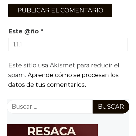
Este @ño
*
Este sitio usa Akismet para reducir el
spam.
Aprende cómo se procesan los
datos de tus comentarios.
Buscar: