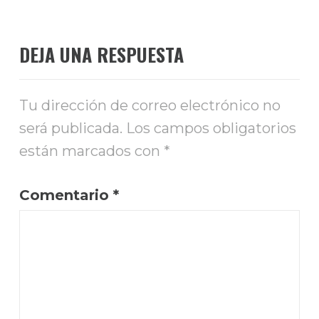
DEJA UNA RESPUESTA
Tu dirección de correo electrónico no
será publicada.
Los campos obligatorios
están marcados con
*
Comentario
*