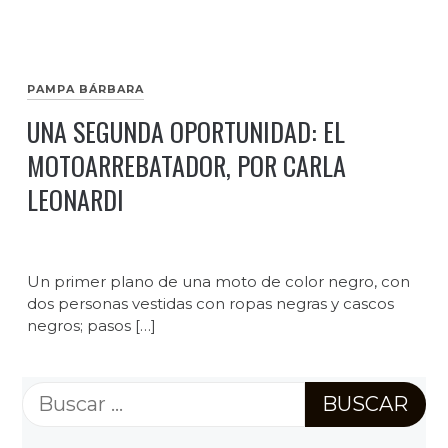
PAMPA BÁRBARA
UNA SEGUNDA OPORTUNIDAD: EL
MOTOARREBATADOR, POR CARLA
LEONARDI
Un primer plano de una moto de color negro, con
dos personas vestidas con ropas negras y cascos
negros; pasos […]
Buscar: