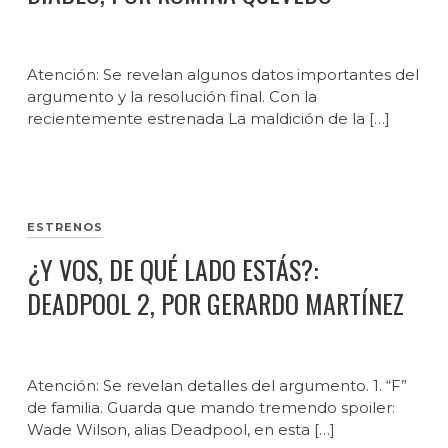
Atención: Se revelan algunos datos importantes del
argumento y la resolución final. Con la
recientemente estrenada La maldición de la […]
ESTRENOS
¿Y VOS, DE QUÉ LADO ESTÁS?:
DEADPOOL 2, POR GERARDO MARTÍNEZ
Atención: Se revelan detalles del argumento. 1. “F”
de familia. Guarda que mando tremendo spoiler:
Wade Wilson, alias Deadpool, en esta […]