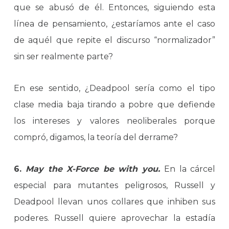
que se abusó de él. Entonces, siguiendo esta
línea de pensamiento, ¿estaríamos ante el caso
de aquél que repite el discurso “normalizador”
sin ser realmente parte?
En ese sentido, ¿Deadpool sería como el tipo
clase media baja tirando a pobre que defiende
los intereses y valores neoliberales porque
compró, digamos, la teoría del derrame?
6.
May the X-Force be with you.
En la cárcel
especial para mutantes peligrosos, Russell y
Deadpool llevan unos collares que inhiben sus
poderes. Russell quiere aprovechar la estadía