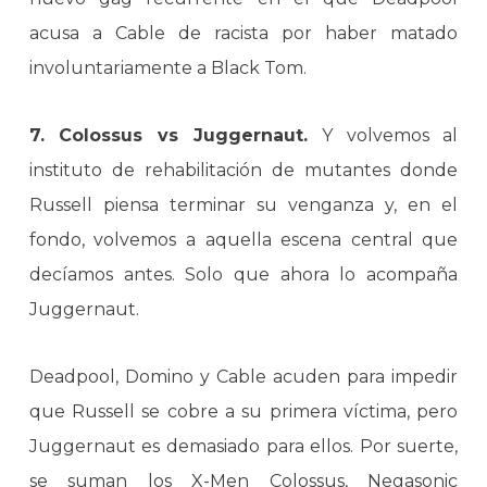
acusa a Cable de racista por haber matado
involuntariamente a Black Tom.
7. Colossus vs Juggernaut.
Y volvemos al
instituto de rehabilitación de mutantes donde
Russell piensa terminar su venganza y, en el
fondo, volvemos a aquella escena central que
decíamos antes. Solo que ahora lo acompaña
Juggernaut.
Deadpool, Domino y Cable acuden para impedir
que Russell se cobre a su primera víctima, pero
Juggernaut es demasiado para ellos. Por suerte,
se suman los X-Men Colossus, Negasonic