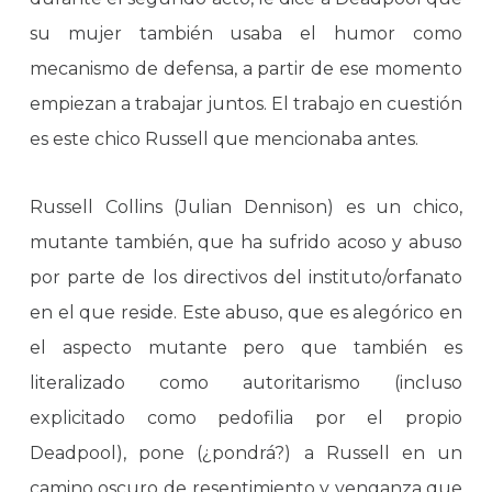
su mujer también usaba el humor como
mecanismo de defensa, a partir de ese momento
empiezan a trabajar juntos. El trabajo en cuestión
es este chico Russell que mencionaba antes.
Russell Collins (Julian Dennison) es un chico,
mutante también, que ha sufrido acoso y abuso
por parte de los directivos del instituto/orfanato
en el que reside. Este abuso, que es alegórico en
el aspecto mutante pero que también es
literalizado como autoritarismo (incluso
explicitado como pedofilia por el propio
Deadpool), pone (¿pondrá?) a Russell en un
camino oscuro de resentimiento y venganza que