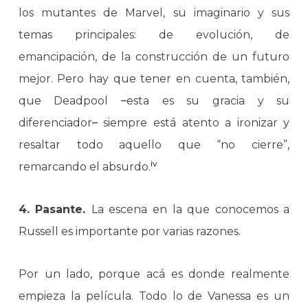
los mutantes de Marvel, su imaginario y sus
temas principales: de evolución, de
emancipación, de la construcción de un futuro
mejor. Pero hay que tener en cuenta, también,
que Deadpool
–
esta es su gracia y su
diferenciador
–
siempre está atento a ironizar y
resaltar todo aquello que “no cierre”,
iv
remarcando el absurdo.
4. Pasante.
La escena en la que conocemos a
Russell es importante por varias razones.
Por un lado, porque acá es donde realmente
empieza la película. Todo lo de Vanessa es un