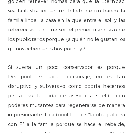
golden retriever nomás para que la Eternidad
sea la ilustración en un folleto de un banco: la
familia linda, la casa en la que entra el sol, y las
referencias pop que son el primer manotazo de
los publicitarios porque ¿a quién no le gustan los
guiños ochenteros hoy por hoy?.
Si suena un poco conservador es porque
Deadpool, en tanto personaje, no es tan
disruptivo y subversivo como podría hacernos
pensar su fachada de asesino a sueldo con
poderes mutantes para regenerarse de manera
impresionante. Deadpool le dice “la otra palabra
con F” a la familia porque se hace el rebelde,