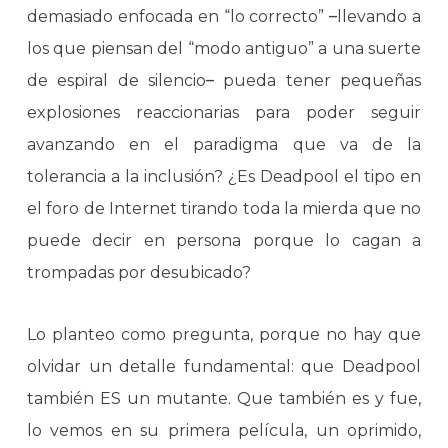
demasiado enfocada en “lo correcto”
–
llevando a
los que piensan del “modo antiguo” a una suerte
de espiral de silencio
–
pueda tener pequeñas
explosiones reaccionarias para poder seguir
avanzando en el paradigma que va de la
tolerancia a la inclusión? ¿Es Deadpool el tipo en
el foro de Internet tirando toda la mierda que no
puede decir en persona porque lo cagan a
trompadas por desubicado?
Lo planteo como pregunta, porque no hay que
olvidar un detalle fundamental: que Deadpool
también ES un mutante. Que también es y fue,
lo vemos en su primera película, un oprimido,