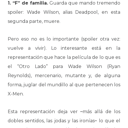
1. “F” de familia.
Guarda que mando tremendo
spoiler: Wade Wilson, alias Deadpool, en esta
segunda parte, muere.
Pero eso no es lo importante (spoiler otra vez:
vuelve a vivir). Lo interesante está en la
representación que hace la película de lo que es
el “Otro Lado” para Wade Wilson (Ryan
Reynolds), mercenario, mutante y, de alguna
forma, juglar del mundillo al que pertenecen los
X-Men.
Esta representación deja ver
–
más allá de los
dobles sentidos, las jodas y las ironías
–
lo que el