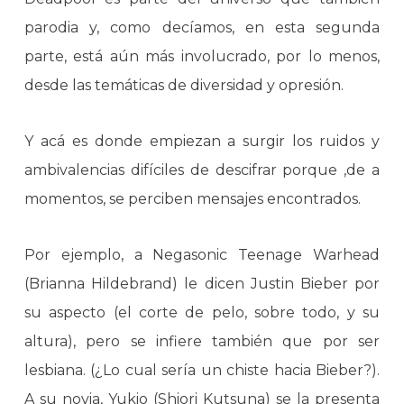
parodia y, como decíamos, en esta segunda
parte, está aún más involucrado, por lo menos,
desde las temáticas de diversidad y opresión.
Y acá es donde empiezan a surgir los ruidos y
ambivalencias difíciles de descifrar porque ,de a
momentos, se perciben mensajes encontrados.
Por ejemplo, a Negasonic Teenage Warhead
(Brianna Hildebrand) le dicen Justin Bieber por
su aspecto (el corte de pelo, sobre todo, y su
altura), pero se infiere también que por ser
lesbiana. (¿Lo cual sería un chiste hacia Bieber?).
A su novia, Yukio (Shiori Kutsuna) se la presenta