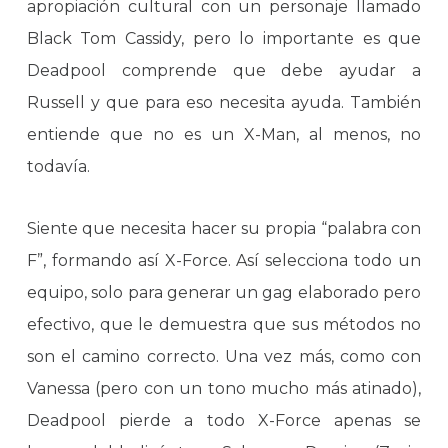
apropiación cultural con un personaje llamado
Black Tom Cassidy, pero lo importante es que
Deadpool comprende que debe ayudar a
Russell y que para eso necesita ayuda. También
entiende que no es un X-Man, al menos, no
todavía.
Siente que necesita hacer su propia “palabra con
F”, formando así X-Force. Así selecciona todo un
equipo, solo para generar un gag elaborado pero
efectivo, que le demuestra que sus métodos no
son el camino correcto. Una vez más, como con
Vanessa (pero con un tono mucho más atinado),
Deadpool pierde a todo X-Force apenas se