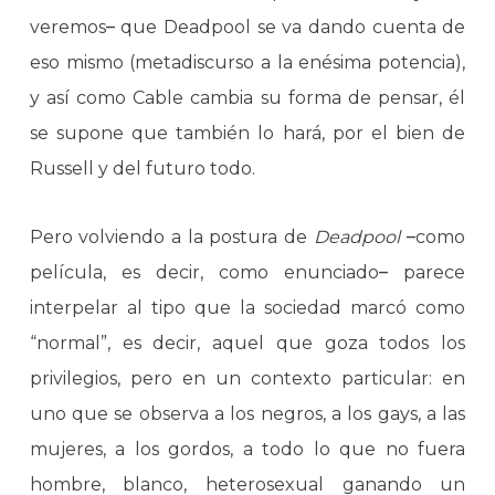
veremos
–
que Deadpool se va dando cuenta de
eso mismo (metadiscurso a la enésima potencia),
y así como Cable cambia su forma de pensar, él
se supone que también lo hará, por el bien de
Russell y del futuro todo.
Pero volviendo a la postura de
Deadpool
–
como
película, es decir, como enunciado
–
parece
interpelar al tipo que la sociedad marcó como
“normal”, es decir, aquel que goza todos los
privilegios, pero en un contexto particular: en
uno que se observa a los negros, a los gays, a las
mujeres, a los gordos, a todo lo que no fuera
hombre, blanco, heterosexual ganando un