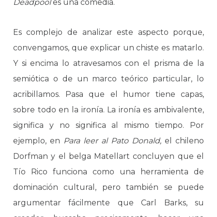
Deadpool
es una comedia.
Es complejo de analizar este aspecto porque,
convengamos, que explicar un chiste es matarlo.
Y si encima lo atravesamos con el prisma de la
semiótica o de un marco teórico particular, lo
acribillamos. Pasa que el humor tiene capas,
sobre todo en la ironía. La ironía es ambivalente,
significa y no significa al mismo tiempo. Por
ejemplo, en
Para leer al Pato Donald,
el chileno
Dorfman y el belga Matellart concluyen que el
Tío Rico funciona como una herramienta de
dominación cultural, pero también se puede
argumentar fácilmente que Carl Barks, su