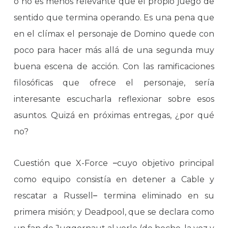
o no es menos relevante que el propio juego de
sentido que termina operando. Es una pena que
en el clímax el personaje de Domino quede con
poco para hacer más allá de una segunda muy
buena escena de acción. Con las ramificaciones
filosóficas que ofrece el personaje, sería
interesante escucharla reflexionar sobre esos
asuntos. Quizá en próximas entregas, ¿por qué
no?
Cuestión que X-Force
–
cuyo objetivo principal
como equipo consistía en detener a Cable y
rescatar a Russell
–
termina eliminado en su
primera misión; y Deadpool, que se declara como