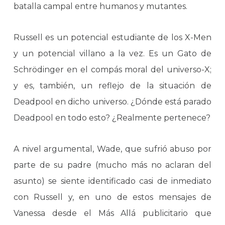
batalla campal entre humanos y mutantes.
Russell es un potencial estudiante de los X-Men
y un potencial villano a la vez. Es un Gato de
Schrödinger en el compás moral del universo-X;
y es, también, un reflejo de la situación de
Deadpool en dicho universo. ¿Dónde está parado
Deadpool en todo esto? ¿Realmente pertenece?
A nivel argumental, Wade, que sufrió abuso por
parte de su padre (mucho más no aclaran del
asunto) se siente identificado casi de inmediato
con Russell y, en uno de estos mensajes de
Vanessa desde el Más Allá publicitario que