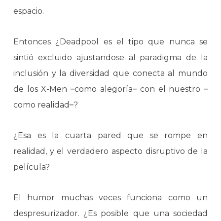
espacio.
Entonces ¿Deadpool es el tipo que nunca se
sintió excluido ajustandose al paradigma de la
inclusión y la diversidad que conecta al mundo
de los X-Men
–
como alegoría
–
con el nuestro
–
como realidad
–
?
¿Esa es la cuarta pared que se rompe en
realidad, y el verdadero aspecto disruptivo de la
película?
El humor muchas veces funciona como un
despresurizador. ¿Es posible que una sociedad