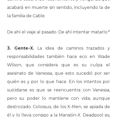
acabará en muerte sin sentido, incluyendo la de
la familia de Cable.
ii
De ahí el viaje al pasado. De ahí intentar matarlo.
3. Gente-X.
La idea de caminos trazados y
responsabilidades también hace eco en Wade
Wilson, que considera que es su culpa el
asesinato de Vanessa, que esto sucedió por ser
quién es y por lo que hace. En los intentos por
suicidarse es que se reencuentra con Vanessa,
pero su poder lo mantiene con vida, aunque
destrozado. Colossus, de los X-Men, se apiada de
él y lo lleva consigo a la Mansión-X. Deadpool es,