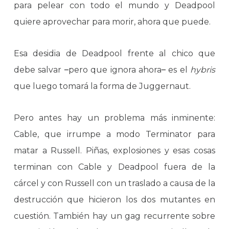
para pelear con todo el mundo y Deadpool
quiere aprovechar para morir, ahora que puede.
Esa desidia de Deadpool frente al chico que
debe salvar
–
pero que ignora ahora
–
es el
hybris
que luego tomará la forma de Juggernaut.
Pero antes hay un problema más inminente:
Cable, que irrumpe a modo Terminator para
matar a Russell. Piñas, explosiones y esas cosas
terminan con Cable y Deadpool fuera de la
cárcel y con Russell con un traslado a causa de la
destrucción que hicieron los dos mutantes en
cuestión. También hay un gag recurrente sobre