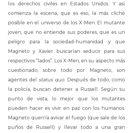
los derechos civiles en Estados Unidos. Y así
comienza la escena, que es eso, la más cliché
posible en el universo de los X-Men: El mutante
joven, que no entiende sus poderes, que es un
peligro para la sociedad-humanidad y que
Magneto y Xavier buscarían seducir para sus
respectivos “lados”. Los X-Men, en su aspecto más
cuestionado, sobre todo por Magneto, son
agentes del
status quo
. Después de todo, como
la policía, buscan detener a Russell. Según su
punto de vista, lo mejor que los mutantes
pueden hacer es vivir en paz con los humanos.
Magneto querría avivar el fuego (que sale de los
puños de Russell) y llevar todo a una gran