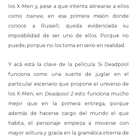
los X-Men y, pese a que intenta alinearse a ellos
como
trainee
, en esa primera misión donde
conoce a Russell, queda evidenciada su
imposibilidad de ser uno de ellos. Porque no
puede, porque no los toma en serio en realidad.
Y acá está la clave de la película: Si Deadpool
funciona como una suerte de juglar en el
particular escenario que propone el universo de
los X-Men, en
Deadpool 2
esto funciona mucho
mejor que en la primera entrega, porque
además de hacerse cargo del mundo el que
habita, el personaje empieza a moverse con
mayor soltura y gracia en la gramática interna de