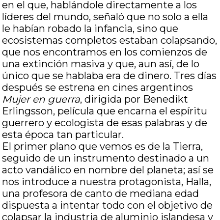
en el que, hablándole directamente a los
líderes del mundo, señaló que no solo a ella
le habían robado la infancia, sino que
ecosistemas completos estaban colapsando,
que nos encontramos en los comienzos de
una extinción masiva y que, aun así, de lo
único que se hablaba era de dinero. Tres días
después se estrena en cines argentinos
Mujer en guerra
, dirigida por Benedikt
Erlingsson, película que encarna el espíritu
guerrero y ecologista de esas palabras y de
esta época tan particular.
El primer plano que vemos es de la Tierra,
seguido de un instrumento destinado a un
acto vandálico en nombre del planeta; así se
nos introduce a nuestra protagonista, Halla,
una profesora de canto de mediana edad
dispuesta a intentar todo con el objetivo de
colapsar la industria de aluminio islandesa y