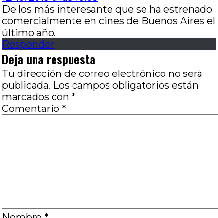
De los más interesante que se ha estrenado
comercialmente en cines de Buenos Aires el
último año.
Responder
Deja una respuesta
Tu dirección de correo electrónico no será
publicada.
Los campos obligatorios están
marcados con
*
Comentario
*
Nombre
*