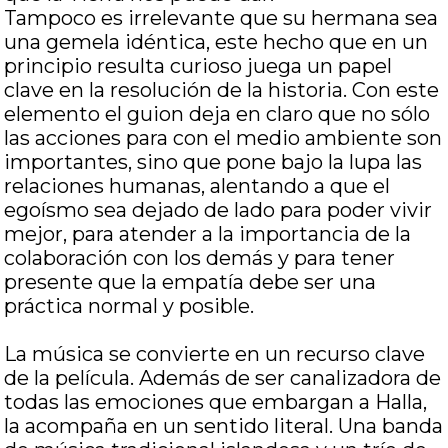
Tampoco es irrelevante que su hermana sea
una gemela idéntica, este hecho que en un
principio resulta curioso juega un papel
clave en la resolución de la historia. Con este
elemento el guion deja en claro que no sólo
las acciones para con el medio ambiente son
importantes, sino que pone bajo la lupa las
relaciones humanas, alentando a que el
egoísmo sea dejado de lado para poder vivir
mejor, para atender a la importancia de la
colaboración con los demás y para tener
presente que la empatía debe ser una
práctica normal y posible.
La música se convierte en un recurso clave
de la película. Además de ser canalizadora de
todas las emociones que embargan a Halla,
la acompaña en un sentido literal. Una banda