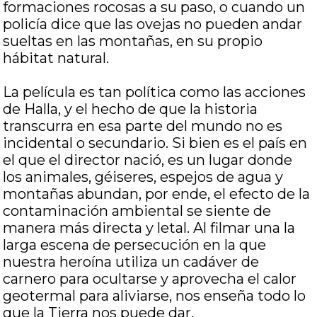
formaciones rocosas a su paso, o cuando un
policía dice que las ovejas no pueden andar
sueltas en las montañas, en su propio
hábitat natural.
La película es tan política como las acciones
de Halla, y el hecho de que la historia
transcurra en esa parte del mundo no es
incidental o secundario. Si bien es el país en
el que el director nació, es un lugar donde
los animales, géiseres, espejos de agua y
montañas abundan, por ende, el efecto de la
contaminación ambiental se siente de
manera más directa y letal. Al filmar una la
larga escena de persecución en la que
nuestra heroína utiliza un cadáver de
carnero para ocultarse y aprovecha el calor
geotermal para aliviarse, nos enseña todo lo
que la Tierra nos puede dar.