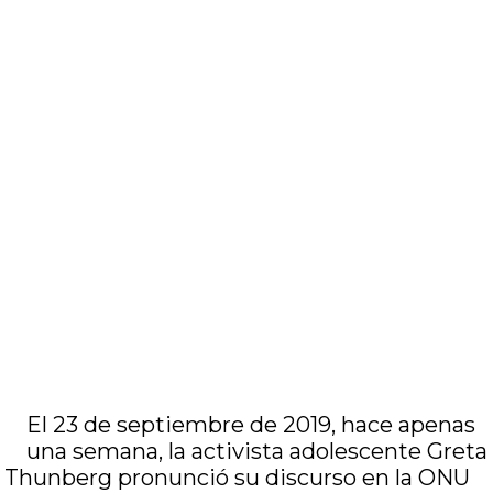
El 23 de septiembre de 2019, hace apenas
una semana, la activista adolescente Greta
Thunberg pronunció su discurso en la ONU