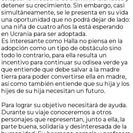
detener su crecimiento. Sin embargo, casi
simultáneamente, se le presenta en su vida
una oportunidad que no podrá dejar de lado:
una niña de cuatro años la está esperando
en Ucrania para ser adoptada.
Es interesante como Halla no piensa en la
adopción como un tipo de obstáculo sino
todo lo contrario, para ella resulta un
incentivo para continuar su odisea verde ya
que entiende que debe salvar a la madre
tierra para poder convertirse ella en madre,
así como también entiende que su hija y los
hijes de su hija necesitan un futuro.
Para lograr su objetivo necesitará de ayuda.
Durante su viaje conoceremos a otros
personajes que representan, junto a ella, la
parte buena, solidaria y desinteresada de la