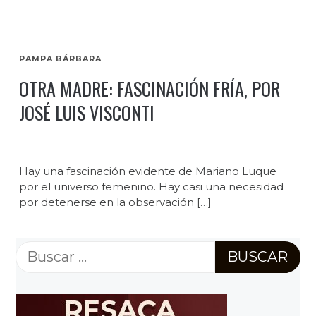
PAMPA BÁRBARA
OTRA MADRE: FASCINACIÓN FRÍA, POR
JOSÉ LUIS VISCONTI
Hay una fascinación evidente de Mariano Luque
por el universo femenino. Hay casi una necesidad
por detenerse en la observación […]
Buscar: