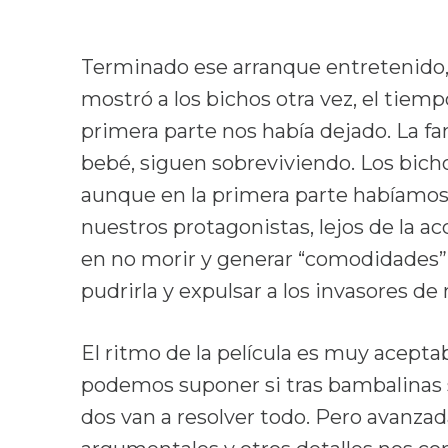
Terminado ese arranque entretenido, 
mostró a los bichos otra vez, el tiemp
primera parte nos había dejado. La fami
bebé, siguen sobreviviendo. Los bich
aunque en la primera parte habíamos
nuestros protagonistas, lejos de la 
en no morir y generar “comodidades”
pudrirla y expulsar a los invasores de
El ritmo de la película es muy acepta
podemos suponer si tras bambalinas s
dos van a resolver todo. Pero avanza