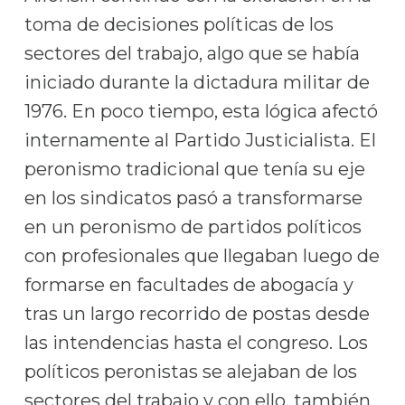
toma de decisiones políticas de los
sectores del trabajo, algo que se había
iniciado durante la dictadura militar de
1976. En poco tiempo, esta lógica afectó
internamente al Partido Justicialista. El
peronismo tradicional que tenía su eje
en los sindicatos pasó a transformarse
en un peronismo de partidos políticos
con profesionales que llegaban luego de
formarse en facultades de abogacía y
tras un largo recorrido de postas desde
las intendencias hasta el congreso. Los
políticos peronistas se alejaban de los
sectores del trabajo y con ello, también