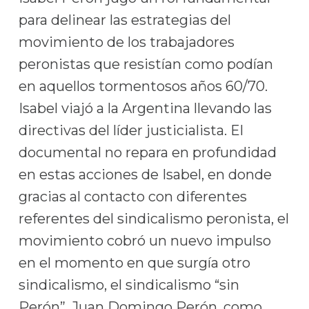
para delinear las estrategias del
movimiento de los trabajadores
peronistas que resistían como podían
en aquellos tormentosos años 60/70.
Isabel viajó a la Argentina llevando las
directivas del líder justicialista. El
documental no repara en profundidad
en estas acciones de Isabel, en donde
gracias al contacto con diferentes
referentes del sindicalismo peronista, el
movimiento cobró un nuevo impulso
en el momento en que surgía otro
sindicalismo, el sindicalismo “sin
Perón”. Juan Domingo Perón, como