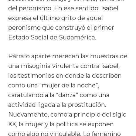
del peronismo. En ese sentido, Isabel
expresa el último grito de aquel
peronismo que construyó el primer
Estado Social de Sudamérica.
Párrafo aparte merecen las muestras de
una misoginia virulenta contra Isabel,
los testimonios en donde la describen
como una “mujer de la noche”,
caratulando a la “danza” como una
actividad ligada a la prostitución.
Nuevamente, como a principio del siglo
XX, la mujer y la política se exponen
como algo no vinculable. Lo femenino