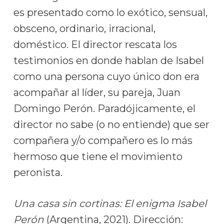
es presentado como lo exótico, sensual,
obsceno, ordinario, irracional,
doméstico. El director rescata los
testimonios en donde hablan de Isabel
como una persona cuyo único don era
acompañar al líder, su pareja, Juan
Domingo Perón. Paradójicamente, el
director no sabe (o no entiende) que ser
compañera y/o compañero es lo más
hermoso que tiene el movimiento
peronista.
Una casa sin cortinas: El enigma Isabel
Perón
(Argentina, 2021). Dirección: