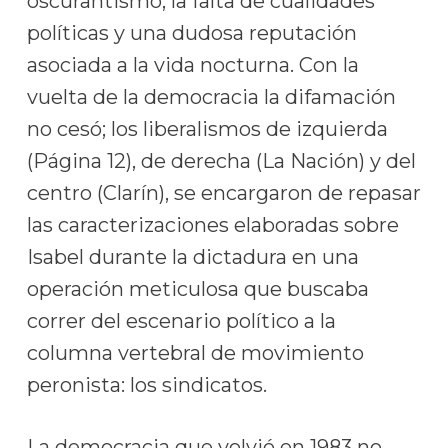
oscurantismo, la falta de cualidades
políticas y una dudosa reputación
asociada a la vida nocturna. Con la
vuelta de la democracia la difamación
no cesó; los liberalismos de izquierda
(Página 12), de derecha (La Nación) y del
centro (Clarín), se encargaron de repasar
las caracterizaciones elaboradas sobre
Isabel durante la dictadura en una
operación meticulosa que buscaba
correr del escenario político a la
columna vertebral de movimiento
peronista: los sindicatos.
La democracia que volvió en 1983 no