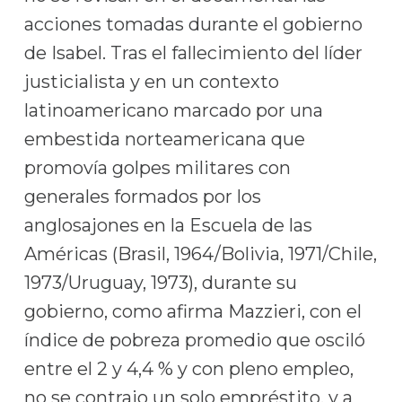
acciones tomadas durante el gobierno
de Isabel. Tras el fallecimiento del líder
justicialista y en un contexto
latinoamericano marcado por una
embestida norteamericana que
promovía golpes militares con
generales formados por los
anglosajones en la Escuela de las
Américas (Brasil, 1964/Bolivia, 1971/Chile,
1973/Uruguay, 1973), durante su
gobierno, como afirma Mazzieri, con el
índice de pobreza promedio que osciló
entre el 2 y 4,4 % y con pleno empleo,
no se contrajo un solo empréstito, y a