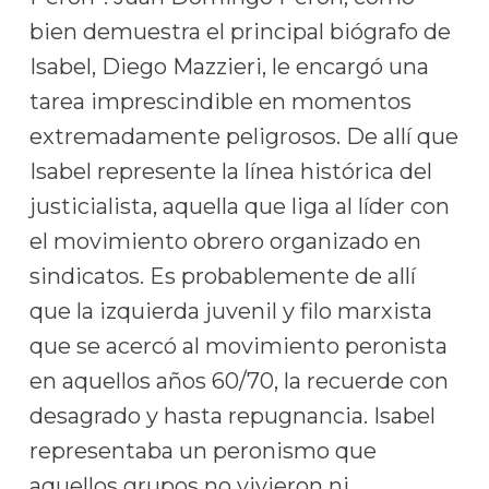
bien demuestra el principal biógrafo de
Isabel, Diego Mazzieri, le encargó una
tarea imprescindible en momentos
extremadamente peligrosos. De allí que
Isabel represente la línea histórica del
justicialista, aquella que liga al líder con
el movimiento obrero organizado en
sindicatos. Es probablemente de allí
que la izquierda juvenil y filo marxista
que se acercó al movimiento peronista
en aquellos años 60/70, la recuerde con
desagrado y hasta repugnancia. Isabel
representaba un peronismo que
aquellos grupos no vivieron ni