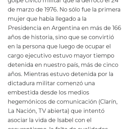
golpe cívico militar que la derrocó el 24
de marzo de 1976. No sólo fue la primera
mujer que había llegado a la
Presidencia en Argentina en más de 166
años de historia, sino que se convirtió
en la persona que luego de ocupar el
cargo ejecutivo estuvo mayor tiempo
detenida en nuestro país, más de cinco
años. Mientras estuvo detenida por la
dictadura militar comenzó una
embestida desde los medios
hegemónicos de comunicación (Clarín,
La Nación, TV abierta) que intentó
asociar la vida de Isabel con el