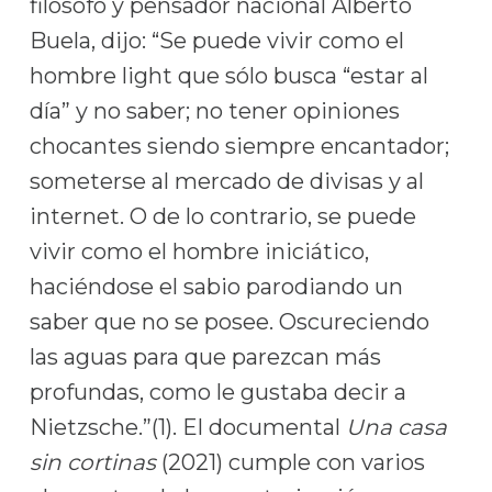
filósofo y pensador nacional Alberto
Buela, dijo: “Se puede vivir como el
hombre light que sólo busca “estar al
día” y no saber; no tener opiniones
chocantes siendo siempre encantador;
someterse al mercado de divisas y al
internet. O de lo contrario, se puede
vivir como el hombre iniciático,
haciéndose el sabio parodiando un
saber que no se posee. Oscureciendo
las aguas para que parezcan más
profundas, como le gustaba decir a
Nietzsche.”(1). El documental
Una casa
sin cortinas
(2021) cumple con varios