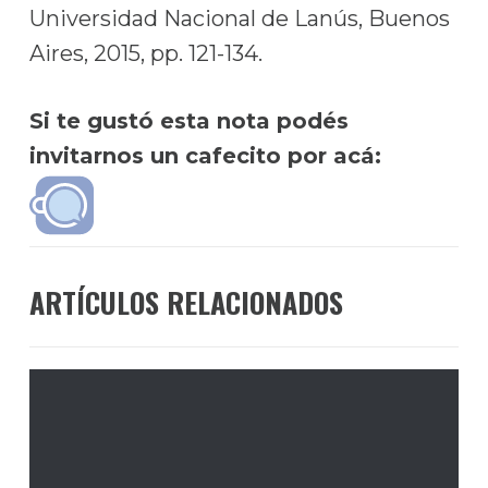
Universidad Nacional de Lanús, Buenos
Aires, 2015, pp. 121-134.
Si te gustó esta nota podés
invitarnos un cafecito por acá:
ARTÍCULOS RELACIONADOS