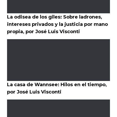
La odisea de los giles: Sobre ladrones,
intereses privados y la justicia por mano
propia, por José Luis Visconti
La casa de Wannsee: Hilos en el tiempo,
por José Luis Visconti