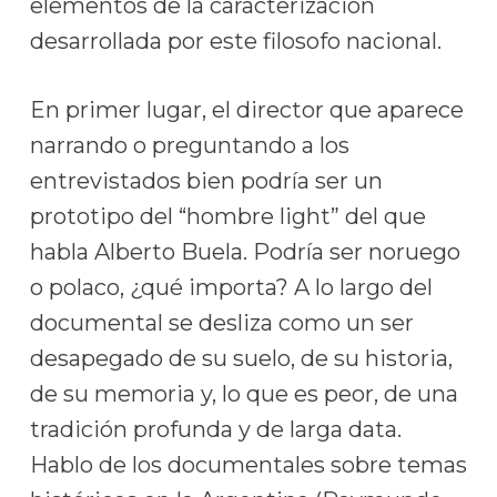
elementos de la caracterización
desarrollada por este filosofo nacional.
En primer lugar, el director que aparece
narrando o preguntando a los
entrevistados bien podría ser un
prototipo del “hombre light” del que
habla Alberto Buela. Podría ser noruego
o polaco, ¿qué importa? A lo largo del
documental se desliza como un ser
desapegado de su suelo, de su historia,
de su memoria y, lo que es peor, de una
tradición profunda y de larga data.
Hablo de los documentales sobre temas