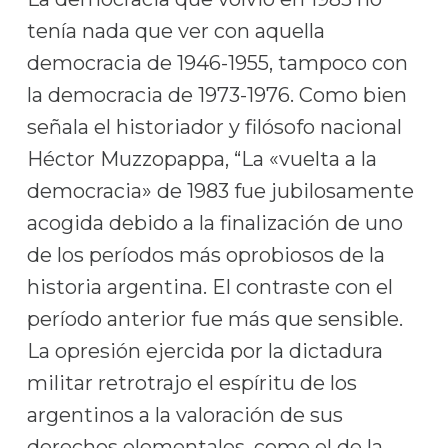
tenía nada que ver con aquella
democracia de 1946-1955, tampoco con
la democracia de 1973-1976. Como bien
señala el historiador y filósofo nacional
Héctor Muzzopappa, “La «vuelta a la
democracia» de 1983 fue jubilosamente
acogida debido a la finalización de uno
de los períodos más oprobiosos de la
historia argentina. El contraste con el
período anterior fue más que sensible.
La opresión ejercida por la dictadura
militar retrotrajo el espíritu de los
argentinos a la valoración de sus
derechos elementales, como el de la