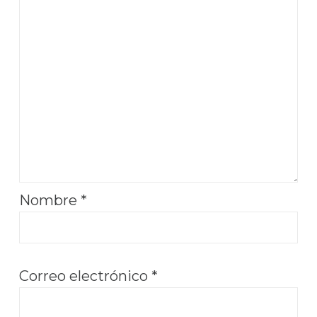
Nombre
*
Correo electrónico
*