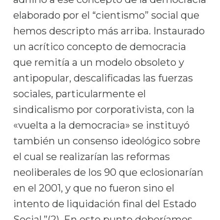
elaborado por el “cientismo” social que
hemos descripto más arriba. Instaurado
un acrítico concepto de democracia
que remitía a un modelo obsoleto y
antipopular, descalificadas las fuerzas
sociales, particularmente el
sindicalismo por corporativista, con la
«vuelta a la democracia» se instituyó
también un consenso ideológico sobre
el cual se realizarían las reformas
neoliberales de los 90 que eclosionarían
en el 2001, y que no fueron sino el
intento de liquidación final del Estado
Social.”(2). En este punto deberíamos