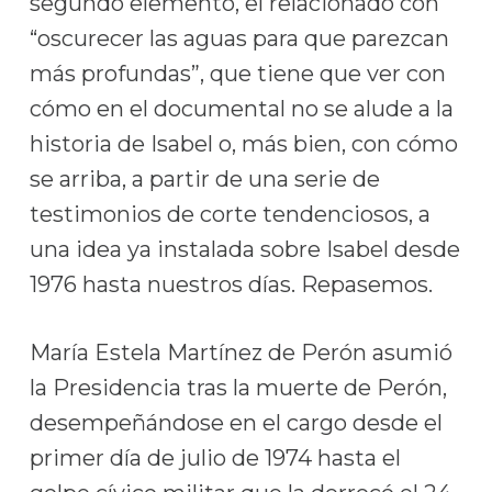
segundo elemento, el relacionado con
“oscurecer las aguas para que parezcan
más profundas”, que tiene que ver con
cómo en el documental no se alude a la
historia de Isabel o, más bien, con cómo
se arriba, a partir de una serie de
testimonios de corte tendenciosos, a
una idea ya instalada sobre Isabel desde
1976 hasta nuestros días. Repasemos.
María Estela Martínez de Perón asumió
la Presidencia tras la muerte de Perón,
desempeñándose en el cargo desde el
primer día de julio de 1974 hasta el