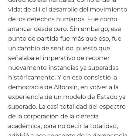
vida; de allí el desarrollo del movimiento
de los derechos humanos. Fue como
arrancar desde cero. Sin embargo, ese
punto de partida fue más que eso, fue
un cambio de sentido, puesto que
señalaba el imperativo de recorrer
nuevamente instancias ya superadas
históricamente. Y en eso consistió la
democracia de Alfonsín, en volver a la
experiencia de un modelo de Estado ya
superado. La casi totalidad del espectro
de la corporación de la clerecía
académica, para no decir la totalidad,
adhirió a ese concepto de la democracia