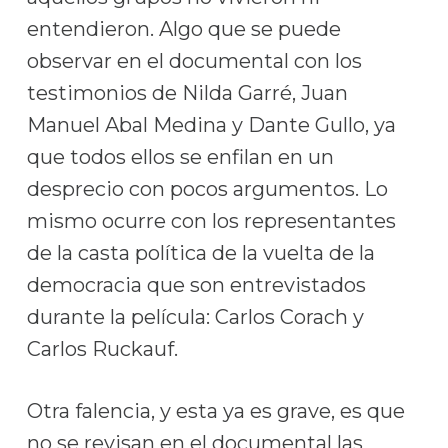
entendieron. Algo que se puede
observar en el documental con los
testimonios de Nilda Garré, Juan
Manuel Abal Medina y Dante Gullo, ya
que todos ellos se enfilan en un
desprecio con pocos argumentos. Lo
mismo ocurre con los representantes
de la casta política de la vuelta de la
democracia que son entrevistados
durante la película: Carlos Corach y
Carlos Ruckauf.
Otra falencia, y esta ya es grave, es que
no se revisan en el documental las