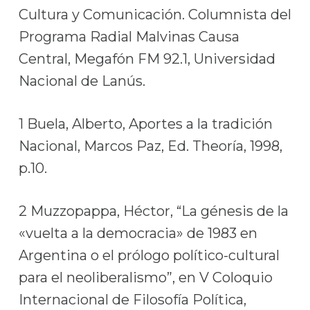
Cultura y Comunicación. Columnista del
Programa Radial Malvinas Causa
Central, Megafón FM 92.1, Universidad
Nacional de Lanús.
1 Buela, Alberto, Aportes a la tradición
Nacional, Marcos Paz, Ed. Theoría, 1998,
p.10.
2 Muzzopappa, Héctor, “La génesis de la
«vuelta a la democracia» de 1983 en
Argentina o el prólogo político-cultural
para el neoliberalismo”, en V Coloquio
Internacional de Filosofía Política,