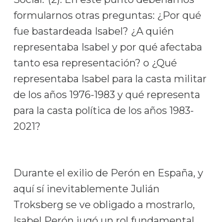
formularnos otras preguntas: ¿Por qué
fue bastardeada Isabel? ¿A quién
representaba Isabel y por qué afectaba
tanto esa representación? o ¿Qué
representaba Isabel para la casta militar
de los años 1976-1983 y qué representa
para la casta política de los años 1983-
2021?
Durante el exilio de Perón en España, y
aquí sí inevitablemente Julián
Troksberg se ve obligado a mostrarlo,
Isabel Perón jugó un rol fundamental