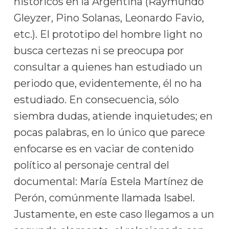
históricos en la Argentina (Raymundo
Gleyzer, Pino Solanas, Leonardo Favio,
etc.). El prototipo del hombre light no
busca certezas ni se preocupa por
consultar a quienes han estudiado un
periodo que, evidentemente, él no ha
estudiado. En consecuencia, sólo
siembra dudas, atiende inquietudes; en
pocas palabras, en lo único que parece
enfocarse es en vaciar de contenido
político al personaje central del
documental: María Estela Martínez de
Perón, comúnmente llamada Isabel.
Justamente, en este caso llegamos a un