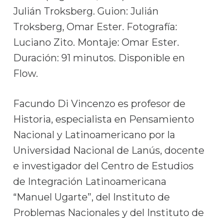
Julián Troksberg. Guion: Julián
Troksberg, Omar Ester. Fotografía:
Luciano Zito. Montaje: Omar Ester.
Duración: 91 minutos. Disponible en
Flow.
Facundo Di Vincenzo es profesor de
Historia, especialista en Pensamiento
Nacional y Latinoamericano por la
Universidad Nacional de Lanús, docente
e investigador del Centro de Estudios
de Integración Latinoamericana
“Manuel Ugarte”, del Instituto de
Problemas Nacionales y del Instituto de