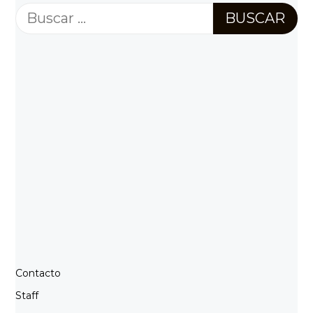
Buscar:
Contacto
Staff