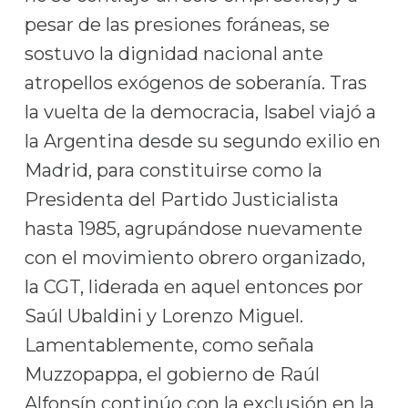
pesar de las presiones foráneas, se
sostuvo la dignidad nacional ante
atropellos exógenos de soberanía. Tras
la vuelta de la democracia, Isabel viajó a
la Argentina desde su segundo exilio en
Madrid, para constituirse como la
Presidenta del Partido Justicialista
hasta 1985, agrupándose nuevamente
con el movimiento obrero organizado,
la CGT, liderada en aquel entonces por
Saúl Ubaldini y Lorenzo Miguel.
Lamentablemente, como señala
Muzzopappa, el gobierno de Raúl
Alfonsín continúo con la exclusión en la