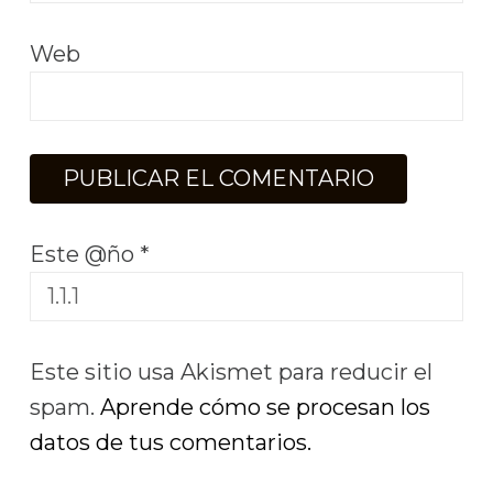
Web
Este @ño
*
Este sitio usa Akismet para reducir el
spam.
Aprende cómo se procesan los
datos de tus comentarios.