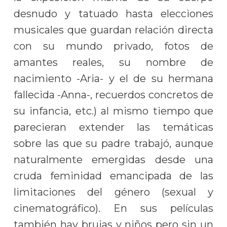
desnudo y tatuado hasta elecciones
musicales que guardan relación directa
con su mundo privado, fotos de
amantes reales, su nombre de
nacimiento -Aria- y el de su hermana
fallecida -Anna-, recuerdos concretos de
su infancia, etc.) al mismo tiempo que
parecieran extender las temáticas
sobre las que su padre trabajó, aunque
naturalmente emergidas desde una
cruda feminidad emancipada de las
limitaciones del género (sexual y
cinematográfico). En sus películas
también hay brujas y niños pero sin un