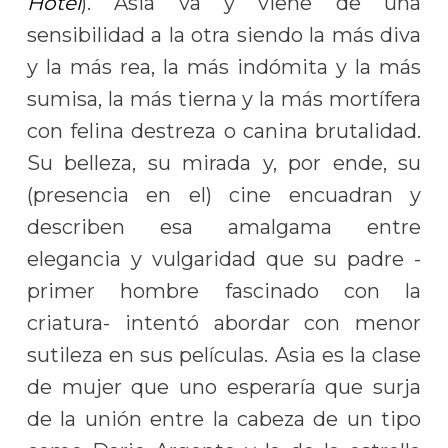
Hotel
). Asia va y viene de una
sensibilidad a la otra siendo la más diva
y la más rea, la más indómita y la más
sumisa, la más tierna y la más mortífera
con felina destreza o canina brutalidad.
Su belleza, su mirada y, por ende, su
(presencia en el) cine encuadran y
describen esa amalgama entre
elegancia y vulgaridad que su padre -
primer hombre fascinado con la
criatura- intentó abordar con menor
sutileza en sus películas. Asia es la clase
de mujer que uno esperaría que surja
de la unión entre la cabeza de un tipo