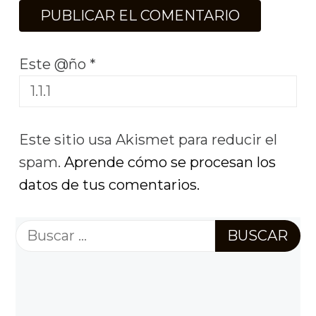
Este @ño
*
Este sitio usa Akismet para reducir el
spam.
Aprende cómo se procesan los
datos de tus comentarios.
Buscar: