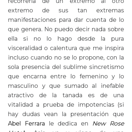
recorrería de un extremo al otro
extremo de sus tan extremas
manifestaciones para dar cuenta de lo
que genera. No puedo decir nada sobre
ella si no lo hago desde la pura
visceralidad o calentura que me inspira
incluso cuando no se lo propone, con la
sola presencia del sublime sincretismo
que encarna entre lo femenino y lo
masculino y que sumado al inefable
atractivo de la tanada es de una
vitalidad a prueba de impotencias (si
hay dudas vean la presentación que
Abel Ferrara
le dedica en
New Rose