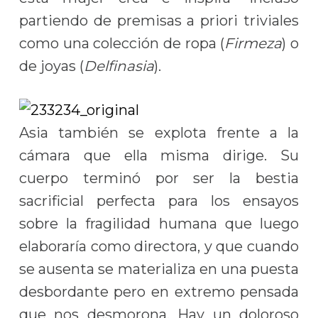
partiendo de premisas a priori triviales
como una colección de ropa (
Firmeza
) o
de joyas (
Delfinasia
).
Asia también se explota frente a la
cámara que ella misma dirige. Su
cuerpo terminó por ser la bestia
sacrificial perfecta para los ensayos
sobre la fragilidad humana que luego
elaboraría como directora, y que cuando
se ausenta se materializa en una puesta
desbordante pero en extremo pensada
que nos desmorona. Hay un doloroso