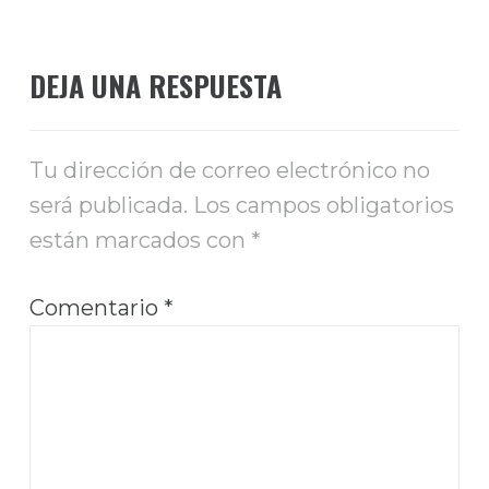
DEJA UNA RESPUESTA
Tu dirección de correo electrónico no
será publicada.
Los campos obligatorios
están marcados con
*
Comentario
*