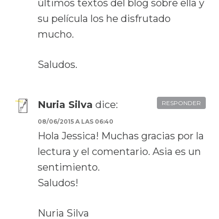
últimos textos del blog sobre ella y
su película los he disfrutado
mucho.
Saludos.
Nuria Silva
dice:
RESPONDER
08/06/2015 A LAS 06:40
Hola Jessica! Muchas gracias por la
lectura y el comentario. Asia es un
sentimiento.
Saludos!
Nuria Silva