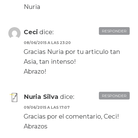
Nuria
Ceci
dice:
RESPONDER
08/06/2015 A LAS 23:20
Gracias Nuria por tu articulo tan
Asia, tan intenso!
Abrazo!
Nuria Silva
dice:
RESPONDER
09/06/2015 A LAS 17:07
Gracias por el comentario, Ceci!
Abrazos