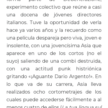
experimento colectivo que reúne a casi
una docena de jóvenes directores
italianos. Tuve la oportunidad de verla
hace ya varios años y la recuerdo como
una película despareja pero viva, joven e
insolente, con una jovencísima Asia que
aparece en uno de los cortos (no el
suyo) saliendo de una combi destruida,
con una actitud punk histriónica
gritando «¡Aguante Dario Argento!». En
lo que va de su carrera, Asia lleva
realizados ocho cortometrajes de los
cuales puede accederse fácilmente a al
menos cuatro de ellos (
La tua lingua sul