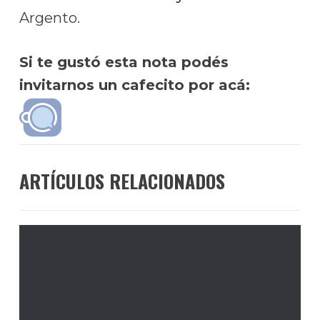
Argento.
Si te gustó esta nota podés
invitarnos un cafecito por acá:
ARTÍCULOS RELACIONADOS