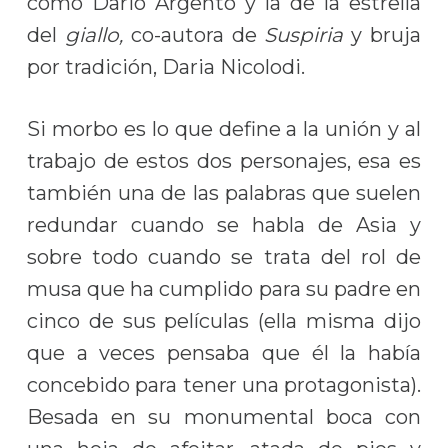
como Dario Argento y la de la estrella
del
giallo,
co-autora de
Suspiria
y bruja
por tradición, Daria Nicolodi.
Si morbo es lo que define a la unión y al
trabajo de estos dos personajes, esa es
también una de las palabras que suelen
redundar cuando se habla de Asia y
sobre todo cuando se trata del rol de
musa que ha cumplido para su padre en
cinco de sus películas (ella misma dijo
que a veces pensaba que él la había
concebido para tener una protagonista).
Besada en su monumental boca con