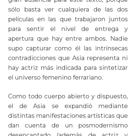
sólo basta ver cualquiera de las dos
películas en las que trabajaron juntos
para sentir el nivel de entrega y
apertura que hay entre ambos. Nadie
supo capturar como él las intrínsecas
contradicciones que Asia representa ni
hay actriz más indicada para sintetizar
el universo femenino ferrariano.
Como todo cuerpo abierto y dispuesto,
el de Asia se expandió mediante
distintas manifestaciones artísticas que
dan cuenta de un posmodernismo
desencantado (además de actriz y