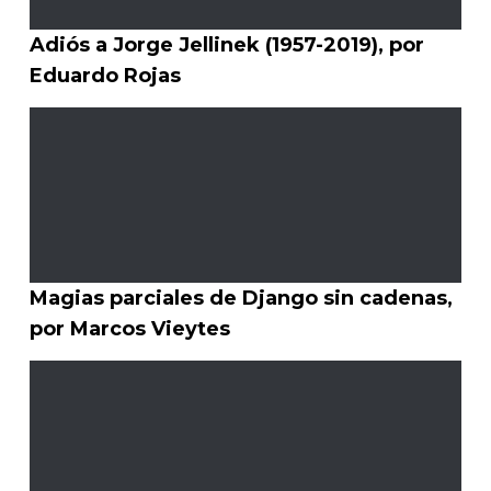
Adiós a Jorge Jellinek (1957-2019), por
Eduardo Rojas
Magias parciales de Django sin cadenas,
por Marcos Vieytes