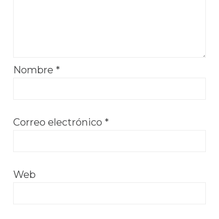
Nombre
*
Correo electrónico
*
Web