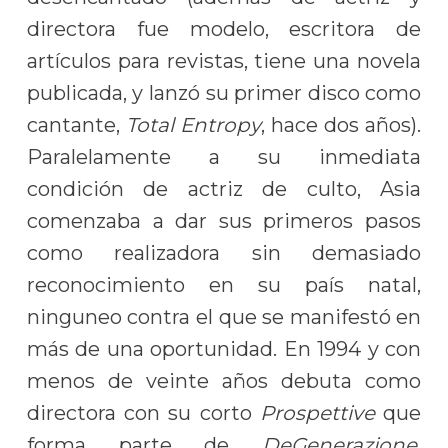
directora fue modelo, escritora de
artículos para revistas, tiene una novela
publicada, y lanzó su primer disco como
cantante,
Total Entropy
, hace dos años).
Paralelamente a su inmediata
condición de actriz de culto, Asia
comenzaba a dar sus primeros pasos
como realizadora sin demasiado
reconocimiento en su país natal,
ninguneo contra el que se manifestó en
más de una oportunidad. En 1994 y con
menos de veinte años debuta como
directora con su corto
Prospettive
que
forma parte de
DeGenerazione
,