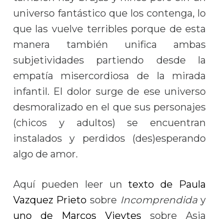
universo fantástico que los contenga, lo
que las vuelve terribles porque de esta
manera también unifica ambas
subjetividades partiendo desde la
empatía misercordiosa de la mirada
infantil. El dolor surge de ese universo
desmoralizado en el que sus personajes
(chicos y adultos) se encuentran
instalados y perdidos (des)esperando
algo de amor.
Aquí pueden leer un
texto de Paula
Vazquez Prieto
sobre
Incomprendida
y
uno de Marcos Vieytes
sobre Asia