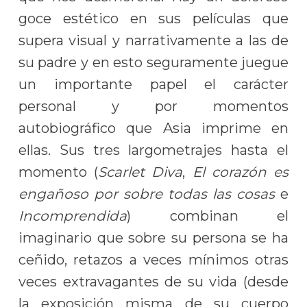
goce estético en sus películas que
supera visual y narrativamente a las de
su padre y en esto seguramente juegue
un importante papel el carácter
personal y por momentos
autobiográfico que Asia imprime en
ellas. Sus tres largometrajes hasta el
momento (
Scarlet Diva
,
El corazón es
engañoso por sobre todas las cosas
e
Incomprendida
) combinan el
imaginario que sobre su persona se ha
ceñido, retazos a veces mínimos otras
veces extravagantes de su vida (desde
la exposición misma de su cuerpo