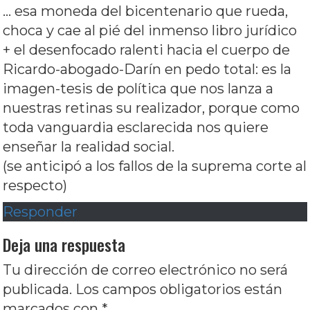
… esa moneda del bicentenario que rueda,
choca y cae al pié del inmenso libro jurídico
+ el desenfocado ralenti hacia el cuerpo de
Ricardo-abogado-Darín en pedo total: es la
imagen-tesis de política que nos lanza a
nuestras retinas su realizador, porque como
toda vanguardia esclarecida nos quiere
enseñar la realidad social.
(se anticipó a los fallos de la suprema corte al
respecto)
Responder
Deja una respuesta
Tu dirección de correo electrónico no será
publicada.
Los campos obligatorios están
marcados con
*