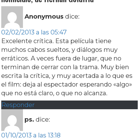
Anonymous
dice:
02/02/2013 a las 05:47
Excelente crítica. Esta película tiene
muchos cabos sueltos, y diálogos muy
erráticos. A veces fuera de lugar, que no
terminan de cerrar con la trama. Muy bien
escrita la crítica, y muy acertada a lo que es
el film: deja al espectador esperando «algo»
que no está claro, o que no alcanza.
Responder
ps.
dice:
01/10/2013 a las 13:18