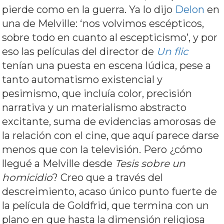
pierde como en la guerra.
Ya lo dijo
Delon
en
una de Melville: ‘nos volvimos escépticos,
sobre todo en cuanto al escepticismo’, y por
eso las películas del director de
Un flic
tenían una puesta en escena lúdica, pese a
tanto automatismo existencial y
pesimismo, que incluía color, precisión
narrativa y un materialismo abstracto
excitante, suma de evidencias amorosas de
la relación con el cine, que aquí parece darse
menos que con la televisión. Pero ¿cómo
llegué a Melville desde
Tesis sobre un
homicidio
? Creo que a través del
descreimiento, acaso único punto fuerte de
la película de Goldfrid, que termina con un
plano en que hasta la dimensión religiosa