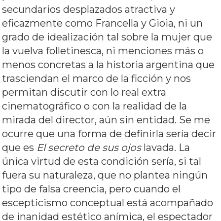
secundarios desplazados atractiva y
eficazmente como Francella y Gioia, ni un
grado de idealización tal sobre la mujer que
la vuelva folletinesca, ni menciones más o
menos concretas a la historia argentina que
trasciendan el marco de la ficción y nos
permitan discutir con lo real extra
cinematográfico o con la realidad de la
mirada del director, aún sin entidad. Se me
ocurre que una forma de definirla sería decir
que es
El secreto de sus ojos
lavada. La
única virtud de esta condición sería, si tal
fuera su naturaleza, que no plantea ningún
tipo de falsa creencia, pero cuando el
escepticismo conceptual está acompañado
de inanidad estético anímica, el espectador