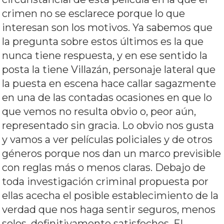
crimen no se esclarece porque lo que
interesan son los motivos. Ya sabemos que
la pregunta sobre estos últimos es la que
nunca tiene respuesta, y en ese sentido la
posta la tiene Villazán, personaje lateral que
la puesta en escena hace callar sagazmente
en una de las contadas ocasiones en que lo
que vemos no resulta obvio o, peor aún,
representado sin gracia. Lo obvio nos gusta
y vamos a ver películas policiales y de otros
géneros porque nos dan un marco previsible
con reglas más o menos claras. Debajo de
toda investigación criminal propuesta por
ellas acecha el posible establecimiento de la
verdad que nos haga sentir seguros, menos
solos, definitivamente satisfechos. El