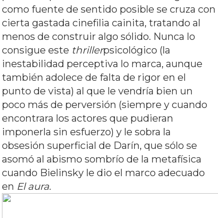
como fuente de sentido posible se cruza con
cierta gastada cinefilia cainita, tratando al
menos de construir algo sólido. Nunca lo
consigue este
thriller
psicológico (la
inestabilidad perceptiva lo marca, aunque
también adolece de falta de rigor en el
punto de vista) al que le vendría bien un
poco más de perversión (siempre y cuando
encontrara los actores que pudieran
imponerla sin esfuerzo) y le sobra la
obsesión superficial de Darín, que sólo se
asomó al abismo sombrío de la metafísica
cuando Bielinsky le dio el marco adecuado
en
El aura
.