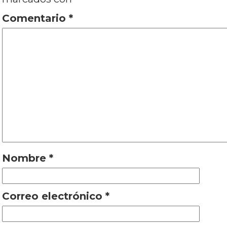
Comentario
*
Nombre
*
Correo electrónico
*