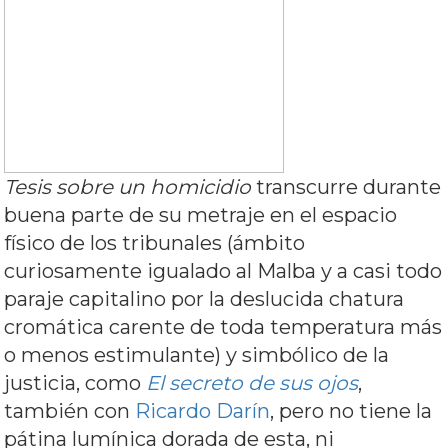
Tesis sobre un homicidio
transcurre durante
buena parte de su metraje en el espacio
físico de los tribunales (ámbito
curiosamente igualado al Malba y a casi todo
paraje capitalino por la deslucida chatura
cromática carente de toda temperatura más
o menos estimulante) y simbólico de la
justicia, como
El secreto de sus ojos
,
también con
Ricardo Darín
, pero no tiene la
pátina lumínica dorada de esta, ni