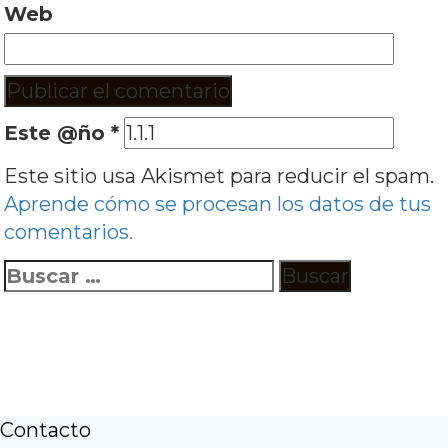
Web
Este @ño
*
Este sitio usa Akismet para reducir el spam.
Aprende cómo se procesan los datos de tus
comentarios.
Buscar:
Contacto