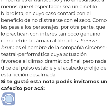
menos que el espectador sea un cinéfilo
bilardista, en cuyo caso contará con el
beneficio de no distraerse con el sexo. Como
les pasa a los personajes, por otra parte, que
lo practican con interés tan poco genuino
como el de la cámara al filmarlos.
Fuerza
bruta
es el nombre de la compañía circense-
teatral-performática cuya actuación
favorece el clímax dramático final, pero nada
dice del pulso estable y el acabado prolijo de
esta ficción desalmada.
Si te gustó esta nota podés invitarnos un
cafecito por acá: