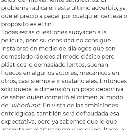
problema radica en este último adverbio, ya
que el precio a pagar por cualquier certeza o
propósito es el fin.
Todas estas cuestiones subyacen a la
película, pero su densidad no consigue
instalarse en medio de diálogos que son
demasiado rápidos al modo clásico pero
plásticos, o demasiado lentos, suenan
huecos en algunos actores, mecánicos en
otros, casi siempre insustanciales. Entonces
sólo queda la dimensión un poco deportiva
de saber quién cometió el crimen, al modo
del
whodunit
. En vista de las ambiciones
ontológicas, también será defraudada esa
expectativa, pero ya sabemos que lo que
importa es el transcurso y no el resultado, a