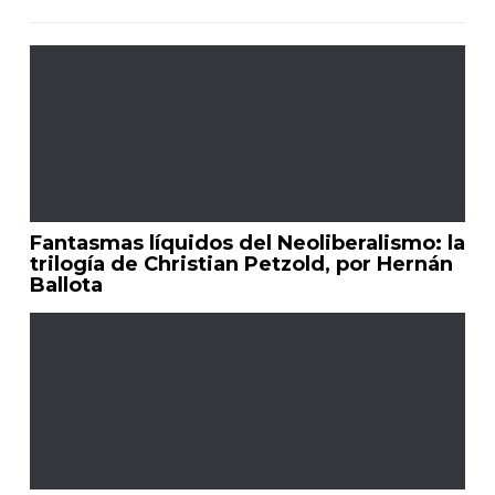
Fantasmas líquidos del Neoliberalismo: la
trilogía de Christian Petzold, por Hernán
Ballota