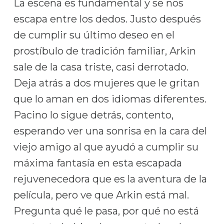
La escena es fundamental y se nos
escapa entre los dedos. Justo después
de cumplir su último deseo en el
prostíbulo de tradición familiar, Arkin
sale de la casa triste, casi derrotado.
Deja atrás a dos mujeres que le gritan
que lo aman en dos idiomas diferentes.
Pacino lo sigue detrás, contento,
esperando ver una sonrisa en la cara del
viejo amigo al que ayudó a cumplir su
máxima fantasía en esta escapada
rejuvenecedora que es la aventura de la
película, pero ve que Arkin está mal.
Pregunta qué le pasa, por qué no está