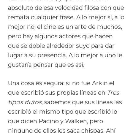
absoluto de esa velocidad filosa con que
remata cualquier frase. A lo mejor sí, a lo
mejor no; el cine es un arte de muchos,
pero hay algunos actores que hacen
que se doble alrededor suyo para dar
lugar a su presencia. A lo mejor a uno le
gustaría pensar que es así.
Una cosa es segura: si no fue Arkin el
que escribió sus propias líneas en
Tres
tipos duros
, sabemos que sus líneas las
escribió el mismo tipo que escribió lo
que dicen Pacino y Walken, pero
ninguno de ellos les saca chispas. Ahí