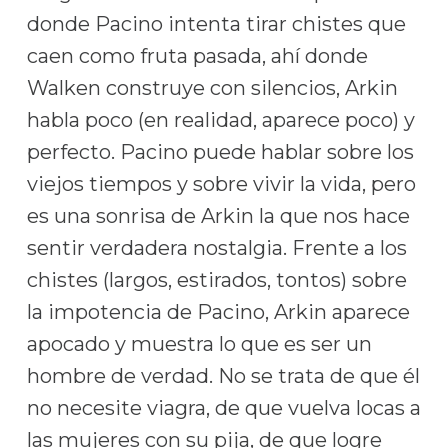
donde Pacino intenta tirar chistes que
caen como fruta pasada, ahí donde
Walken construye con silencios, Arkin
habla poco (en realidad, aparece poco) y
perfecto. Pacino puede hablar sobre los
viejos tiempos y sobre vivir la vida, pero
es una sonrisa de Arkin la que nos hace
sentir verdadera nostalgia. Frente a los
chistes (largos, estirados, tontos) sobre
la impotencia de Pacino, Arkin aparece
apocado y muestra lo que es ser un
hombre de verdad. No se trata de que él
no necesite viagra, de que vuelva locas a
las mujeres con su pija, de que logre