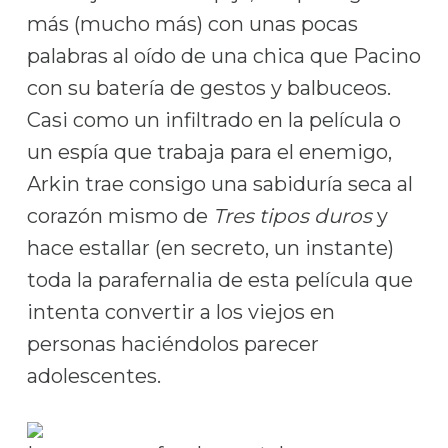
más (mucho más) con unas pocas
palabras al oído de una chica que Pacino
con su batería de gestos y balbuceos.
Casi como un infiltrado en la película o
un espía que trabaja para el enemigo,
Arkin trae consigo una sabiduría seca al
corazón mismo de
Tres tipos duros
y
hace estallar (en secreto, un instante)
toda la parafernalia de esta película que
intenta convertir a los viejos en
personas haciéndolos parecer
adolescentes.