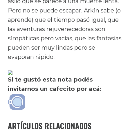
asilo que se parece a una muerte lenta.
Pero no se puede escapar. Arkin sabe (o
aprende) que el tiempo pasó igual, que
las aventuras rejuvenecedoras son
simpáticas pero vacías, que las fantasías
pueden ser muy lindas pero se
evaporan rápido.
Si te gustó esta nota podés
invitarnos un cafecito por acá:
ARTÍCULOS RELACIONADOS