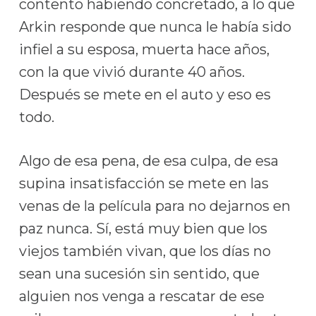
contento habiendo concretado, a lo que
Arkin responde que nunca le había sido
infiel a su esposa, muerta hace años,
con la que vivió durante 40 años.
Después se mete en el auto y eso es
todo.
Algo de esa pena, de esa culpa, de esa
supina insatisfacción se mete en las
venas de la película para no dejarnos en
paz nunca. Sí, está muy bien que los
viejos también vivan, que los días no
sean una sucesión sin sentido, que
alguien nos venga a rescatar de ese