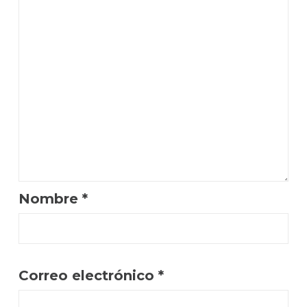
Nombre
*
Correo electrónico
*