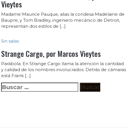
Vieytes
Madame Maurice Pauque, alias la condesa Madelaine de
Baupre, y Tom Bradley, ingeniero mecánico de Detroit,
representan dos estilos de […]
Sin salas
Strange Cargo, por Marcos Vieytes
Parábola. En Strange Cargo llama la atención la cantidad
y calidad de los nombres involucrados. Detrás de cámaras
está Frank […]
Buscar: