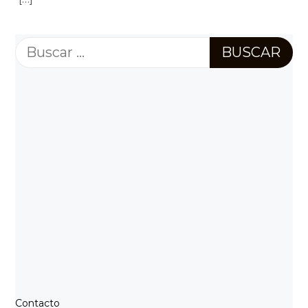
Buscar:
Contacto