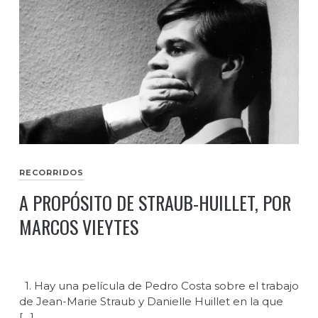
RECORRIDOS
A PROPÓSITO DE STRAUB-HUILLET, POR
MARCOS VIEYTES
1. Hay una película de Pedro Costa sobre el trabajo
de Jean-Marie Straub y Danielle Huillet en la que
[…]