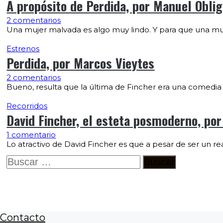
A propósito de Perdida, por Manuel Obli
2 comentarios
Una mujer malvada es algo muy lindo. Y para que una 
Estrenos
Perdida, por Marcos Vieytes
2 comentarios
Bueno, resulta que la última de Fincher era una comedia 
Recorridos
David Fincher, el esteta posmoderno, po
1 comentario
Lo atractivo de David Fincher es que a pesar de ser un re
Buscar:
Contacto