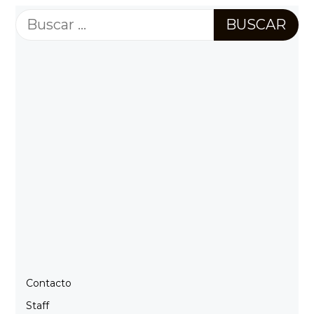
Buscar:
Contacto
Staff