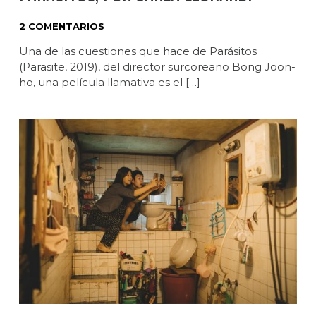
2 COMENTARIOS
Una de las cuestiones que hace de Parásitos
(Parasite, 2019), del director surcoreano Bong Joon-
ho, una película llamativa es el […]