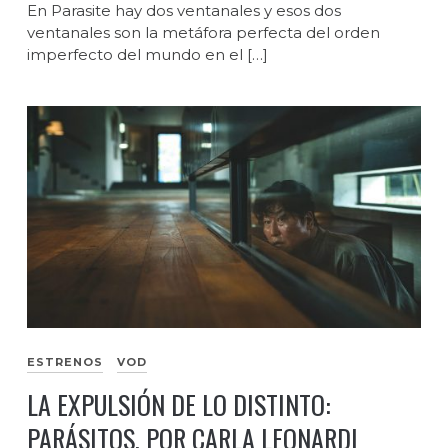
En Parasite hay dos ventanales y esos dos
ventanales son la metáfora perfecta del orden
imperfecto del mundo en el […]
ESTRENOS
VOD
LA EXPULSIÓN DE LO DISTINTO:
PARÁSITOS, POR CARLA LEONARDI