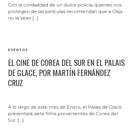
Con la cordialidad de un dulce policía, quienes nos
protegen de las películas recomiendan que a Okja
no la vean […]
EVENTOS
EL CINE DE COREA DEL SUR EN EL PALAIS
DE GLACE, POR MARTÍN FERNÁNDEZ
CRUZ
A lo largo de este mes de Enero, el Palais de Glace
presentará siete films provenientes de Corea del
Sur, […]