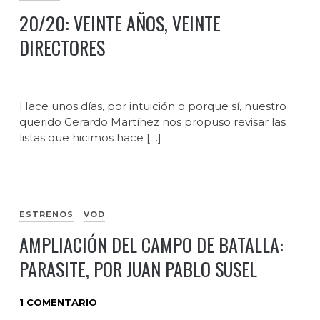
20/20: VEINTE AÑOS, VEINTE
DIRECTORES
Hace unos días, por intuición o porque sí, nuestro
querido Gerardo Martínez nos propuso revisar las
listas que hicimos hace […]
ESTRENOS
VOD
AMPLIACIÓN DEL CAMPO DE BATALLA:
PARASITE, POR JUAN PABLO SUSEL
1 COMENTARIO