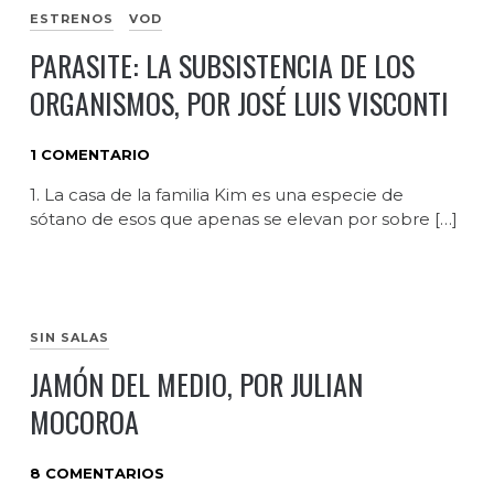
ESTRENOS
VOD
PARASITE: LA SUBSISTENCIA DE LOS
ORGANISMOS, POR JOSÉ LUIS VISCONTI
1 COMENTARIO
1. La casa de la familia Kim es una especie de
sótano de esos que apenas se elevan por sobre […]
SIN SALAS
JAMÓN DEL MEDIO, POR JULIAN
MOCOROA
8 COMENTARIOS