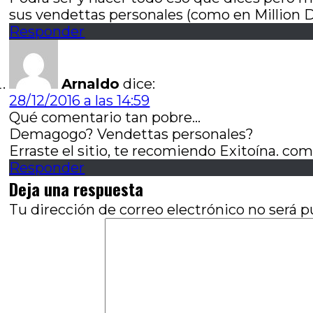
sus vendettas personales (como en Million 
Responder
Arnaldo
dice:
28/12/2016 a las 14:59
Qué comentario tan pobre…
Demagogo? Vendettas personales?
Erraste el sitio, te recomiendo Exitoína. co
Responder
Deja una respuesta
Tu dirección de correo electrónico no será p