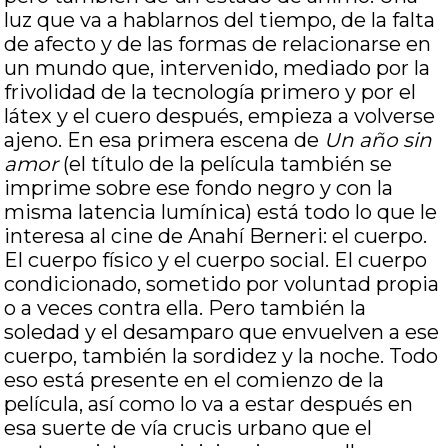
luz que va a hablarnos del tiempo, de la falta
de afecto y de las formas de relacionarse en
un mundo que, intervenido, mediado por la
frivolidad de la tecnología primero y por el
látex y el cuero después, empieza a volverse
ajeno. En esa primera escena de
Un año sin
amor
(el título de la película también se
imprime sobre ese fondo negro y con la
misma latencia lumínica) está todo lo que le
interesa al cine de Anahí Berneri: el cuerpo.
El cuerpo físico y el cuerpo social. El cuerpo
condicionado, sometido por voluntad propia
o a veces contra ella. Pero también la
soledad y el desamparo que envuelven a ese
cuerpo, también la sordidez y la noche. Todo
eso está presente en el comienzo de la
película, así como lo va a estar después en
esa suerte de vía crucis urbano que el