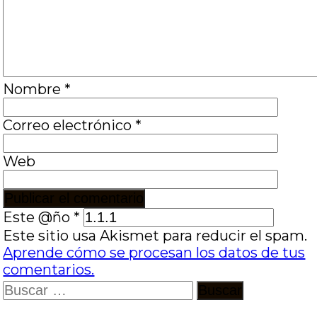
Nombre
*
Correo electrónico
*
Web
Este @ño
*
Este sitio usa Akismet para reducir el spam.
Aprende cómo se procesan los datos de tus
comentarios.
Buscar: