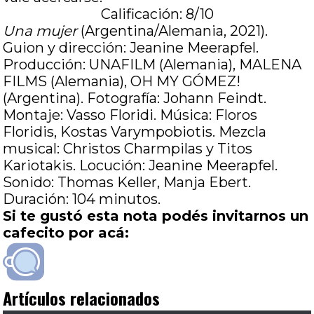
Calificación: 8/10
Una mujer
(Argentina/Alemania, 2021).
Guion y dirección: Jeanine Meerapfel.
Producción: UNAFILM (Alemania), MALENA
FILMS (Alemania), OH MY GÓMEZ!
(Argentina). Fotografía: Johann Feindt.
Montaje: Vasso Floridi. Música: Floros
Floridis, Kostas Varympobiotis. Mezcla
musical: Christos Charmpilas y Titos
Kariotakis. Locución: Jeanine Meerapfel.
Sonido: Thomas Keller, Manja Ebert.
Duración: 104 minutos.
Si te gustó esta nota podés invitarnos un
cafecito por acá:
Artículos relacionados