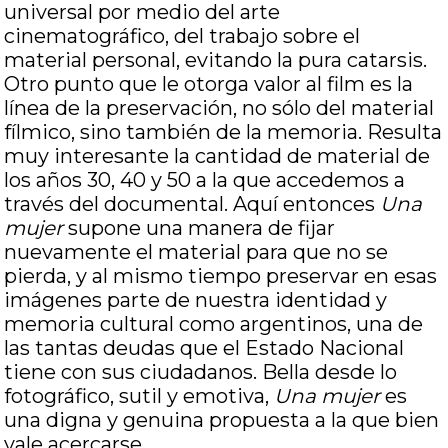
universal por medio del arte
cinematográfico, del trabajo sobre el
material personal, evitando la pura catarsis.
Otro punto que le otorga valor al film es la
línea de la preservación, no sólo del material
fílmico, sino también de la memoria. Resulta
muy interesante la cantidad de material de
los años 30, 40 y 50 a la que accedemos a
través del documental. Aquí entonces
Una
mujer
supone una manera de fijar
nuevamente el material para que no se
pierda, y al mismo tiempo preservar en esas
imágenes parte de nuestra identidad y
memoria cultural como argentinos, una de
las tantas deudas que el Estado Nacional
tiene con sus ciudadanos. Bella desde lo
fotográfico, sutil y emotiva,
Una mujer
es
una digna y genuina propuesta a la que bien
vale acercarse.