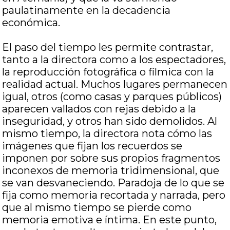
paulatinamente en la decadencia
económica.
El paso del tiempo les permite contrastar,
tanto a la directora como a los espectadores,
la reproducción fotográfica o fílmica con la
realidad actual. Muchos lugares permanecen
igual, otros (como casas y parques públicos)
aparecen vallados con rejas debido a la
inseguridad, y otros han sido demolidos. Al
mismo tiempo, la directora nota cómo las
imágenes que fijan los recuerdos se
imponen por sobre sus propios fragmentos
inconexos de memoria tridimensional, que
se van desvaneciendo. Paradoja de lo que se
fija como memoria recortada y narrada, pero
que al mismo tiempo se pierde como
memoria emotiva e íntima. En este punto,