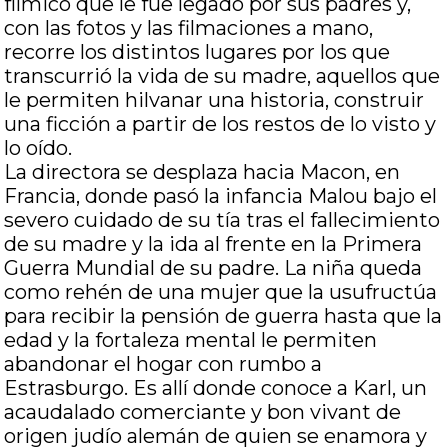
fílmico que le fue legado por sus padres y,
con las fotos y las filmaciones a mano,
recorre los distintos lugares por los que
transcurrió la vida de su madre, aquellos que
le permiten hilvanar una historia, construir
una ficción a partir de los restos de lo visto y
lo oído.
La directora se desplaza hacia Macon, en
Francia, donde pasó la infancia Malou bajo el
severo cuidado de su tía tras el fallecimiento
de su madre y la ida al frente en la Primera
Guerra Mundial de su padre. La niña queda
como rehén de una mujer que la usufructúa
para recibir la pensión de guerra hasta que la
edad y la fortaleza mental le permiten
abandonar el hogar con rumbo a
Estrasburgo. Es allí donde conoce a Karl, un
acaudalado comerciante y bon vivant de
origen judío alemán de quien se enamora y