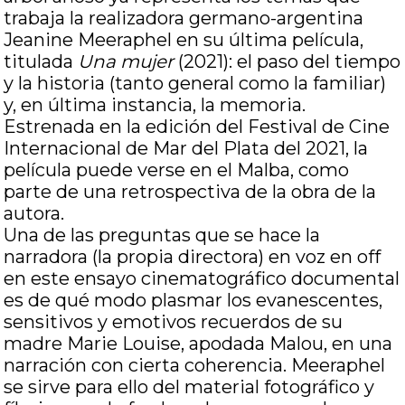
trabaja la realizadora germano-argentina
Jeanine Meeraphel en su última película,
titulada
Una mujer
(2021): el paso del tiempo
y la historia (tanto general como la familiar)
y, en última instancia, la memoria.
Estrenada en la edición del Festival de Cine
Internacional de Mar del Plata del 2021, la
película puede verse en el Malba, como
parte de una retrospectiva de la obra de la
autora.
Una de las preguntas que se hace la
narradora (la propia directora) en voz en off
en este ensayo cinematográfico documental
es de qué modo plasmar los evanescentes,
sensitivos y emotivos recuerdos de su
madre Marie Louise, apodada Malou, en una
narración con cierta coherencia. Meeraphel
se sirve para ello del material fotográfico y