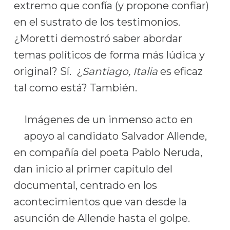
extremo que confía (y propone confiar)
en el sustrato de los testimonios.
¿Moretti demostró saber abordar
temas políticos de forma más lúdica y
original? Sí. ¿
Santiago, Italia
es eficaz
tal como está? También.
Imágenes de un inmenso acto en
apoyo al candidato Salvador Allende,
en compañía del poeta Pablo Neruda,
dan inicio al primer capítulo del
documental, centrado en los
acontecimientos que van desde la
asunción de Allende hasta el golpe.