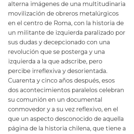
alterna imágenes de una multitudinaria
movilización de obreros metalúrgicos
en el centro de Roma, con la historia de
un militante de izquierda paralizado por
sus dudas y decepcionado con una
revolución que se posterga y una
izquierda a la que adscribe, pero
percibe irreflexiva y desorientada.
Cuarenta y cinco años después, esos
dos acontecimientos paralelos celebran
su comunión en un documental
conmovedor y a su vez reflexivo, en el
que un aspecto desconocido de aquella
página de la historia chilena, que tiene a