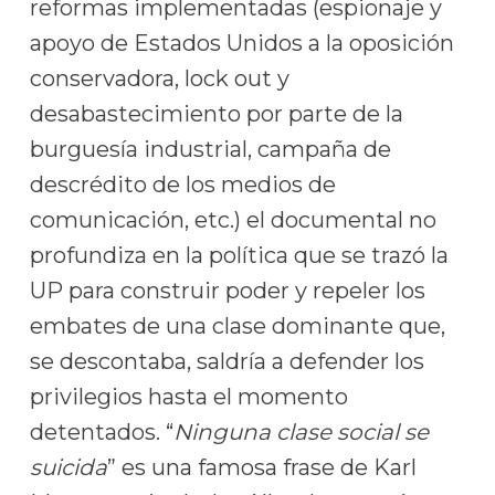
reformas implementadas (espionaje y
apoyo de Estados Unidos a la oposición
conservadora, lock out y
desabastecimiento por parte de la
burguesía industrial, campaña de
descrédito de los medios de
comunicación, etc.) el documental no
profundiza en la política que se trazó la
UP para construir poder y repeler los
embates de una clase dominante que,
se descontaba, saldría a defender los
privilegios hasta el momento
detentados. “
Ninguna clase social se
suicida
” es una famosa frase de Karl