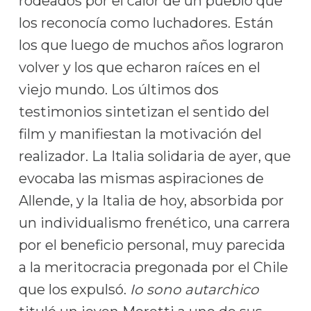
rodeados por el calor de un pueblo que
los reconocía como luchadores. Están
los que luego de muchos años lograron
volver y los que echaron raíces en el
viejo mundo. Los últimos dos
testimonios sintetizan el sentido del
film y manifiestan la motivación del
realizador. La Italia solidaria de ayer, que
evocaba las mismas aspiraciones de
Allende, y la Italia de hoy, absorbida por
un individualismo frenético, una carrera
por el beneficio personal, muy parecida
a la meritocracia pregonada por el Chile
que los expulsó.
Io sono autarchico