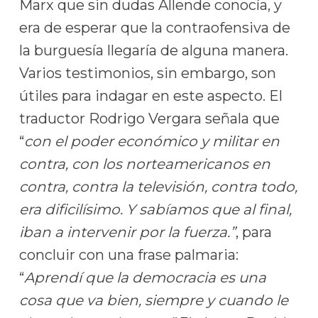
Marx que sin dudas Allende conocía, y
era de esperar que la contraofensiva de
la burguesía llegaría de alguna manera.
Varios testimonios, sin embargo, son
útiles para indagar en este aspecto. El
traductor Rodrigo Vergara señala que
“
con el poder económico y militar en
contra, con los norteamericanos en
contra, contra la televisión, contra todo,
era dificilísimo. Y sabíamos que al final,
iban a intervenir por la fuerza.”
, para
concluir con una frase palmaria:
“
Aprendí que la democracia es una
cosa que va bien, siempre y cuando le