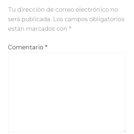
Tu dirección de correo electrónico no
será publicada.
Los campos obligatorios
están marcados con
*
Comentario
*