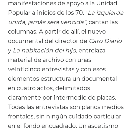
manifestaciones de apoyo a la Unidad
Popular a inicios de los 70. “
La izquierda
unida, jamás será vencida”,
cantan las
columnas. A partir de allí, el nuevo
documental del director de
Caro Diario
y
La habitación del hijo,
entrelaza
material de archivo con unas
veinticinco entrevistas y con esos
elementos estructura un documental
en cuatro actos, delimitados
claramente por intermedio de placas.
Todas las entrevistas son planos medios
frontales, sin ningún cuidado particular
en el fondo encuadrado. Un ascetismo