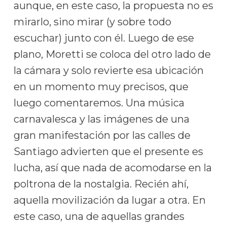
aunque, en este caso, la propuesta no es
mirarlo, sino mirar (y sobre todo
escuchar) junto con él. Luego de ese
plano, Moretti se coloca del otro lado de
la cámara y solo revierte esa ubicación
en un momento muy precisos, que
luego comentaremos. Una música
carnavalesca y las imágenes de una
gran manifestación por las calles de
Santiago advierten que el presente es
lucha, así que nada de acomodarse en la
poltrona de la nostalgia. Recién ahí,
aquella movilización da lugar a otra. En
este caso, una de aquellas grandes