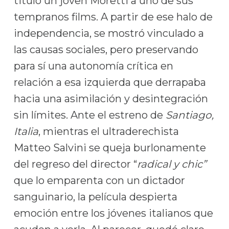
tituló un joven Moretti a uno de sus
tempranos films. A partir de ese halo de
independencia, se mostró vinculado a
las causas sociales, pero preservando
para sí una autonomía crítica en
relación a esa izquierda que derrapaba
hacia una asimilación y desintegración
sin límites. Ante el estreno de
Santiago,
Italia
, mientras el ultraderechista
Matteo Salvini se queja burlonamente
del regreso del director “
radical y chic”
que lo emparenta con un dictador
sanguinario, la película despierta
emoción entre los jóvenes italianos que