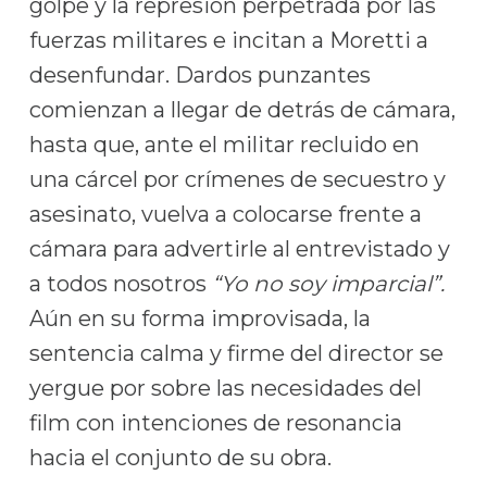
golpe y la represión perpetrada por las
fuerzas militares e incitan a Moretti a
desenfundar. Dardos punzantes
comienzan a llegar de detrás de cámara,
hasta que, ante el militar recluido en
una cárcel por crímenes de secuestro y
asesinato, vuelva a colocarse frente a
cámara para advertirle al entrevistado y
a todos nosotros
“Yo no soy imparcial”.
Aún en su forma improvisada, la
sentencia calma y firme del director se
yergue por sobre las necesidades del
film con intenciones de resonancia
hacia el conjunto de su obra.