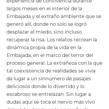
experiencia de convivencia durante
largos meses en el interior de la
Embajada y el extraño ambiente que se
generó allí, donde no solo se logró
desplazar el miedo, sino incluso
recuperar la risa. Los relatos recrean la
dinámica propia de la vida en la
Embajada, en el marco del terror del
proceso general. La extrañeza con la que
tal coexistencia de realidades se vivía
da lugar a un sinnúmero de pasajes
deliciosos donde lo divertido y lo
escabroso se entrelazan. Sin lugar a
dudas aquí se toca el nervio más vivo