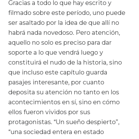
Gracias a todo lo que hay escrito y
filmado sobre este período, uno puede
ser asaltado por la idea de que allí no
habrá nada novedoso. Pero atención,
aquello no solo es preciso para dar
soporte a lo que vendrá luego y
constituirá el nudo de la historia, sino
que incluso este capítulo guarda
pasajes interesante, por cuanto
deposita su atención no tanto en los
acontecimientos en sí, sino en cómo
ellos fueron vividos por sus
protagonistas. “Un sueño despierto”,
“una sociedad entera en estado