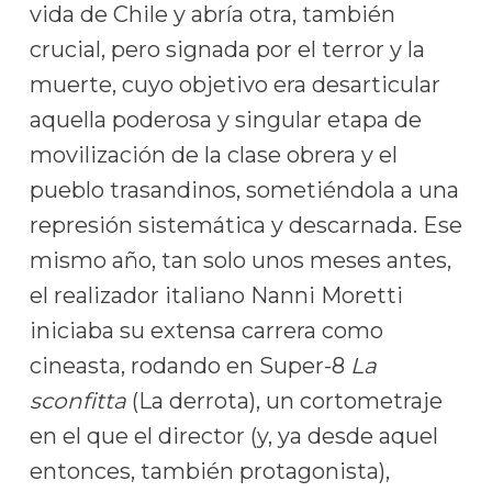
vida de Chile y abría otra, también
crucial, pero signada por el terror y la
muerte, cuyo objetivo era desarticular
aquella poderosa y singular etapa de
movilización de la clase obrera y el
pueblo trasandinos, sometiéndola a una
represión sistemática y descarnada. Ese
mismo año, tan solo unos meses antes,
el realizador italiano Nanni Moretti
iniciaba su extensa carrera como
cineasta, rodando en Super-8
La
sconfitta
(La derrota), un cortometraje
en el que el director (y, ya desde aquel
entonces, también protagonista),