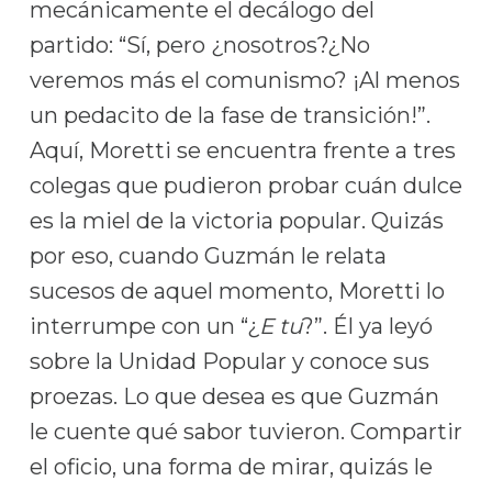
mecánicamente el decálogo del
partido: “Sí, pero ¿nosotros?¿No
veremos más el comunismo? ¡Al menos
un pedacito de la fase de transición!”.
Aquí, Moretti se encuentra frente a tres
colegas que pudieron probar cuán dulce
es la miel de la victoria popular. Quizás
por eso, cuando Guzmán le relata
sucesos de aquel momento, Moretti lo
interrumpe con un “¿
E tu
?”. Él ya leyó
sobre la Unidad Popular y conoce sus
proezas. Lo que desea es que Guzmán
le cuente qué sabor tuvieron. Compartir
el oficio, una forma de mirar, quizás le