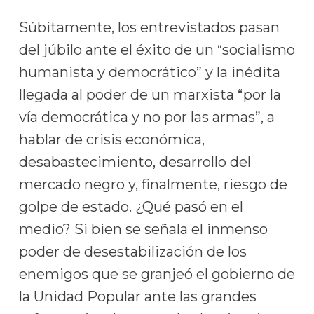
Súbitamente, los entrevistados pasan
del júbilo ante el éxito de un “socialismo
humanista y democrático” y la inédita
llegada al poder de un marxista “por la
vía democrática y no por las armas”, a
hablar de crisis económica,
desabastecimiento, desarrollo del
mercado negro y, finalmente, riesgo de
golpe de estado. ¿Qué pasó en el
medio? Si bien se señala el inmenso
poder de desestabilización de los
enemigos que se granjeó el gobierno de
la Unidad Popular ante las grandes