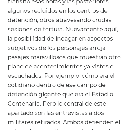
transitó esas horas y las posteriores,
algunos recluidos en los centros de
detención, otros atravesando crudas
sesiones de tortura. Nuevamente aquí,
la posibilidad de indagar en aspectos
subjetivos de los personajes arroja
pasajes maravillosos que muestran otro
plano de acontecimientos ya vistos o
escuchados. Por ejemplo, cómo era el
cotidiano dentro de ese campo de
detención gigante que era el Estadio
Centenario. Pero lo central de este
apartado son las entrevistas a dos
militares retirados. Ambos defienden el