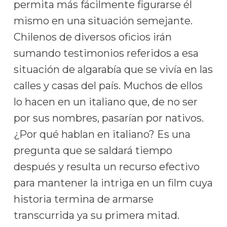
permita más fácilmente figurarse él
mismo en una situación semejante.
Chilenos de diversos oficios irán
sumando testimonios referidos a esa
situación de algarabía que se vivía en las
calles y casas del país. Muchos de ellos
lo hacen en un italiano que, de no ser
por sus nombres, pasarían por nativos.
¿Por qué hablan en italiano? Es una
pregunta que se saldará tiempo
después y resulta un recurso efectivo
para mantener la intriga en un film cuya
historia termina de armarse
transcurrida ya su primera mitad.