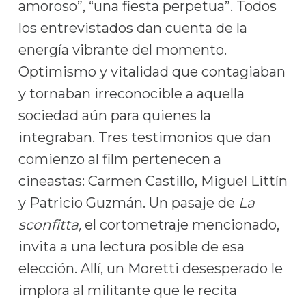
amoroso”, “una fiesta perpetua”. Todos
los entrevistados dan cuenta de la
energía vibrante del momento.
Optimismo y vitalidad que contagiaban
y tornaban irreconocible a aquella
sociedad aún para quienes la
integraban. Tres testimonios que dan
comienzo al film pertenecen a
cineastas: Carmen Castillo, Miguel Littín
y Patricio Guzmán. Un pasaje de
La
sconfitta,
el cortometraje mencionado,
invita a una lectura posible de esa
elección. Allí, un Moretti desesperado le
implora al militante que le recita