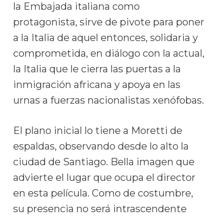
la Embajada italiana como
protagonista, sirve de pivote para poner
a la Italia de aquel entonces, solidaria y
comprometida, en diálogo con la actual,
la Italia que le cierra las puertas a la
inmigración africana y apoya en las
urnas a fuerzas nacionalistas xenófobas.
El plano inicial lo tiene a Moretti de
espaldas, observando desde lo alto la
ciudad de Santiago. Bella imagen que
advierte el lugar que ocupa el director
en esta película. Como de costumbre,
su presencia no será intrascendente