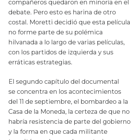
compañeros quedaron en minoría en el
debate. Pero esto es harina de otro
costal. Moretti decidió que esta película
no forme parte de su polémica
hilvanada a lo largo de varias películas,
con los partidos de izquierda y sus
erráticas estrategias.
El segundo capítulo del documental
se concentra en los acontecimientos
del 11 de septiembre, el bombardeo a la
Casa de la Moneda, la certeza de que no
habría resistencia de parte del gobierno
y la forma en que cada militante