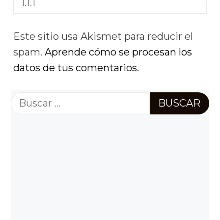
Este sitio usa Akismet para reducir el
spam.
Aprende cómo se procesan los
datos de tus comentarios.
Buscar: