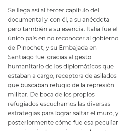
Se llega así al tercer capítulo del
documental y, con él, a su anécdota,
pero también a su esencia. Italia fue el
único país en no reconocer al gobierno
de Pinochet, y su Embajada en
Santiago fue, gracias al gesto
humanitario de los diplomáticos que
estaban a cargo, receptora de asilados
que buscaban refugio de la represión
militar. De boca de los propios
refugiados escuchamos las diversas
estrategias para lograr saltar el muro, y
posteriormente cómo fue esa peculiar