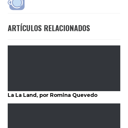
ARTÍCULOS RELACIONADOS
La La Land, por Romina Quevedo