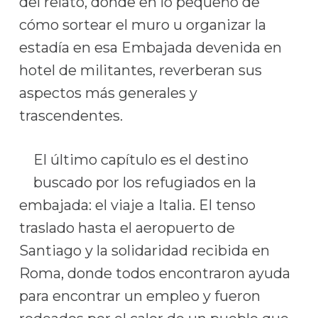
del relato, donde en lo pequeño de
cómo sortear el muro u organizar la
estadía en esa Embajada devenida en
hotel de militantes, reverberan sus
aspectos más generales y
trascendentes.
El último capítulo es el destino
buscado por los refugiados en la
embajada: el viaje a Italia. El tenso
traslado hasta el aeropuerto de
Santiago y la solidaridad recibida en
Roma, donde todos encontraron ayuda
para encontrar un empleo y fueron