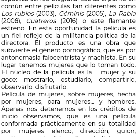
común entre películas tan diferentes como
Los rubios
(2003),
Géminis
(2005),
La Rabia
(2008),
Cuatreros
(2016) o este flamante
estreno. En esta oportunidad, la película es
un fiel reflejo de la militancia política de la
directora. El producto es una obra que
subvierte el género pornográfico, que es por
antonomasia falocentrista y machista. En su
lugar tenemos mujeres que lo toman todo.
El núcleo de la película es la mujer y su
goce: mostrarlo, estudiarlo, compartirlo,
observarlo, disfrutarlo.
Película de mujeres, sobre mujeres, hecha
por mujeres, para mujeres… y hombres.
Apenas nos detenemos en los créditos de
inicio observamos, que es una película
conformada prácticamente en su totalidad
por mujeres elenco, dirección, guion,