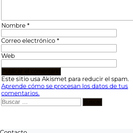
Nombre
*
Correo electrónico
*
Web
Este sitio usa Akismet para reducir el spam.
Aprende cómo se procesan los datos de tus
comentarios.
Buscar:
Contacto