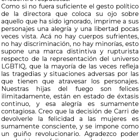
Como si no fuera suficiente el gesto político
de la directora que coloca su ojo sobre
aquello que ha sido ignorado, imprime a sus
personajes una alegría y una libertad pocas
veces vista. Acá no hay cuerpos sufrientes,
no hay discriminación, no hay minorías, esto
supone una marca distintiva y rupturista
respecto de la representación del universo
LGBTIQ, que la mayoría de las veces refleja
las tragedias y situaciones adversas por las
que tienen que atravesar los personajes.
Nuestras hijas del fuego son felices
ilimitadamente, están en estado de éxtasis
continuo, y esa alegría es sumamente
contagiosa. Creo que la decisión de Carri de
devolverle la felicidad a las mujeres es
sumamente consciente, y se impone como
un guiño revolucionario. Agradezco poder