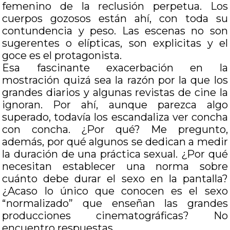
femenino de la reclusión perpetua. Los
cuerpos gozosos están ahí, con toda su
contundencia y peso. Las escenas no son
sugerentes o elípticas, son explicitas y el
goce es el protagonista.
Esa fascinante exacerbación en la
mostración quizá sea la razón por la que los
grandes diarios y algunas revistas de cine la
ignoran. Por ahí, aunque parezca algo
superado, todavía los escandaliza ver concha
con concha. ¿Por qué? Me pregunto,
además, por qué algunos se dedican a medir
la duración de una práctica sexual. ¿Por qué
necesitan establecer una norma sobre
cuánto debe durar el sexo en la pantalla?
¿Acaso lo único que conocen es el sexo
“normalizado” que enseñan las grandes
producciones cinematográficas? No
encuentro respuestas.