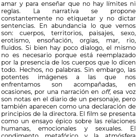
amar y para enseñar que no hay límites ni
reglas. La narrativa se propone
constantemente no etiquetar y no dictar
sentencias. En abundancia lo que vemos
son: cuerpos, territorios, paisajes, sexo,
erotismo, ensoñación, orgias, mar, rio,
fluidos. Si bien hay poco dialogo, el mismo
no es necesario porque está reemplazado
por la presencia de los cuerpos que lo dicen
todo. Hechos, no palabras. Sin embargo, las
potentes imágenes a las que nos
enfrentamos son acompañadas, en
ocasiones, por una narración en
off
, esa voz
son notas en el diario de un personaje, pero
también aparecen como una declaración de
principios de la directora. El film se presenta
como un ensayo épico sobre las relaciones
humanas, emocionales y sexuales. El
condimento metafórico y la atmósfera