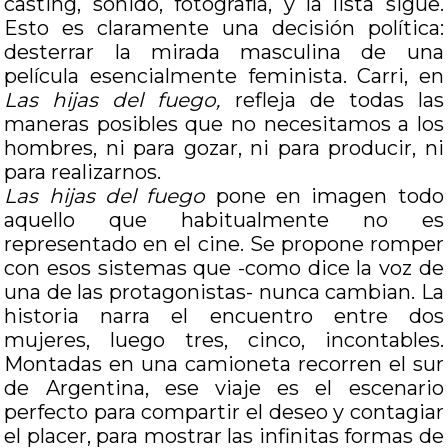
casting, sonido, fotografía, y la lista sigue.
Esto es claramente una decisión política:
desterrar la mirada masculina de una
película esencialmente feminista. Carri, en
Las hijas del fuego,
refleja de todas las
maneras posibles que no necesitamos a los
hombres, ni para gozar, ni para producir, ni
para realizarnos.
Las hijas del fuego
pone en imagen todo
aquello que habitualmente no es
representado en el cine. Se propone romper
con esos sistemas que -como dice la voz de
una de las protagonistas- nunca cambian. La
historia narra el encuentro entre dos
mujeres, luego tres, cinco, incontables.
Montadas en una camioneta recorren el sur
de Argentina, ese viaje es el escenario
perfecto para compartir el deseo y contagiar
el placer, para mostrar las infinitas formas de