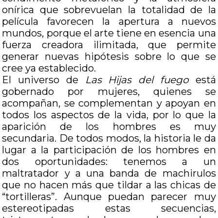
onírica que sobrevuelan la totalidad de la
película favorecen la apertura a nuevos
mundos, porque el arte tiene en esencia una
fuerza creadora ilimitada, que permite
generar nuevas hipótesis sobre lo que se
cree ya establecido.
El universo de
Las Hijas del fuego
está
gobernado por mujeres, quienes se
acompañan, se complementan y apoyan en
todos los aspectos de la vida, por lo que la
aparición de los hombres es muy
secundaria. De todos modos, la historia le da
lugar a la participación de los hombres en
dos oportunidades: tenemos a un
maltratador y a una banda de machirulos
que no hacen más que tildar a las chicas de
“tortilleras”. Aunque puedan parecer muy
estereotipadas estas secuencias,