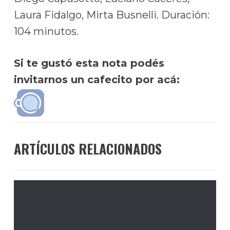
Laura Fidalgo, Mirta Busnelli. Duración:
104 minutos.
Si te gustó esta nota podés
invitarnos un cafecito por acá:
ARTÍCULOS RELACIONADOS