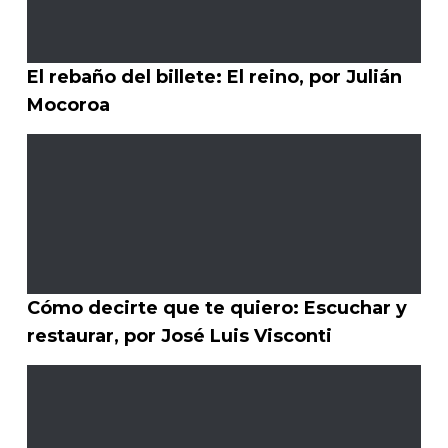
El rebaño del billete: El reino, por Julián
Mocoroa
Cómo decirte que te quiero: Escuchar y
restaurar, por José Luis Visconti