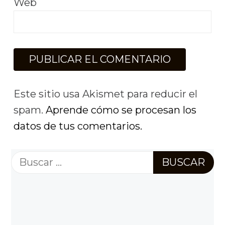
Web
Este sitio usa Akismet para reducir el
spam.
Aprende cómo se procesan los
datos de tus comentarios.
Buscar: