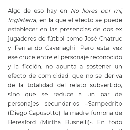
Algo de eso hay en
No llores por mí,
Inglaterra
, en la que el efecto se puede
establecer en las presencias de dos ex
jugadores de fútbol como José Chatruc
y Fernando Cavenaghi. Pero esta vez
ese cruce entre el personaje reconocido
y la ficción, no apunta a sostener un
efecto de comicidad, que no se deriva
de la totalidad del relato subvertido,
sino que se reduce a un par de
personajes secundarios –Sampedrito
(Diego Capusotto), la madre fumona de
Beresford (Mirtha Busnelli)-. En todo