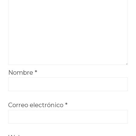
Nombre
*
Correo electrónico
*