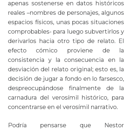
apenas sostenerse en datos históricos
reales –nombres de personajes, algunos
espacios físicos, unas pocas situaciones
comprobables- para luego subvertirlos y
derivarlos hacia otro tipo de relato. El
efecto cómico proviene de la
consistencia y la consecuencia en la
desviación del relato original; esto es, la
decisión de jugar a fondo en lo farsesco,
despreocupándose finalmente de la
carnadura del verosímil histórico, para
concentrarse en el verosímil narrativo.
Podría pensarse que Nestor