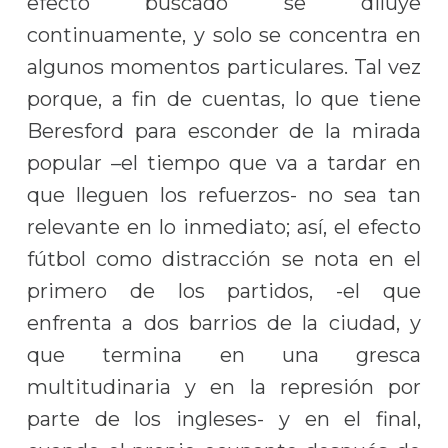
efecto buscado se diluye
continuamente, y solo se concentra en
algunos momentos particulares. Tal vez
porque, a fin de cuentas, lo que tiene
Beresford para esconder de la mirada
popular –el tiempo que va a tardar en
que lleguen los refuerzos- no sea tan
relevante en lo inmediato; así, el efecto
fútbol como distracción se nota en el
primero de los partidos, -el que
enfrenta a dos barrios de la ciudad, y
que termina en una gresca
multitudinaria y en la represión por
parte de los ingleses- y en el final,