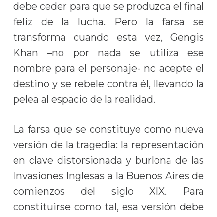
debe ceder para que se produzca el final
feliz de la lucha. Pero la farsa se
transforma cuando esta vez, Gengis
Khan –no por nada se utiliza ese
nombre para el personaje- no acepte el
destino y se rebele contra él, llevando la
pelea al espacio de la realidad.
La farsa que se constituye como nueva
versión de la tragedia: la representación
en clave distorsionada y burlona de las
Invasiones Inglesas a la Buenos Aires de
comienzos del siglo XIX. Para
constituirse como tal, esa versión debe