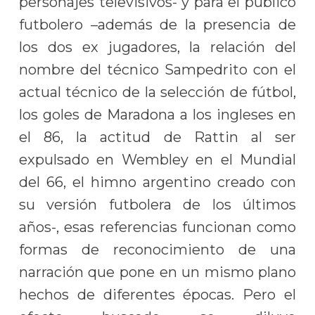
personajes televisivos- y para el público
futbolero –además de la presencia de
los dos ex jugadores, la relación del
nombre del técnico Sampedrito con el
actual técnico de la selección de fútbol,
los goles de Maradona a los ingleses en
el 86, la actitud de Rattin al ser
expulsado en Wembley en el Mundial
del 66, el himno argentino creado con
su versión futbolera de los últimos
años-, esas referencias funcionan como
formas de reconocimiento de una
narración que pone en un mismo plano
hechos de diferentes épocas. Pero el