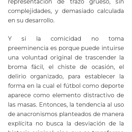
representación de trazo grueso, sin
complejidades, y demasiado calculada
en su desarrollo.
Y si la comicidad no toma
preeminencia es porque puede intuirse
una voluntad original de trascender la
broma fácil, el chiste de ocasión, el
delirio organizado, para establecer la
forma en la cual el fútbol como deporte
aparece como elemento distractivo de
las masas. Entonces, la tendencia al uso
de anacronismos planteados de manera
explícita no busca la desviación de la