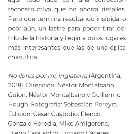
reconstructiva que no ahorra detalles.
Pero que termina resultando insípida, o
peor aún, un lastre para poder tirar del
hilo de la historia y llegar a otros lugares
más interesantes que las de una épica
chiquitita.
No llores por mí, Inglaterra
(Argentina,
2018). Dirección: Néstor Montalbano.
Guion: Néstor Montalbano y Guillermo
Hough. Fotografía: Sebastián Pereyra.
Edición: César Custodio. Elenco:
Gonzalo Heredia, Mike Amigorena,
Diego Capusotto, Luciano Cáceres,