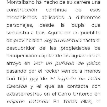
Montalbano ha hecho de su carrera una
construcción continua de esos
mecanismos aplicados a diferentes
personajes, desde la dupla que
secuestra a Luis Aguilé en un pueblito
de provincia en
Soy tu aventura
hasta el
descubridor de las propiedades de
recuperación capilar de las aguas de un
arroyo en
Por un puñado de pelos
,
pasando por el rocker venido a menos
con hijo gay de
El regreso de Peter
Cascada
y el que se contacta con
extraterrestres en el Cerro Uritorco en
Pájaros volando
. En todas ellas, el