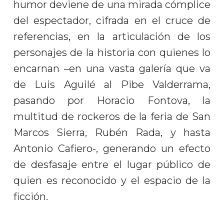
humor deviene de una mirada cómplice
del espectador, cifrada en el cruce de
referencias, en la articulación de los
personajes de la historia con quienes lo
encarnan –en una vasta galería que va
de Luis Aguilé al Pibe Valderrama,
pasando por Horacio Fontova, la
multitud de rockeros de la feria de San
Marcos Sierra, Rubén Rada, y hasta
Antonio Cafiero-, generando un efecto
de desfasaje entre el lugar público de
quien es reconocido y el espacio de la
ficción.