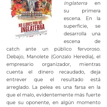
Inglaterra
en
su primera
escena. En la
superficie, se
desarrolla una
escena de
catch ante un público fervoroso.
Debajo, Manolete (Gonzalo Heredia), el
empresario organizador, mientras
cuenta el dinero recaudado, deja
entrever que el resultado está
arreglado. La pelea es una farsa en la
que el malo, evidentemente más fuerte
que su oponente, en algún momento