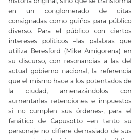
historia original, sino que se transforma
en un conglomerado de citas
consignadas como guiños para público
diverso. Para el público con ciertos
intereses políticos –las palabras que
utiliza Beresford (Mike Amigorena) en
su discurso, con resonancias a las del
actual gobierno nacional; la referencia
que el mismo hace a los potentados de
la ciudad, amenazándolos con
aumentarles retenciones e impuestos
si no cumplen sus órdenes-, para el
fanático de Capusotto –en tanto su
personaje no difiere demasiado de sus