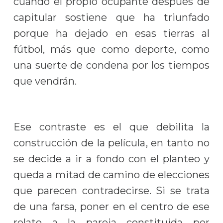
cuando el propio ocupante después de
capitular sostiene que ha triunfado
porque ha dejado en esas tierras al
fútbol, más que como deporte, como
una suerte de condena por los tiempos
que vendrán.
Ese contraste es el que debilita la
construcción de la película, en tanto no
se decide a ir a fondo con el planteo y
queda a mitad de camino de elecciones
que parecen contradecirse. Si se trata
de una farsa, poner en el centro de ese
relato a la pareja constituida por