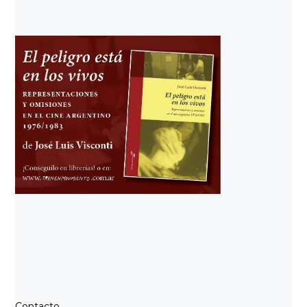
Contacto