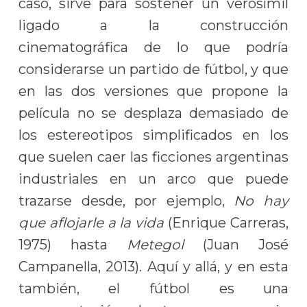
caso, sirve para sostener un verosímil
ligado a la construcción
cinematográfica de lo que podría
considerarse un partido de fútbol, y que
en las dos versiones que propone la
película no se desplaza demasiado de
los estereotipos simplificados en los
que suelen caer las ficciones argentinas
industriales en un arco que puede
trazarse desde, por ejemplo,
No hay
que aflojarle a la vida
(Enrique Carreras,
1975) hasta
Metegol
(Juan José
Campanella, 2013). Aquí y allá, y en esta
también, el fútbol es una