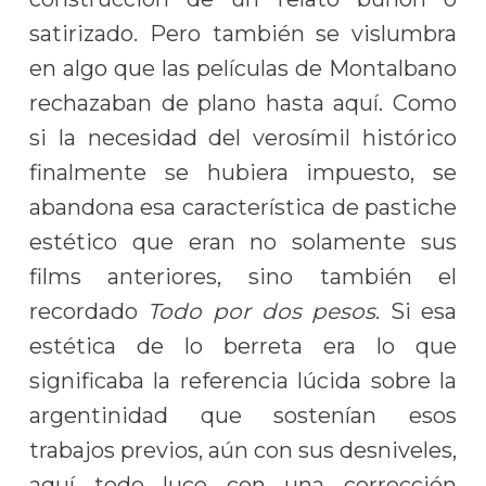
satirizado. Pero también se vislumbra
en algo que las películas de Montalbano
rechazaban de plano hasta aquí. Como
si la necesidad del verosímil histórico
finalmente se hubiera impuesto, se
abandona esa característica de pastiche
estético que eran no solamente sus
films anteriores, sino también el
recordado
Todo por dos pesos
. Si esa
estética de lo berreta era lo que
significaba la referencia lúcida sobre la
argentinidad que sostenían esos
trabajos previos, aún con sus desniveles,
aquí todo luce con una corrección