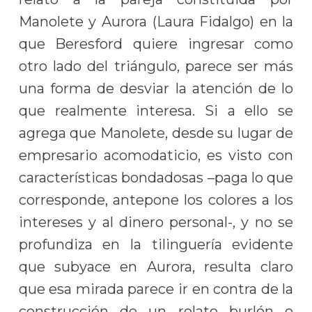
Manolete y Aurora (Laura Fidalgo) en la
que Beresford quiere ingresar como
otro lado del triángulo, parece ser más
una forma de desviar la atención de lo
que realmente interesa. Si a ello se
agrega que Manolete, desde su lugar de
empresario acomodaticio, es visto con
características bondadosas –paga lo que
corresponde, antepone los colores a los
intereses y al dinero personal-, y no se
profundiza en la tilinguería evidente
que subyace en Aurora, resulta claro
que esa mirada parece ir en contra de la
construcción de un relato burlón o