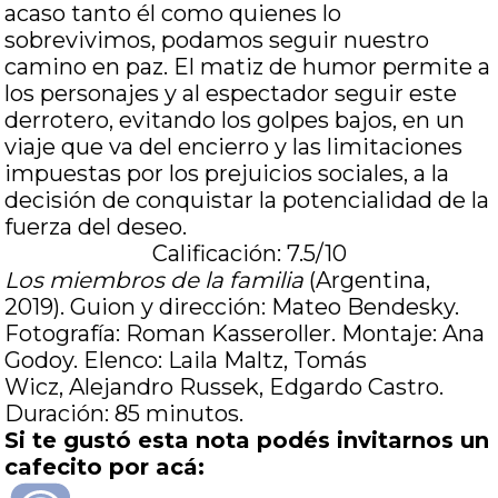
acaso tanto él como quienes lo
sobrevivimos, podamos seguir nuestro
camino en paz. El matiz de humor permite a
los personajes y al espectador seguir este
derrotero, evitando los golpes bajos, en un
viaje que va del encierro y las limitaciones
impuestas por los prejuicios sociales, a la
decisión de conquistar la potencialidad de la
fuerza del deseo.
Calificación: 7.5/10
Los miembros de la familia
(Argentina,
2019). Guion y dirección: Mateo Bendesky.
Fotografía: Roman Kasseroller. Montaje: Ana
Godoy. Elenco: Laila Maltz, Tomás
Wicz, Alejandro Russek, Edgardo Castro.
Duración: 85 minutos.
Si te gustó esta nota podés invitarnos un
cafecito por acá: