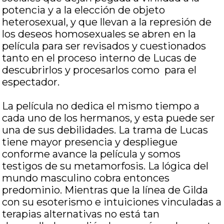
potencia y a la elección de objeto
heterosexual, y que llevan a la represión de
los deseos homosexuales se abren en la
película para ser revisados y cuestionados
tanto en el proceso interno de Lucas de
descubrirlos y procesarlos como para el
espectador.
La película no dedica el mismo tiempo a
cada uno de los hermanos, y esta puede ser
una de sus debilidades. La trama de Lucas
tiene mayor presencia y despliegue
conforme avance la película y somos
testigos de su metamorfosis. La lógica del
mundo masculino cobra entonces
predominio. Mientras que la línea de Gilda
con su esoterismo e intuiciones vinculadas a
terapias alternativas no está tan