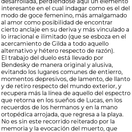
desarrollada, perdiéndose aquí un elemento
interesante en el cual indagar como es el del
modo de goce femenino, más amalgamado
al amor como posibilidad de encontrar
cierto anclaje en su deriva y más vinculado a
lo irracional e ilimitado (que se esboza en el
acercamiento de Gilda a todo aquello
alternativo y hétero respecto de razón).
El trabajo del duelo está llevado por
Bendesky de manera original y alusiva,
evitando los lugares comunes de entierro,
momentos depresivos, de lamento, de llanto
y de retiro respecto del mundo exterior, y
recupera más la línea de aquello del espectro
que retorna en los sueños de Lucas, en los
recuerdos de los hermanos y en la mano
ortopédica arrojada, que regresa a la playa.
No es sin este recorrido reiterado por la
memoria y la evocación del muerto, que