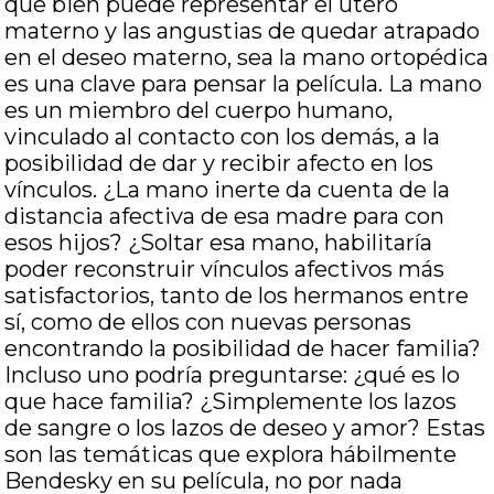
que bien puede representar el útero
materno y las angustias de quedar atrapado
en el deseo materno, sea la mano ortopédica
es una clave para pensar la película. La mano
es un miembro del cuerpo humano,
vinculado al contacto con los demás, a la
posibilidad de dar y recibir afecto en los
vínculos. ¿La mano inerte da cuenta de la
distancia afectiva de esa madre para con
esos hijos? ¿Soltar esa mano, habilitaría
poder reconstruir vínculos afectivos más
satisfactorios, tanto de los hermanos entre
sí, como de ellos con nuevas personas
encontrando la posibilidad de hacer familia?
Incluso uno podría preguntarse: ¿qué es lo
que hace familia? ¿Simplemente los lazos
de sangre o los lazos de deseo y amor? Estas
son las temáticas que explora hábilmente
Bendesky en su película, no por nada