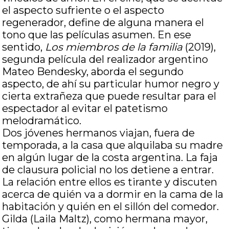
el aspecto sufriente o el aspecto
regenerador, define de alguna manera el
tono que las películas asumen. En ese
sentido,
Los miembros de la familia
(2019),
segunda película del realizador argentino
Mateo Bendesky, aborda el segundo
aspecto, de ahí su particular humor negro y
cierta extrañeza que puede resultar para el
espectador al evitar el patetismo
melodramático.
Dos jóvenes hermanos viajan, fuera de
temporada, a la casa que alquilaba su madre
en algún lugar de la costa argentina. La faja
de clausura policial no los detiene a entrar.
La relación entre ellos es tirante y discuten
acerca de quién va a dormir en la cama de la
habitación y quién en el sillón del comedor.
Gilda (Laila Maltz), como hermana mayor,