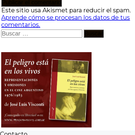
Este sitio usa Akismet para reducir el spam.
Aprende cómo se procesan los datos de tus
comentarios.
Buscar:
Contacto