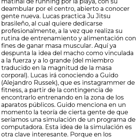
matinal de running por la playa, con su
deambular por el centro, abierto a conocer
gente nueva. Lucas practica Ju Jitsu
brasileño, al cual quiere dedicarse
profesionalmente, a la vez que realiza su
rutina de entrenamiento y alimentación con
fines de ganar masa muscular. Aquí ya
despunta la idea del macho como vinculada
a la fuerza y a lo grande (del miembro
traducido en la magnitud de la masa
corporal). Lucas irá conociendo a Guido
(Alejandro Russek), que es instagrammer de
fitness, a partir de la contingencia de
encontrarlo entrenando en la zona de los
aparatos públicos. Guido menciona en un
momento la teoría de cierta gente de que
seríamos una simulación de un programa de
computadora. Esta idea de la simulación es
otra clave interesante. Porque en los