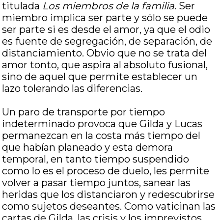
titulada
Los miembros de la familia
. Ser
miembro implica ser parte y sólo se puede
ser parte si es desde el amor, ya que el odio
es fuente de segregación, de separación, de
distanciamiento. Obvio que no se trata del
amor tonto, que aspira al absoluto fusional,
sino de aquel que permite establecer un
lazo tolerando las diferencias.
Un paro de transporte por tiempo
indeterminado provoca que Gilda y Lucas
permanezcan en la costa más tiempo del
que habían planeado y esta demora
temporal, en tanto tiempo suspendido
como lo es el proceso de duelo, les permite
volver a pasar tiempo juntos, sanear las
heridas que los distanciaron y redescubrirse
como sujetos deseantes. Como vaticinan las
cartas de Gilda, las crisis y los imprevistos