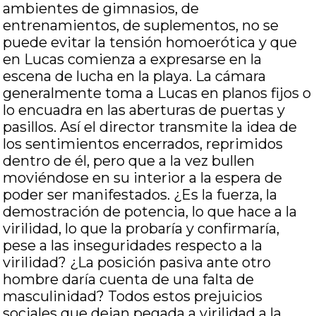
ambientes de gimnasios, de
entrenamientos, de suplementos, no se
puede evitar la tensión homoerótica y que
en Lucas comienza a expresarse en la
escena de lucha en la playa. La cámara
generalmente toma a Lucas en planos fijos o
lo encuadra en las aberturas de puertas y
pasillos. Así el director transmite la idea de
los sentimientos encerrados, reprimidos
dentro de él, pero que a la vez bullen
moviéndose en su interior a la espera de
poder ser manifestados. ¿Es la fuerza, la
demostración de potencia, lo que hace a la
virilidad, lo que la probaría y confirmaría,
pese a las inseguridades respecto a la
virilidad? ¿La posición pasiva ante otro
hombre daría cuenta de una falta de
masculinidad? Todos estos prejuicios
sociales que dejan pegada a virilidad a la