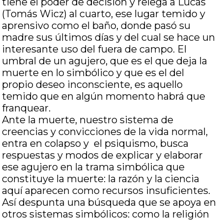
tiene el poder de decisión y relega a Lucas
(Tomás Wicz) al cuarto, ese lugar temido y
aprensivo como el baño, donde pasó su
madre sus últimos días y del cual se hace un
interesante uso del fuera de campo. El
umbral de un agujero, que es el que deja la
muerte en lo simbólico y que es el del
propio deseo inconsciente, es aquello
temido que en algún momento habrá que
franquear.
Ante la muerte, nuestro sistema de
creencias y convicciones de la vida normal,
entra en colapso y el psiquismo, busca
respuestas y modos de explicar y elaborar
ese agujero en la trama simbólica que
constituye la muerte: la razón y la ciencia
aquí aparecen como recursos insuficientes.
Así despunta una búsqueda que se apoya en
otros sistemas simbólicos: como la religión