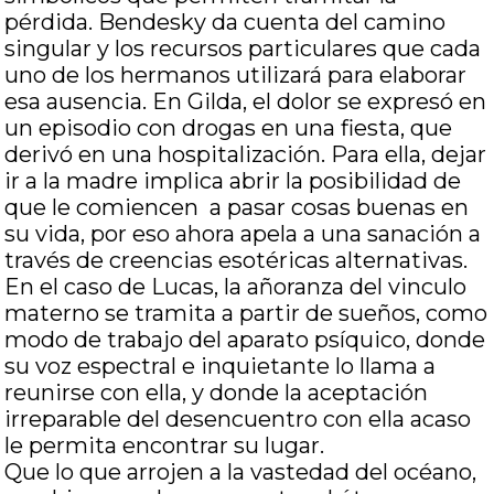
pérdida. Bendesky da cuenta del camino
singular y los recursos particulares que cada
uno de los hermanos utilizará para elaborar
esa ausencia. En Gilda, el dolor se expresó en
un episodio con drogas en una fiesta, que
derivó en una hospitalización. Para ella, dejar
ir a la madre implica abrir la posibilidad de
que le comiencen a pasar cosas buenas en
su vida, por eso ahora apela a una sanación a
través de creencias esotéricas alternativas.
En el caso de Lucas, la añoranza del vinculo
materno se tramita a partir de sueños, como
modo de trabajo del aparato psíquico, donde
su voz espectral e inquietante lo llama a
reunirse con ella, y donde la aceptación
irreparable del desencuentro con ella acaso
le permita encontrar su lugar.
Que lo que arrojen a la vastedad del océano,