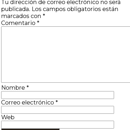
Tu dirección de correo electrónico no será
publicada.
Los campos obligatorios están
marcados con
*
Comentario
*
Nombre
*
Correo electrónico
*
Web