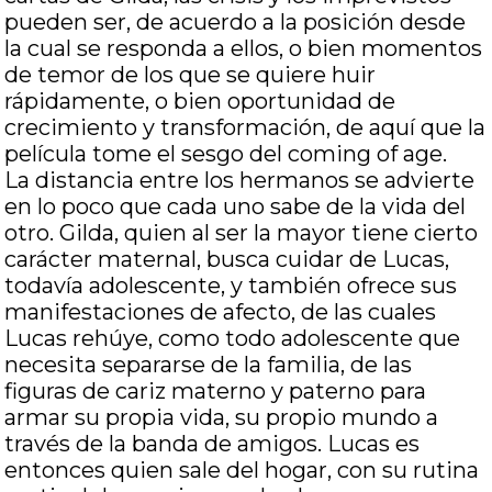
pueden ser, de acuerdo a la posición desde
la cual se responda a ellos, o bien momentos
de temor de los que se quiere huir
rápidamente, o bien oportunidad de
crecimiento y transformación, de aquí que la
película tome el sesgo del coming of age.
La distancia entre los hermanos se advierte
en lo poco que cada uno sabe de la vida del
otro. Gilda, quien al ser la mayor tiene cierto
carácter maternal, busca cuidar de Lucas,
todavía adolescente, y también ofrece sus
manifestaciones de afecto, de las cuales
Lucas rehúye, como todo adolescente que
necesita separarse de la familia, de las
figuras de cariz materno y paterno para
armar su propia vida, su propio mundo a
través de la banda de amigos. Lucas es
entonces quien sale del hogar, con su rutina