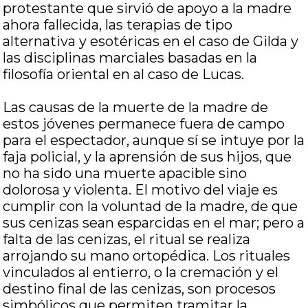
protestante que sirvió de apoyo a la madre
ahora fallecida, las terapias de tipo
alternativa y esotéricas en el caso de Gilda y
las disciplinas marciales basadas en la
filosofía oriental en al caso de Lucas.
Las causas de la muerte de la madre de
estos jóvenes permanece fuera de campo
para el espectador, aunque sí se intuye por la
faja policial, y la aprensión de sus hijos, que
no ha sido una muerte apacible sino
dolorosa y violenta. El motivo del viaje es
cumplir con la voluntad de la madre, de que
sus cenizas sean esparcidas en el mar; pero a
falta de las cenizas, el ritual se realiza
arrojando su mano ortopédica. Los rituales
vinculados al entierro, o la cremación y el
destino final de las cenizas, son procesos
simbólicos que permiten tramitar la