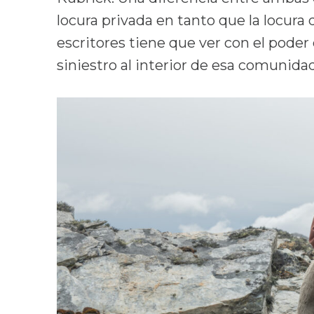
locura privada en tanto que la locura
escritores tiene que ver con el pode
siniestro al interior de esa comunidad