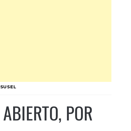
 SUSEL
O ABIERTO, POR