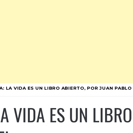
A: LA VIDA ES UN LIBRO ABIERTO, POR JUAN PABLO
LA VIDA ES UN LIBR