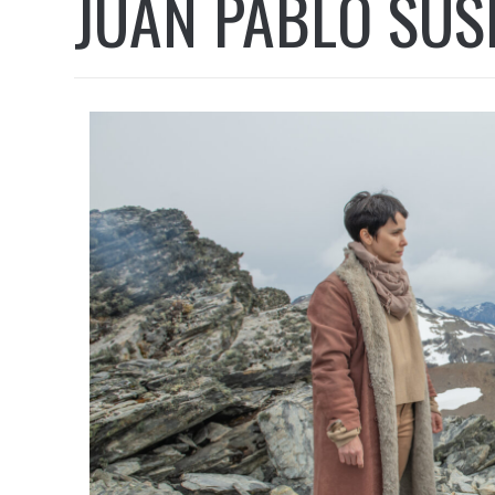
JUAN PABLO SUS