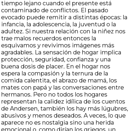
tiempo lejano cuando el presente está
contaminado de conflictos. El pasado
evocado puede remitir a distintas épocas: la
infancia, la adolescencia, la juventud o la
adultez. Si nuestra relación con la niñez nos
trae malos recuerdos entonces la
esquivamos y revivimos imágenes más
agradables. La sensación de hogar implica
protección, seguridad, confianza y una
buena dosis de placer. En el hogar nos
espera la compasión y la ternura de la
comida calentita, el abrazo de mamá, los
mates con papá y las conversaciones entre
hermanos. Pero no todos los hogares
representan la calidez idílica de los cuentos
de Andersen, también los hay más lúgubres,
abusivos y menos deseados. A veces, lo que
aparece no es nostalgia sino una herida
emocional o, como dirían los griegos, un