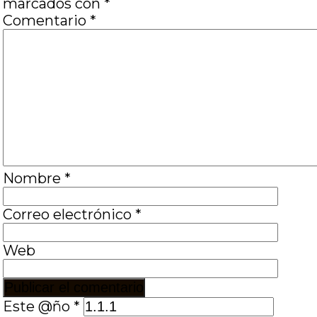
marcados con
*
Comentario
*
Nombre
*
Correo electrónico
*
Web
Este @ño
*