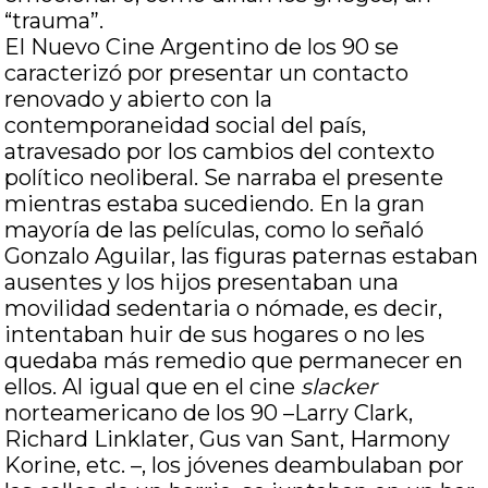
“trauma”.
El Nuevo Cine Argentino de los 90 se
caracterizó por presentar un contacto
renovado y abierto con la
contemporaneidad social del país,
atravesado por los cambios del contexto
político neoliberal. Se narraba el presente
mientras estaba sucediendo. En la gran
mayoría de las películas, como lo señaló
Gonzalo Aguilar, las figuras paternas estaban
ausentes y los hijos presentaban una
movilidad sedentaria o nómade, es decir,
intentaban huir de sus hogares o no les
quedaba más remedio que permanecer en
ellos. Al igual que en el cine
slacker
norteamericano de los 90 –Larry Clark,
Richard Linklater, Gus van Sant, Harmony
Korine, etc. –, los jóvenes deambulaban por