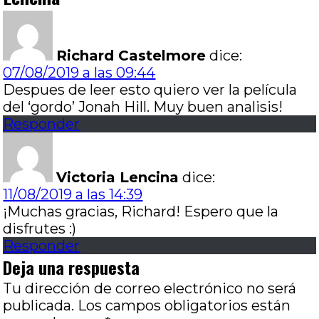
Richard Castelmore
dice:
07/08/2019 a las 09:44
Despues de leer esto quiero ver la película
del ‘gordo’ Jonah Hill. Muy buen analisis!
Responder
Victoria Lencina
dice:
11/08/2019 a las 14:39
¡Muchas gracias, Richard! Espero que la
disfrutes :)
Responder
Deja una respuesta
Tu dirección de correo electrónico no será
publicada.
Los campos obligatorios están