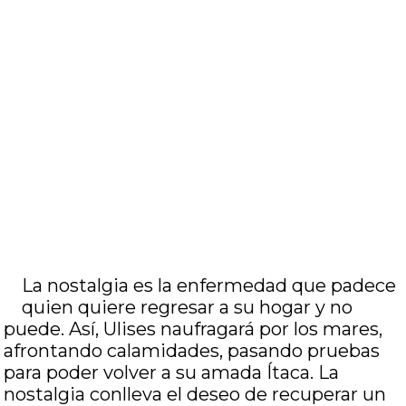
La nostalgia es la enfermedad que padece
quien quiere regresar a su hogar y no
puede. Así, Ulises naufragará por los mares,
afrontando calamidades, pasando pruebas
para poder volver a su amada Ítaca. La
nostalgia conlleva el deseo de recuperar un