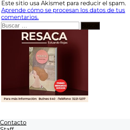
Este sitio usa Akismet para reducir el spam.
Aprende cómo se procesan los datos de tus
comentarios.
Buscar:
Contacto
Staff