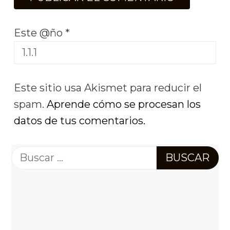
Este @ño
*
Este sitio usa Akismet para reducir el
spam.
Aprende cómo se procesan los
datos de tus comentarios.
Buscar: