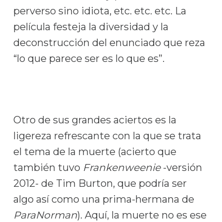
perverso sino idiota, etc. etc. etc. La
película festeja la diversidad y la
deconstrucción del enunciado que reza
“lo que parece ser es lo que es”.
Otro de sus grandes aciertos es la
ligereza refrescante con la que se trata
el tema de la muerte (acierto que
también tuvo
Frankenweenie
-versión
2012- de Tim Burton, que podría ser
algo así como una prima-hermana de
ParaNorman
). Aquí, la muerte no es ese