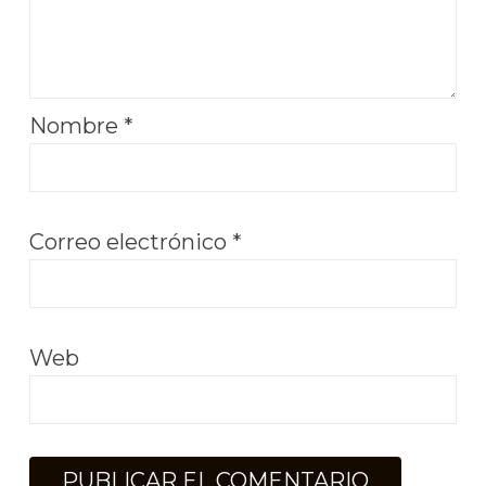
Nombre
*
Correo electrónico
*
Web