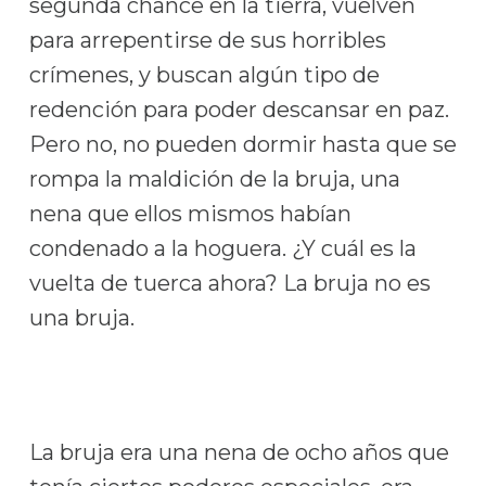
segunda chance en la tierra, vuelven
para arrepentirse de sus horribles
crímenes, y buscan algún tipo de
redención para poder descansar en paz.
Pero no, no pueden dormir hasta que se
rompa la maldición de la bruja, una
nena que ellos mismos habían
condenado a la hoguera. ¿Y cuál es la
vuelta de tuerca ahora? La bruja no es
una bruja.
La bruja era una nena de ocho años que