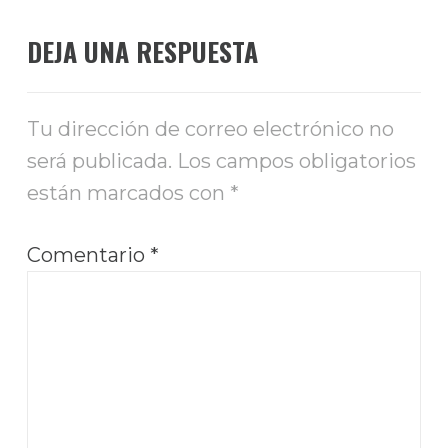
DEJA UNA RESPUESTA
Tu dirección de correo electrónico no
será publicada.
Los campos obligatorios
están marcados con
*
Comentario
*