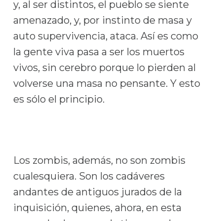
y, al ser distintos, el pueblo se siente
amenazado, y, por instinto de masa y
auto supervivencia, ataca. Así es como
la gente viva pasa a ser los muertos
vivos, sin cerebro porque lo pierden al
volverse una masa no pensante. Y esto
es sólo el principio.
Los zombis, además, no son zombis
cualesquiera. Son los cadáveres
andantes de antiguos jurados de la
inquisición, quienes, ahora, en esta