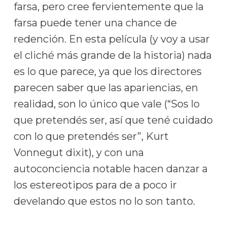
farsa, pero cree fervientemente que la
farsa puede tener una chance de
redención. En esta película (y voy a usar
el cliché más grande de la historia) nada
es lo que parece, ya que los directores
parecen saber que las apariencias, en
realidad, son lo único que vale (“Sos lo
que pretendés ser, así que tené cuidado
con lo que pretendés ser”, Kurt
Vonnegut dixit), y con una
autoconciencia notable hacen danzar a
los estereotipos para de a poco ir
develando que estos no lo son tanto.