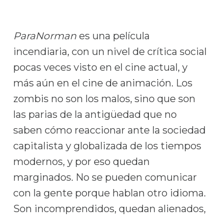
ParaNorman
es una película
incendiaria, con un nivel de crítica social
pocas veces visto en el cine actual, y
más aún en el cine de animación. Los
zombis no son los malos, sino que son
las parias de la antigüedad que no
saben cómo reaccionar ante la sociedad
capitalista y globalizada de los tiempos
modernos, y por eso quedan
marginados. No se pueden comunicar
con la gente porque hablan otro idioma.
Son incomprendidos, quedan alienados,