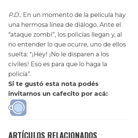
P.D.:
En un momento de la película hay
una hermosa línea de diálogo. Ante el
“ataque zombi”, los policías llegan y, al
no entender lo que ocurre, uno de ellos
suelta: “¡Hey! ¡No le disparen a los
civiles! Eso es para que lo haga la
policía”.
Si te gustó esta nota podés
invitarnos un cafecito por acá:
ARTÍCULOS RELACIONADOS