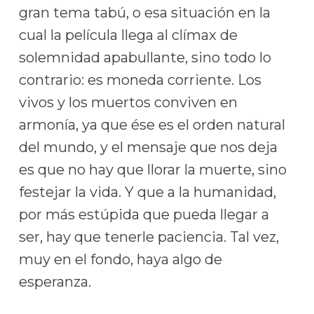
gran tema tabú, o esa situación en la
cual la película llega al clímax de
solemnidad apabullante, sino todo lo
contrario: es moneda corriente. Los
vivos y los muertos conviven en
armonía, ya que ése es el orden natural
del mundo, y el mensaje que nos deja
es que no hay que llorar la muerte, sino
festejar la vida. Y que a la humanidad,
por más estúpida que pueda llegar a
ser, hay que tenerle paciencia. Tal vez,
muy en el fondo, haya algo de
esperanza.