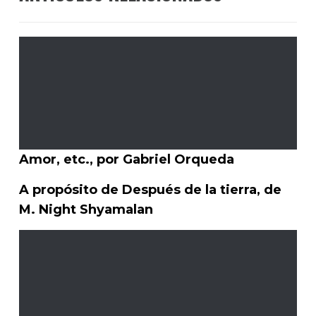
Amor, etc., por Gabriel Orqueda
A propósito de Después de la tierra, de
M. Night Shyamalan