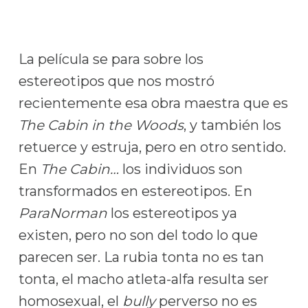
La película se para sobre los
estereotipos que nos mostró
recientemente esa obra maestra que es
The Cabin in the Woods
, y también los
retuerce y estruja, pero en otro sentido.
En
The Cabin…
los individuos son
transformados en estereotipos. En
ParaNorman
los estereotipos ya
existen, pero no son del todo lo que
parecen ser. La rubia tonta no es tan
tonta, el macho atleta-alfa resulta ser
homosexual, el
bully
perverso no es