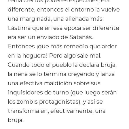
tenía ciertos poderes especiales, era
diferente, entonces el entorno la vuelve
una marginada, una alienada más.
Lástima que en esa época ser diferente
era ser un enviado de Satanás.
Entonces ¡que más remedio que arder
en la hoguera! Pero algo sale mal.
Cuando todo el pueblo la declara bruja,
la nena se lo termina creyendo y lanza
una efectiva maldición sobre sus
inquisidores de turno (que luego serán
los zombis protagonistas), y así se
transforma en, efectivamente, una
bruja.