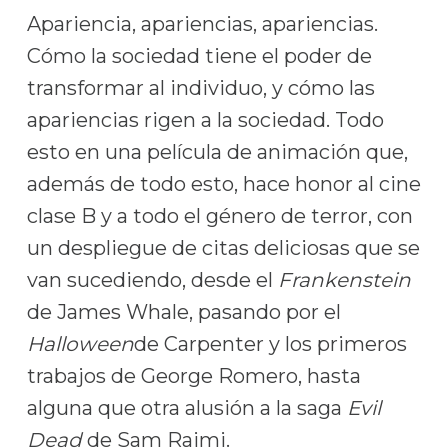
Apariencia, apariencias, apariencias.
Cómo la sociedad tiene el poder de
transformar al individuo, y cómo las
apariencias rigen a la sociedad. Todo
esto en una película de animación que,
además de todo esto, hace honor al cine
clase B y a todo el género de terror, con
un despliegue de citas deliciosas que se
van sucediendo, desde el
Frankenstein
de James Whale, pasando por el
Halloween
de Carpenter y los primeros
trabajos de George Romero, hasta
alguna que otra alusión a la saga
Evil
Dead
de Sam Raimi.