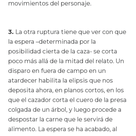
movimientos del personaje.
3.
La otra ruptura tiene que ver con que
la espera –determinada por la
posibilidad cierta de la caza- se corta
poco más allá de la mitad del relato. Un
disparo en fuera de campo en un
atardecer habilita la elipsis que nos
deposita ahora, en planos cortos, en los
que el cazador corta el cuero de la presa
colgada de un árbol, y luego procede a
despostar la carne que le servirá de
alimento. La espera se ha acabado, al