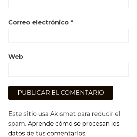
Correo electrónico
*
Web
Este sitio usa Akismet para reducir el
spam.
Aprende cómo se procesan los
datos de tus comentarios.