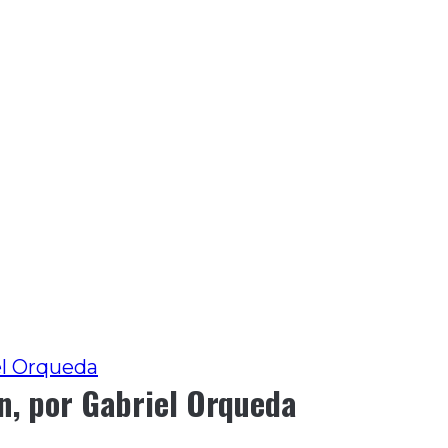
iel Orqueda
ón, por Gabriel Orqueda