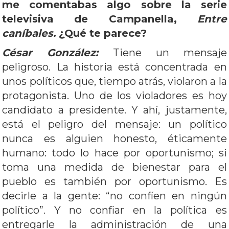
me comentabas algo sobre la serie
televisiva de Campanella,
Entre
caníbales.
¿Qué te parece?
César González:
Tiene un mensaje
peligroso. La historia está concentrada en
unos políticos que, tiempo atrás, violaron a la
protagonista. Uno de los violadores es hoy
candidato a presidente. Y ahí, justamente,
está el peligro del mensaje: un político
nunca es alguien honesto, éticamente
humano: todo lo hace por oportunismo; si
toma una medida de bienestar para el
pueblo es también por oportunismo. Es
decirle a la gente: “no confíen en ningún
político”. Y no confiar en la política es
entregarle la administración de una