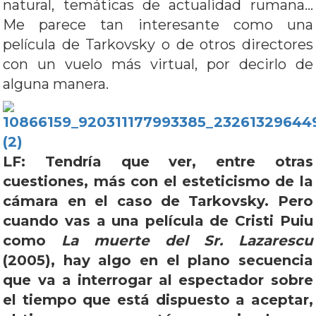
natural, temáticas de actualidad rumana…
Me parece tan interesante como una
película de Tarkovsky o de otros directores
con un vuelo más virtual, por decirlo de
alguna manera.
LF: Tendría que ver, entre otras
cuestiones, más con el esteticismo de la
cámara en el caso de Tarkovsky. Pero
cuando vas a una película de Cristi Puiu
como
La muerte del Sr. Lazarescu
(2005), hay algo en el plano secuencia
que va a interrogar al espectador sobre
el tiempo que está dispuesto a aceptar,