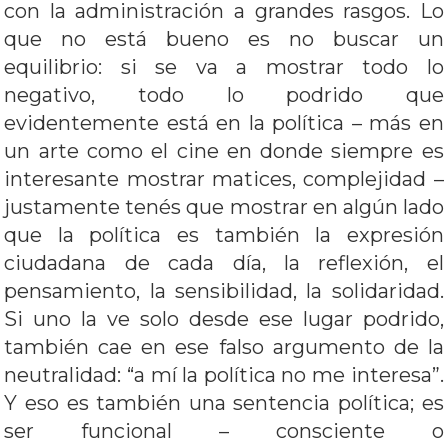
con la administración a grandes rasgos. Lo
que no está bueno es no buscar un
equilibrio: si se va a mostrar todo lo
negativo, todo lo podrido que
evidentemente está en la política – más en
un arte como el cine en donde siempre es
interesante mostrar matices, complejidad –
justamente tenés que mostrar en algún lado
que la política es también la expresión
ciudadana de cada día, la reflexión, el
pensamiento, la sensibilidad, la solidaridad.
Si uno la ve solo desde ese lugar podrido,
también cae en ese falso argumento de la
neutralidad: “a mí la política no me interesa”.
Y eso es también una sentencia política; es
ser funcional – consciente o