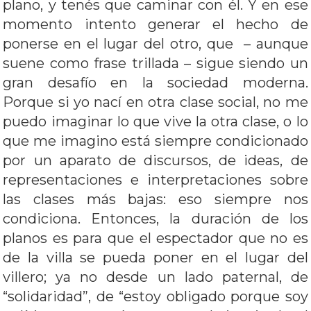
plano, y tenés que caminar con él. Y en ese
momento intento generar el hecho de
ponerse en el lugar del otro, que – aunque
suene como frase trillada – sigue siendo un
gran desafío en la sociedad moderna.
Porque si yo nací en otra clase social, no me
puedo imaginar lo que vive la otra clase, o lo
que me imagino está siempre condicionado
por un aparato de discursos, de ideas, de
representaciones e interpretaciones sobre
las clases más bajas: eso siempre nos
condiciona. Entonces, la duración de los
planos es para que el espectador que no es
de la villa se pueda poner en el lugar del
villero; ya no desde un lado paternal, de
“solidaridad”, de “estoy obligado porque soy