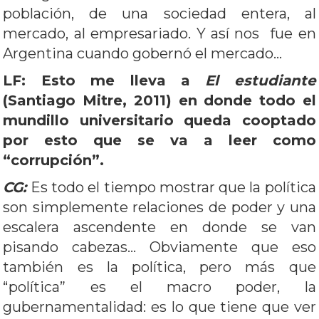
población, de una sociedad entera, al
mercado, al empresariado. Y así nos fue en
Argentina cuando gobernó el mercado…
LF: Esto me lleva a
El estudiante
(Santiago Mitre, 2011) en donde todo el
mundillo universitario queda cooptado
por esto que se va a leer como
“corrupción”.
CG:
Es todo el tiempo mostrar que la política
son simplemente relaciones de poder y una
escalera ascendente en donde se van
pisando cabezas… Obviamente que eso
también es la política, pero más que
“política” es el macro poder, la
gubernamentalidad: es lo que tiene que ver