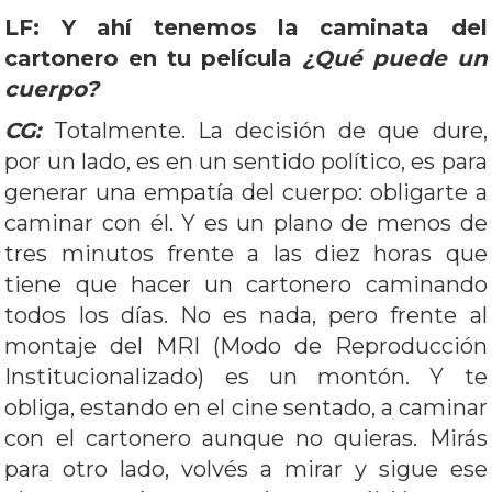
LF: Y ahí tenemos la caminata del
cartonero en tu película
¿Qué puede un
cuerpo?
CG:
Totalmente. La decisión de que dure,
por un lado, es en un sentido político, es para
generar una empatía del cuerpo: obligarte a
caminar con él. Y es un plano de menos de
tres minutos frente a las diez horas que
tiene que hacer un cartonero caminando
todos los días. No es nada, pero frente al
montaje del MRI (Modo de Reproducción
Institucionalizado) es un montón. Y te
obliga, estando en el cine sentado, a caminar
con el cartonero aunque no quieras. Mirás
para otro lado, volvés a mirar y sigue ese