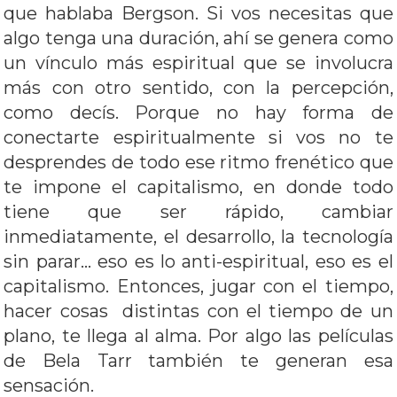
que hablaba Bergson. Si vos necesitas que
algo tenga una duración, ahí se genera como
un vínculo más espiritual que se involucra
más con otro sentido, con la percepción,
como decís. Porque no hay forma de
conectarte espiritualmente si vos no te
desprendes de todo ese ritmo frenético que
te impone el capitalismo, en donde todo
tiene que ser rápido, cambiar
inmediatamente, el desarrollo, la tecnología
sin parar… eso es lo anti-espiritual, eso es el
capitalismo. Entonces, jugar con el tiempo,
hacer cosas distintas con el tiempo de un
plano, te llega al alma. Por algo las películas
de Bela Tarr también te generan esa
sensación.