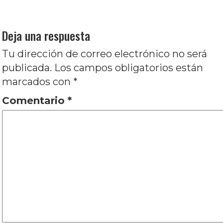
Nuria Silva
Deja una respuesta
Tu dirección de correo electrónico no será
publicada.
Los campos obligatorios están
marcados con
*
Comentario
*