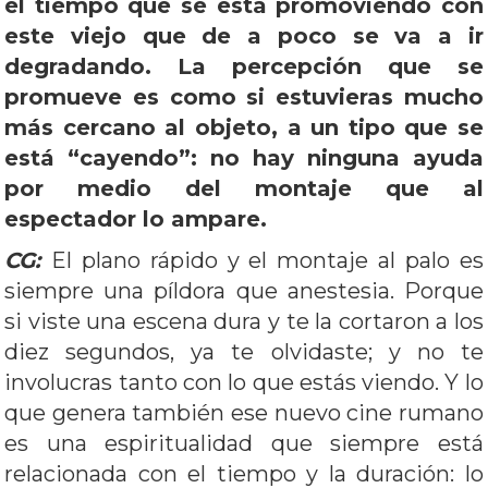
el tiempo que se está promoviendo con
este viejo que de a poco se va a ir
degradando. La percepción que se
promueve es como si estuvieras mucho
más cercano al objeto, a un tipo que se
está “cayendo”: no hay ninguna ayuda
por medio del montaje que al
espectador lo ampare.
CG:
El plano rápido y el montaje al palo es
siempre una píldora que anestesia. Porque
si viste una escena dura y te la cortaron a los
diez segundos, ya te olvidaste; y no te
involucras tanto con lo que estás viendo. Y lo
que genera también ese nuevo cine rumano
es una espiritualidad que siempre está
relacionada con el tiempo y la duración: lo