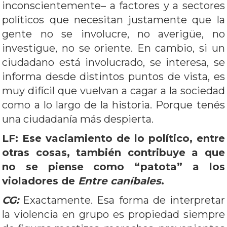
inconscientemente– a factores y a sectores
políticos que necesitan justamente que la
gente no se involucre, no averigüe, no
investigue, no se oriente. En cambio, si un
ciudadano está involucrado, se interesa, se
informa desde distintos puntos de vista, es
muy difícil que vuelvan a cagar a la sociedad
como a lo largo de la historia. Porque tenés
una ciudadanía más despierta.
LF: Ese vaciamiento de lo político, entre
otras cosas, también contribuye a que
no se piense como “patota” a los
violadores de
Entre caníbales
.
CG:
Exactamente. Esa forma de interpretar
la violencia en grupo es propiedad siempre