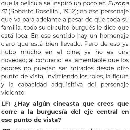
que la película se inspiró un poco en
Europa
51
(Roberto Rosellini, 1952); en ese personaje
que va para adelante a pesar de que toda su
familia, todo su circuito burgués le dice que
está loca. En ese sentido hay un homenaje
claro que está bien llevado. Pero de eso ya
hubo mucho en el cine; ya no es una
novedad; al contrario: es lamentable que los
pobres no puedan ser mirados desde otro
punto de vista, invirtiendo los roles, la figura
y la capacidad adquisitiva del personaje
violento.
LF: ¿Hay algún cineasta que crees que
corre a la burguesía del eje central en
ese punto de vista?