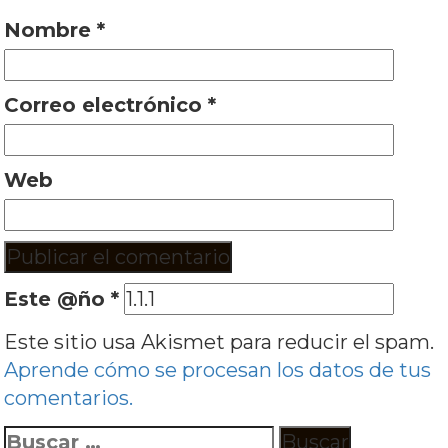
Nombre
*
Correo electrónico
*
Web
Este @ño
*
Este sitio usa Akismet para reducir el spam.
Aprende cómo se procesan los datos de tus
comentarios.
Buscar: