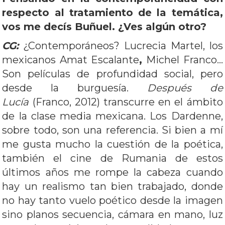
respecto al tratamiento de la temática,
vos me decís Buñuel. ¿Ves algún otro?
CG:
¿Contemporáneos? Lucrecia Martel, los
mexicanos Amat Escalante
,
Michel Franco…
Son películas de profundidad social, pero
desde la burguesía.
Después de
Lucía
(Franco, 2012)
transcurre en el ámbito
de la clase media mexicana. Los Dardenne,
sobre todo, son una referencia. Si bien a mí
me gusta mucho la cuestión de la poética,
también el cine de Rumania de estos
últimos años me rompe la cabeza cuando
hay un realismo tan bien trabajado, donde
no hay tanto vuelo poético desde la imagen
sino planos secuencia, cámara en mano, luz