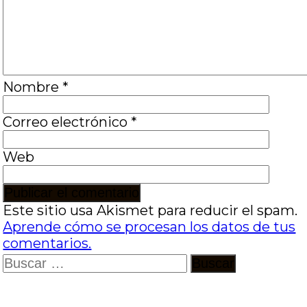
Nombre
*
Correo electrónico
*
Web
Este sitio usa Akismet para reducir el spam.
Aprende cómo se procesan los datos de tus
comentarios.
Buscar: