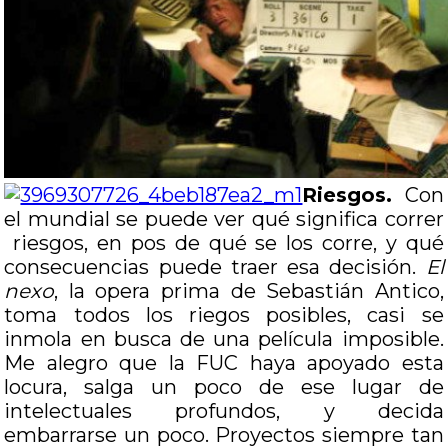
Riesgos.
Con
el mundial se puede ver qué significa correr
riesgos, en pos de qué se los corre, y qué
consecuencias puede traer esa decisión.
El
nexo
, la opera prima de Sebastián Antico,
toma todos los riegos posibles, casi se
inmola en busca de una película imposible.
Me alegro que la FUC haya apoyado esta
locura, salga un poco de ese lugar de
intelectuales profundos, y decida
embarrarse un poco. Proyectos siempre tan