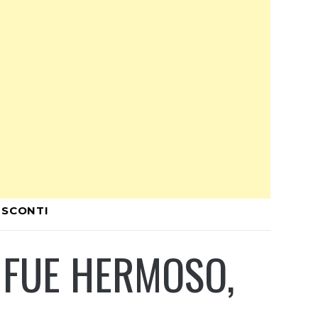
ISCONTI
 FUE HERMOSO,