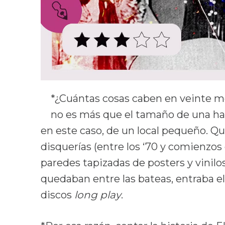
*¿Cuántas cosas caben en veinte 
no es más que el tamaño de una ha
en este caso, de un local pequeño. Qu
disquerías (entre los ‘70 y comienzos
paredes tapizadas de posters y vinilos
quedaban entre las bateas, entraba
discos
long play
.