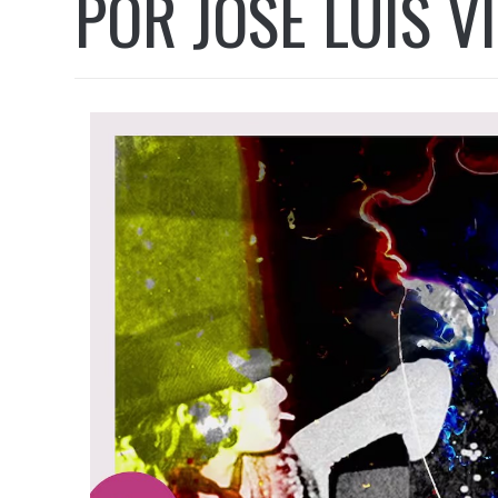
POR JOSÉ LUIS V