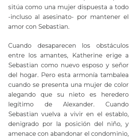
sitúa como una mujer dispuesta a todo
-incluso al asesinato- por mantener el
amor con Sebastian.
Cuando desaparecen los obstáculos
entre los amantes, Katherine erige a
Sebastian como nuevo esposo y señor
del hogar. Pero esta armonía tambalea
cuando se presenta una mujer de color
alegando que su nieto es heredero
legítimo de Alexander. Cuando
Sebastian vuelva a vivir en el establo,
denigrado por la posición del niño, y
amenace con abandonar el condominio,