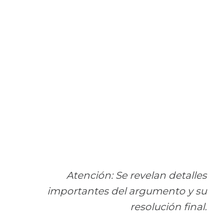
Atención: Se revelan detalles
importantes del argumento y su
resolución final.