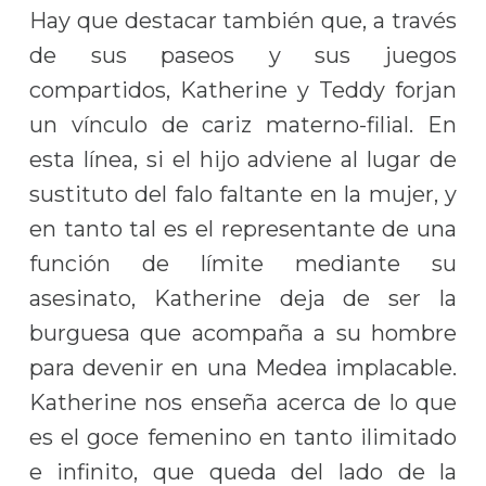
Hay que destacar también que, a través
de sus paseos y sus juegos
compartidos, Katherine y Teddy forjan
un vínculo de cariz materno-filial. En
esta línea, si el hijo adviene al lugar de
sustituto del falo faltante en la mujer, y
en tanto tal es el representante de una
función de límite mediante su
asesinato, Katherine deja de ser la
burguesa que acompaña a su hombre
para devenir en una Medea implacable.
Katherine nos enseña acerca de lo que
es el goce femenino en tanto ilimitado
e infinito, que queda del lado de la