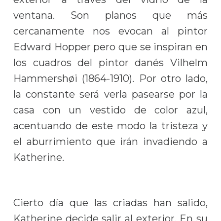
ventana. Son planos que más
cercanamente nos evocan al pintor
Edward Hopper pero que se inspiran en
los cuadros del pintor danés Vilhelm
Hammershøi (1864-1910). Por otro lado,
la constante será verla pasearse por la
casa con un vestido de color azul,
acentuando de este modo la tristeza y
el aburrimiento que irán invadiendo a
Katherine.
Cierto día que las criadas han salido,
Katherine decide salir al exterior. En su