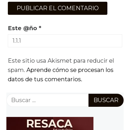
Este @ño
*
Este sitio usa Akismet para reducir el
spam.
Aprende cómo se procesan los
datos de tus comentarios.
Buscar: