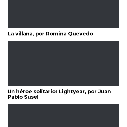
La villana, por Romina Quevedo
Un héroe solitario: Lightyear, por Juan
Pablo Susel