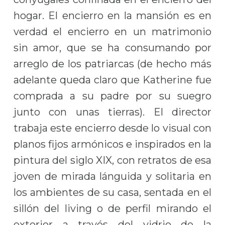
hogar. El encierro en la mansión es en
verdad el encierro en un matrimonio
sin amor, que se ha consumando por
arreglo de los patriarcas (de hecho más
adelante queda claro que Katherine fue
comprada a su padre por su suegro
junto con unas tierras). El director
trabaja este encierro desde lo visual con
planos fijos armónicos e inspirados en la
pintura del siglo XIX, con retratos de esa
joven de mirada lánguida y solitaria en
los ambientes de su casa, sentada en el
sillón del living o de perfil mirando el
exterior a través del vidrio de la