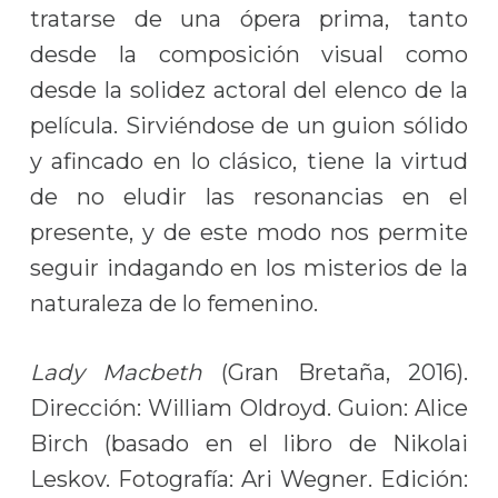
tratarse de una ópera prima, tanto
desde la composición visual como
desde la solidez actoral del elenco de la
película. Sirviéndose de un guion sólido
y afincado en lo clásico, tiene la virtud
de no eludir las resonancias en el
presente, y de este modo nos permite
seguir indagando en los misterios de la
naturaleza de lo femenino.
Lady Macbeth
(Gran Bretaña, 2016).
Dirección: William Oldroyd. Guion: Alice
Birch (basado en el libro de Nikolai
Leskov. Fotografía: Ari Wegner. Edición: