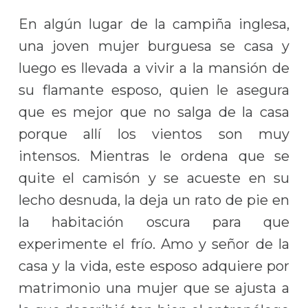
En algún lugar de la campiña inglesa,
una joven mujer burguesa se casa y
luego es llevada a vivir a la mansión de
su flamante esposo, quien le asegura
que es mejor que no salga de la casa
porque allí los vientos son muy
intensos. Mientras le ordena que se
quite el camisón y se acueste en su
lecho desnuda, la deja un rato de pie en
la habitación oscura para que
experimente el frío. Amo y señor de la
casa y la vida, este esposo adquiere por
matrimonio una mujer que se ajusta a