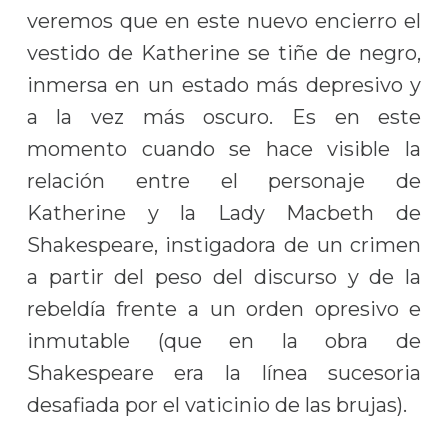
veremos que en este nuevo encierro el
vestido de Katherine se tiñe de negro,
inmersa en un estado más depresivo y
a la vez más oscuro. Es en este
momento cuando se hace visible la
relación entre el personaje de
Katherine y la Lady Macbeth de
Shakespeare, instigadora de un crimen
a partir del peso del discurso y de la
rebeldía frente a un orden opresivo e
inmutable (que en la obra de
Shakespeare era la línea sucesoria
desafiada por el vaticinio de las brujas).