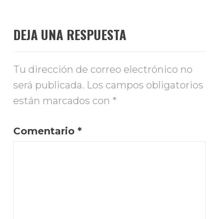
DEJA UNA RESPUESTA
Tu dirección de correo electrónico no
será publicada.
Los campos obligatorios
están marcados con
*
Comentario
*