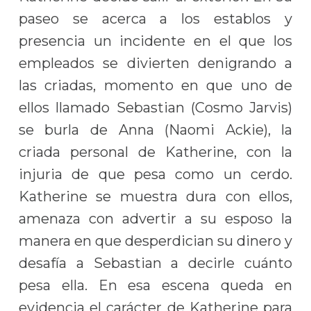
paseo se acerca a los establos y
presencia un incidente en el que los
empleados se divierten denigrando a
las criadas, momento en que uno de
ellos llamado Sebastian (Cosmo Jarvis)
se burla de Anna (Naomi Ackie), la
criada personal de Katherine, con la
injuria de que pesa como un cerdo.
Katherine se muestra dura con ellos,
amenaza con advertir a su esposo la
manera en que desperdician su dinero y
desafía a Sebastian a decirle cuánto
pesa ella. En esa escena queda en
evidencia el carácter de Katherine para