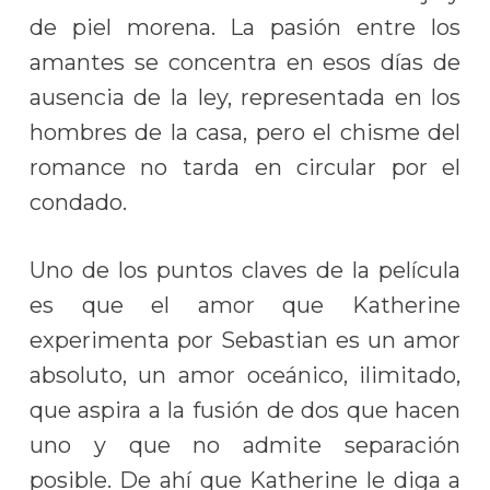
de piel morena. La pasión entre los
amantes se concentra en esos días de
ausencia de la ley, representada en los
hombres de la casa, pero el chisme del
romance no tarda en circular por el
condado.
Uno de los puntos claves de la película
es que el amor que Katherine
experimenta por Sebastian es un amor
absoluto, un amor oceánico, ilimitado,
que aspira a la fusión de dos que hacen
uno y que no admite separación
posible. De ahí que Katherine le diga a