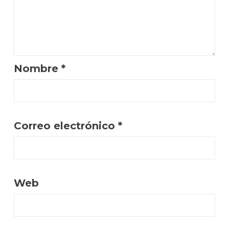
Nombre
*
Correo electrónico
*
Web