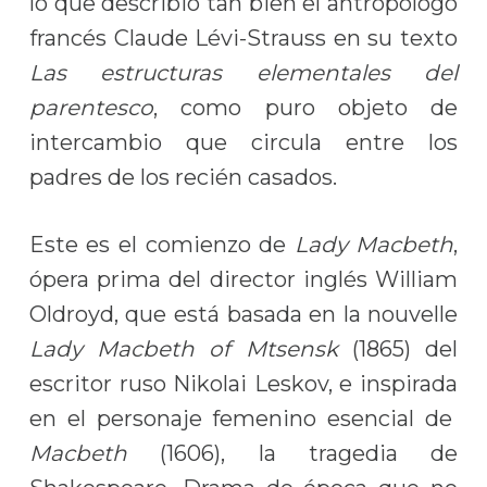
lo que describió tan bien el antropólogo
francés Claude Lévi-Strauss en su texto
Las estructuras elementales del
parentesco
, como puro objeto de
intercambio que circula entre los
padres de los recién casados.
Este es el comienzo de
Lady Macbeth
,
ópera prima del director inglés William
Oldroyd, que está basada en la nouvelle
Lady Macbeth of Mtsensk
(1865) del
escritor ruso Nikolai Leskov, e inspirada
en el personaje femenino esencial de
Macbeth
(1606), la tragedia de