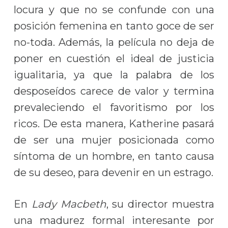
locura y que no se confunde con una
posición femenina en tanto goce de ser
no-toda. Además, la película no deja de
poner en cuestión el ideal de justicia
igualitaria, ya que la palabra de los
desposeídos carece de valor y termina
prevaleciendo el favoritismo por los
ricos. De esta manera, Katherine pasará
de ser una mujer posicionada como
síntoma de un hombre, en tanto causa
de su deseo, para devenir en un estrago.
En
Lady Macbeth
, su director muestra
una madurez formal interesante por