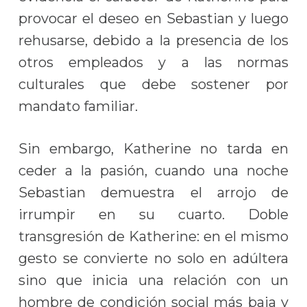
provocar el deseo en Sebastian y luego
rehusarse, debido a la presencia de los
otros empleados y a las normas
culturales que debe sostener por
mandato familiar.
Sin embargo, Katherine no tarda en
ceder a la pasión, cuando una noche
Sebastian demuestra el arrojo de
irrumpir en su cuarto. Doble
transgresión de Katherine: en el mismo
gesto se convierte no solo en adúltera
sino que inicia una relación con un
hombre de condición social más baja y