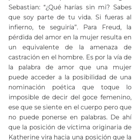
Sebastian: “¿Qué harías sin mi? Sabes
que soy parte de tu vida. Si fueras al
infierno, te seguiría”. Para Freud, la
pérdida del amor en la mujer resulta en
un equivalente de la amenaza de
castración en el hombre. Es por la vía de
la palabra de amor que una mujer
puede acceder a la posibilidad de una
nominación poética que toque lo
imposible de decir del goce femenino,
ese que se siente en el cuerpo pero que
no puede ponerse en palabras. De ahí
que la posición de víctima originaria de
Katherine vira hacia una posición que la