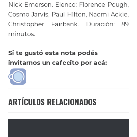
Nick Emerson. Elenco: Florence Pough,
Cosmo Jarvis, Paul Hilton, Naomi Ackie,
Christopher Fairbank. Duración: 89
minutos.
Si te gustó esta nota podés
invitarnos un cafecito por acá:
ARTÍCULOS RELACIONADOS