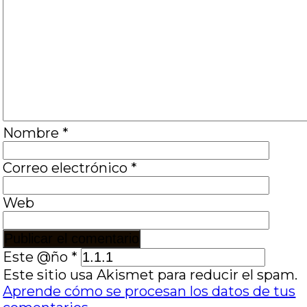
Nombre
*
Correo electrónico
*
Web
Este @ño
*
Este sitio usa Akismet para reducir el spam.
Aprende cómo se procesan los datos de tus