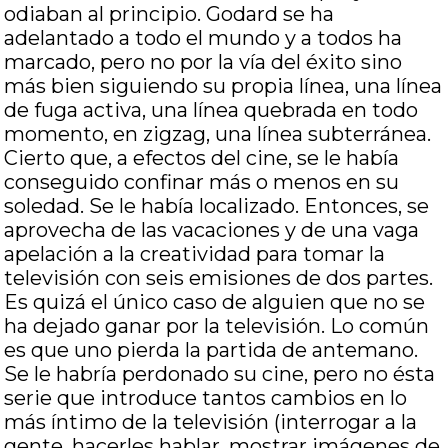
odiaban al principio. Godard se ha
adelantado a todo el mundo y a todos ha
marcado, pero no por la vía del éxito sino
más bien siguiendo su propia línea, una línea
de fuga activa, una línea quebrada en todo
momento, en zigzag, una línea subterránea.
Cierto que, a efectos del cine, se le había
conseguido confinar más o menos en su
soledad. Se le había localizado. Entonces, se
aprovecha de las vacaciones y de una vaga
apelación a la creatividad para tomar la
televisión con seis emisiones de dos partes.
Es quizá el único caso de alguien que no se
ha dejado ganar por la televisión. Lo común
es que uno pierda la partida de antemano.
Se le habría perdonado su cine, pero no ésta
serie que introduce tantos cambios en lo
más íntimo de la televisión (interrogar a la
gente, hacerles hablar, mostrar imágenes de