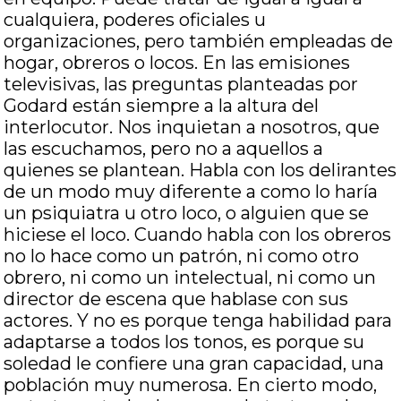
cualquiera, poderes oficiales u
organizaciones, pero también empleadas de
hogar, obreros o locos. En las emisiones
televisivas, las preguntas planteadas por
Godard están siempre a la altura del
interlocutor. Nos inquietan a nosotros, que
las escuchamos, pero no a aquellos a
quienes se plantean. Habla con los delirantes
de un modo muy diferente a como lo haría
un psiquiatra u otro loco, o alguien que se
hiciese el loco. Cuando habla con los obreros
no lo hace como un patrón, ni como otro
obrero, ni como un intelectual, ni como un
director de escena que hablase con sus
actores. Y no es porque tenga habilidad para
adaptarse a todos los tonos, es porque su
soledad le confiere una gran capacidad, una
población muy numerosa. En cierto modo,