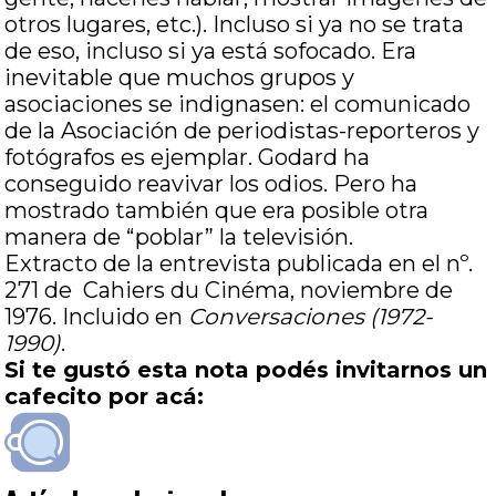
otros lugares, etc.). Incluso si ya no se trata
de eso, incluso si ya está sofocado. Era
inevitable que muchos grupos y
asociaciones se indignasen: el comunicado
de la Asociación de periodistas-reporteros y
fotógrafos es ejemplar. Godard ha
conseguido reavivar los odios. Pero ha
mostrado también que era posible otra
manera de “poblar” la televisión.
Extracto de la entrevista publicada en el nº.
271 de Cahiers du Cinéma, noviembre de
1976. Incluido en
Conversaciones (1972-
1990)
.
Si te gustó esta nota podés invitarnos un
cafecito por acá: