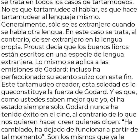
se trata en todos los casos de tartamudeos.
No es que tartamudee al hablar, es que hace
tartamudear al lenguaje mismo.
Generalmente, sólo se es extranjero cuando
se habla otra lengua. En este caso se trata, al
contrario, de ser extranjero en la lengua
propia. Proust decía que los buenos libros
están escritos en una especie de lengua
extranjera. Lo mismo se aplica a las
emisiones de Godard; incluso ha
perfeccionado su acento suizo con este fin.
Este tartamudeo creador, esta soledad es lo
queconstituye la fuerza de Godard. Y es que,
como ustedes saben mejor que yo, él ha
estado siempre solo. Godard nunca ha
tenido éxito en el cine, al contrario de lo que
nos quieren hacer creer quienes dicen: “Ha
cambiado, ha dejado de funcionar a partir de
tal momento”. Son los mismos que ya le