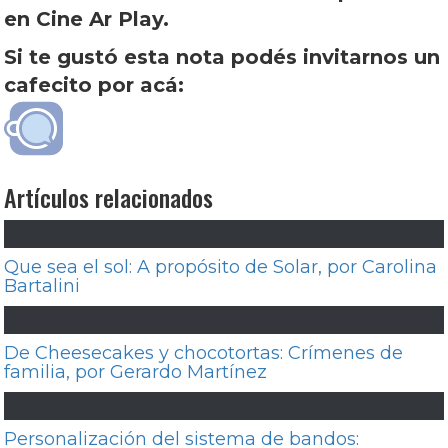
en Cine Ar Play.
Si te gustó esta nota podés invitarnos un
cafecito por acá:
Artículos relacionados
Que sea el sol: A propósito de Solar, por Carolina
Bartalini
De Cheesecakes y chocotortas: Crímenes de
familia, por Gerardo Martínez
Personalización del sistema de bandos: