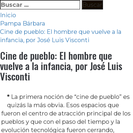
Ir
Buscar:
al
Inicio
contenido
Pampa Bárbara
Cine de pueblo: El hombre que vuelve a la
infancia, por José Luis Visconti
Cine de pueblo: El hombre que
vuelve a la infancia, por José Luis
Visconti
*
La primera noción de “cine de pueblo” es
quizás la más obvia. Esos espacios que
fueron el centro de atracción principal de los
pueblos y que con el paso del tiempo y la
evolución tecnológica fueron cerrando,