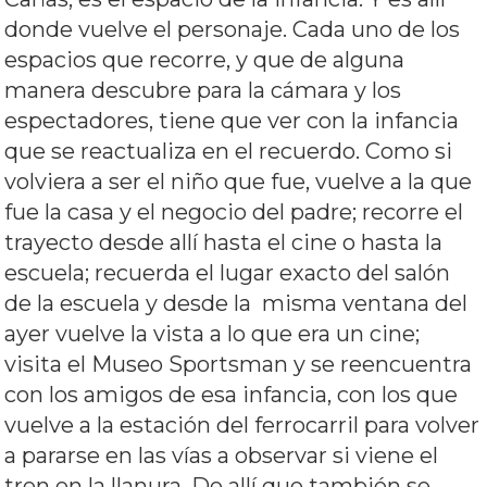
donde vuelve el personaje. Cada uno de los
espacios que recorre, y que de alguna
manera descubre para la cámara y los
espectadores, tiene que ver con la infancia
que se reactualiza en el recuerdo. Como si
volviera a ser el niño que fue, vuelve a la que
fue la casa y el negocio del padre; recorre el
trayecto desde allí hasta el cine o hasta la
escuela; recuerda el lugar exacto del salón
de la escuela y desde la misma ventana del
ayer vuelve la vista a lo que era un cine;
visita el Museo Sportsman y se reencuentra
con los amigos de esa infancia, con los que
vuelve a la estación del ferrocarril para volver
a pararse en las vías a observar si viene el
tren en la llanura. De allí que también se