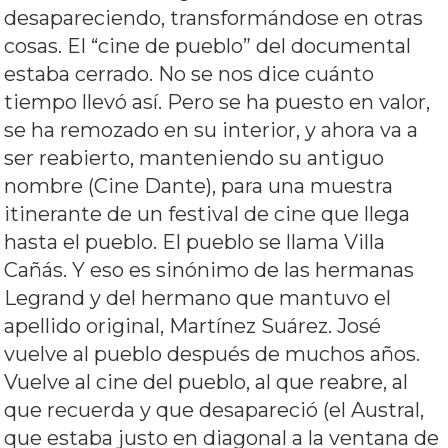
desapareciendo, transformándose en otras
cosas. El “cine de pueblo” del documental
estaba cerrado. No se nos dice cuánto
tiempo llevó así. Pero se ha puesto en valor,
se ha remozado en su interior, y ahora va a
ser reabierto, manteniendo su antiguo
nombre (Cine Dante), para una muestra
itinerante de un festival de cine que llega
hasta el pueblo. El pueblo se llama Villa
Cañás. Y eso es sinónimo de las hermanas
Legrand y del hermano que mantuvo el
apellido original, Martínez Suárez. José
vuelve al pueblo después de muchos años.
Vuelve al cine del pueblo, al que reabre, al
que recuerda y que desapareció (el Austral,
que estaba justo en diagonal a la ventana de