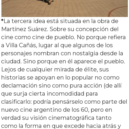
*
La tercera idea está situada en la obra de
Martínez Suárez. Sobre su concepción del
cine como cine de pueblo. No porque refiera
a Villa Cañás, lugar al que algunos de los
personajes nombran con nostalgia desde la
ciudad. Sino porque en él aparece el pueblo.
Lejos de cualquier mirada de élite, sus
historias se apoyan en lo popular no como
declamación sino como pura acción (de allí
que surja cierta incomodidad para
clasificarlo: podría pensárselo como parte del
nuevo cine argentino de los 60, pero en
verdad su visión cinematográfica tanto
como la forma en que excede hacia atrás y