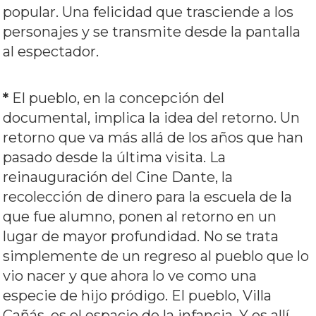
popular. Una felicidad que trasciende a los
personajes y se transmite desde la pantalla
al espectador.
*
El pueblo, en la concepción del
documental, implica la idea del retorno. Un
retorno que va más allá de los años que han
pasado desde la última visita. La
reinauguración del Cine Dante, la
recolección de dinero para la escuela de la
que fue alumno, ponen al retorno en un
lugar de mayor profundidad. No se trata
simplemente de un regreso al pueblo que lo
vio nacer y que ahora lo ve como una
especie de hijo pródigo. El pueblo, Villa
Cañás, es el espacio de la infancia. Y es allí