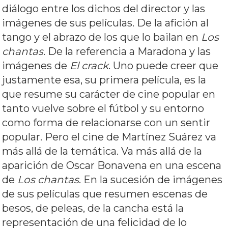
diálogo entre los dichos del director y las
imágenes de sus películas. De la afición al
tango y el abrazo de los que lo bailan en
Los
chantas
. De la referencia a Maradona y las
imágenes de
El crack
. Uno puede creer que
justamente esa, su primera película, es la
que resume su carácter de cine popular en
tanto vuelve sobre el fútbol y su entorno
como forma de relacionarse con un sentir
popular. Pero el cine de Martínez Suárez va
más allá de la temática. Va más allá de la
aparición de Oscar Bonavena en una escena
de
Los chantas
. En la sucesión de imágenes
de sus películas que resumen escenas de
besos, de peleas, de la cancha está la
representación de una felicidad de lo