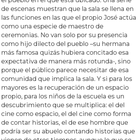
el pueblo en el que está ubicado. Una serie
de escenas muestran que la sala se llena en
las funciones en las que el propio José actúa
como una especie de maestro de
ceremonias. No van solo por su presencia
como hijo dilecto del pueblo –su hermana
más famosa quizás hubiera concitado esa
expectativa de manera más rotunda-, sino
porque el público parece necesitar de esa
comunidad que implica la sala. Y si para los
mayores es la recuperación de un espacio
propio, para los niños de la escuela es un
descubrimiento que se multiplica: el del
cine como espacio, el del cine como forma
de contar historias, el de ese hombre que
podría ser su abuelo contando historias que