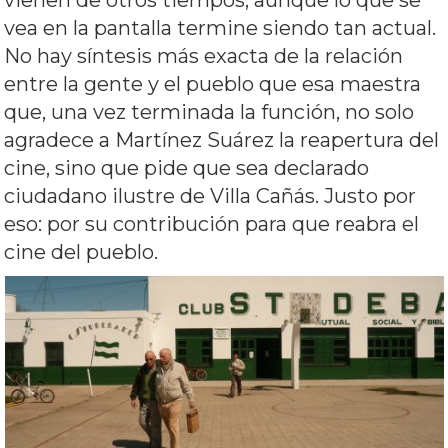
vienen de otros tiempos, aunque lo que se
vea en la pantalla termine siendo tan actual.
No hay síntesis más exacta de la relación
entre la gente y el pueblo que esa maestra
que, una vez terminada la función, no solo
agradece a Martínez Suárez la reapertura del
cine, sino que pide que sea declarado
ciudadano ilustre de Villa Cañás. Justo por
eso: por su contribución para que reabra el
cine del pueblo.