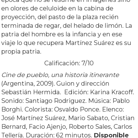
en olores de celuloide en la cabina de
proyección, del pasto de la plaza recién
terminada de regar, del helado de limón. La
patria del hombre es la infancia y en ese
viaje lo que recupera Martínez Suárez es su
propia patria.
Calificación: 7/10
Cine de pueblo, una historia itinerante
(Argentina, 2009). Guion y dirección
Sebastián Hermida. Edición: Karina Kracoff.
Sonido: Santiago Rodriguez. Música: Pablo
Borghi. Colorista: Osvaldo Ponce. Elenco:
José Martínez Suárez, Mario Sabato, Cristian
Bernard, Facio Ajenjo, Roberto Sales, Carlos
Tellería. Duración: 62 minutos.
Disponible