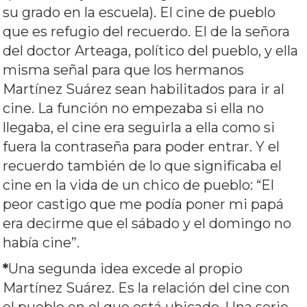
su grado en la escuela). El cine de pueblo
que es refugio del recuerdo. El de la señora
del doctor Arteaga, político del pueblo, y ella
misma señal para que los hermanos
Martínez Suárez sean habilitados para ir al
cine. La función no empezaba si ella no
llegaba, el cine era seguirla a ella como si
fuera la contraseña para poder entrar. Y el
recuerdo también de lo que significaba el
cine en la vida de un chico de pueblo: “El
peor castigo que me podía poner mi papá
era decirme que el sábado y el domingo no
había cine”.
*
Una segunda idea excede al propio
Martínez Suárez. Es la relación del cine con