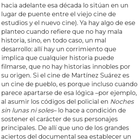
hacia adelante esa década lo sitúan en un
lugar de puente entre el viejo cine de
estudios y el nuevo cine). Ya hay algo de ese
planteo cuando refiere que no hay mala
historia, sino, en todo caso, un mal
desarrollo: allí hay un corrimiento que
implica que cualquier historia puede
filmarse, que no hay historias innobles por
su origen. Si el cine de Martínez Suárez es
un cine de pueblo, es porque incluso cuando
parece apartarse de esa lógica –por ejemplo,
al asumir los códigos del policial en
Noches
sin lunas ni soles
– lo hace a condición de
sostener el carácter de sus personajes
principales. De allí que uno de los grandes
aciertos del documental sea establecer un