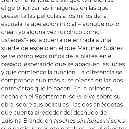
elige priorizar las imágenes en las que
presenta las películas a los niños de la
escuela: la apelación inicial –“aunque no lo
crean yo alguna vez fui chico como
ustedes”- es la puerta de entrada a una
suerte de espejo en el que Martínez Suárez
se ve como esos niños de la platea en el
pasado, esperando que se apaguen las luces
y que comience la función. La diferencia se
comprende aún más si se piensa en las dos
entrevistas que le hacen. En la primera,
hecha en el Sportsman, se vuelve sobre su
obra, sobre sus películas –las dos anécdotas
que cuenta alrededor del desnudo de
Luisina Brando en
Noches sin lunas ni soles
son particularmente notables-: es el director