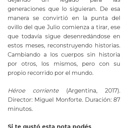
generaciones que lo siguieran. De esa
manera se convirtió en la punta del
ovillo del que Julio comienza a tirar, ese
que todavía sigue desenredándose en
estos meses, reconstruyendo historias.
Cambiando a los cuerpos sin historia
por otros, los mismos, pero con su
propio recorrido por el mundo.
Héroe corriente
(Argentina, 2017).
Director: Miguel Monforte. Duración: 87
minutos.
Si te gustó esta nota podés