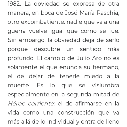
1982. La obviedad se expresa de otra
manera, en boca de José María Raschia,
otro excombatiente: nadie que va a una
guerra vuelve igual que como se fue.
Sin embargo, la obviedad deja de serlo
porque descubre un sentido más
profundo. El cambio de Julio Aro no es
solamente el que enuncia su hermano,
el de dejar de tenerle miedo a la
muerte. Es lo que se vislumbra
especialmente en la segunda mitad de
Héroe corriente
: el de afirmarse en la
vida como una construcción que va
más allá de lo individual y entra de lleno