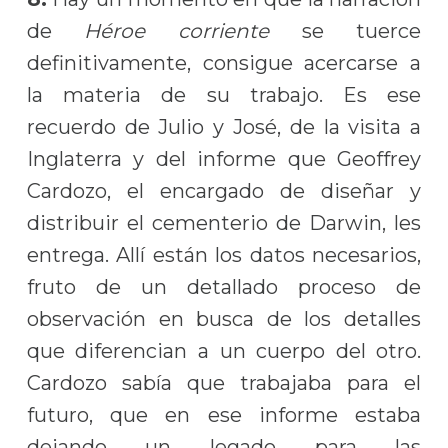
de
Héroe corriente
se tuerce
definitivamente, consigue acercarse a
la materia de su trabajo. Es ese
recuerdo de Julio y José, de la visita a
Inglaterra y del informe que Geoffrey
Cardozo, el encargado de diseñar y
distribuir el cementerio de Darwin, les
entrega. Allí están los datos necesarios,
fruto de un detallado proceso de
observación en busca de los detalles
que diferencian a un cuerpo del otro.
Cardozo sabía que trabajaba para el
futuro, que en ese informe estaba
dejando un legado para las