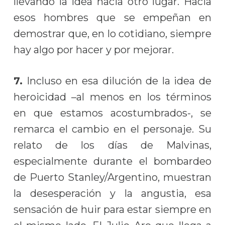
llevando la idea hacia otro lugar. Hacia
esos hombres que se empeñan en
demostrar que, en lo cotidiano, siempre
hay algo por hacer y por mejorar.
7.
Incluso en esa dilución de la idea de
heroicidad –al menos en los términos
en que estamos acostumbrados-, se
remarca el cambio en el personaje. Su
relato de los días de Malvinas,
especialmente durante el bombardeo
de Puerto Stanley/Argentino, muestran
la desesperación y la angustia, esa
sensación de huir para estar siempre en