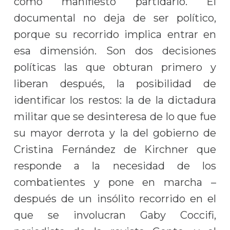
como manifiesto partidario. El
documental no deja de ser político,
porque su recorrido implica entrar en
esa dimensión. Son dos decisiones
políticas las que obturan primero y
liberan después, la posibilidad de
identificar los restos: la de la dictadura
militar que se desinteresa de lo que fue
su mayor derrota y la del gobierno de
Cristina Fernández de Kirchner que
responde a la necesidad de los
combatientes y pone en marcha –
después de un insólito recorrido en el
que se involucran Gaby Coccifi,