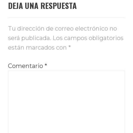
DEJA UNA RESPUESTA
Tu dirección de correo electrónico no
será publicada.
Los campos obligatorios
están marcados con
*
Comentario
*