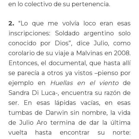
en lo colectivo de su pertenencia.
2.
“Lo que me volvía loco eran esas
inscripciones: Soldado argentino solo
conocido por Dios”, dice Julio, como
corolario de su viaje a Malvinas en 2008.
Entonces, el documental, que hasta allí
se parecía a otros ya vistos –pienso por
ejemplo en
Huellas en el viento
de
Sandra Di Luca-, encuentra su razón de
ser. En esas lápidas vacías, en esas
tumbas de Darwin sin nombre, la vida
de Julio Aro termina de dar la última
vuelta hasta encontrar su norte: