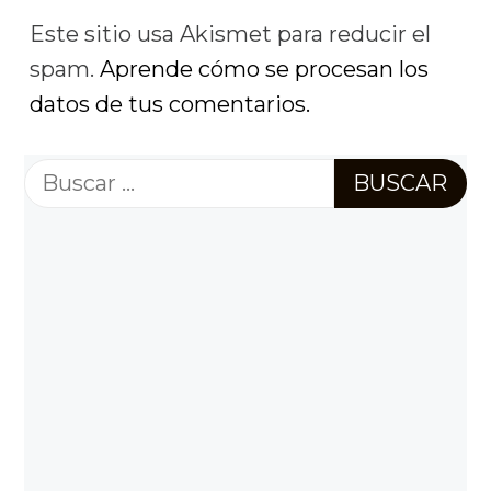
Este sitio usa Akismet para reducir el
spam.
Aprende cómo se procesan los
datos de tus comentarios.
Buscar: