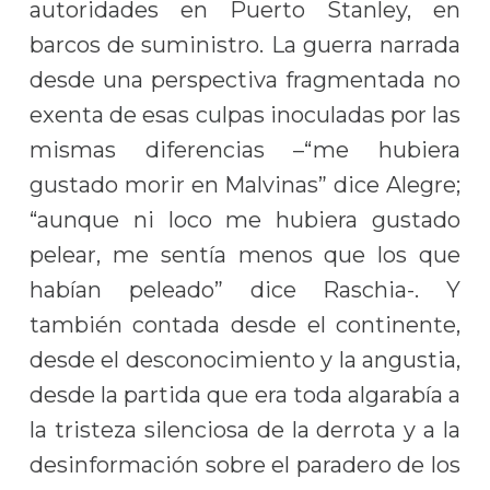
autoridades en Puerto Stanley, en
barcos de suministro. La guerra narrada
desde una perspectiva fragmentada no
exenta de esas culpas inoculadas por las
mismas diferencias –“me hubiera
gustado morir en Malvinas” dice Alegre;
“aunque ni loco me hubiera gustado
pelear, me sentía menos que los que
habían peleado” dice Raschia-. Y
también contada desde el continente,
desde el desconocimiento y la angustia,
desde la partida que era toda algarabía a
la tristeza silenciosa de la derrota y a la
desinformación sobre el paradero de los