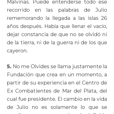
Malvinas. Puede entenderse todo ese
recorrido en las palabras de Julio
rememorando la llegada a las islas 26
años después. Había que llenar el vacío,
dejar constancia de que no se olvidó ni
de la tierra, ni de la guerra ni de los que
cayeron.
5.
No me Olvides se llama justamente la
Fundación que crea en un momento, a
partir de su experiencia en el Centro de
Ex Combatientes de Mar del Plata, del
cual fue presidente. El cambio en la vida
de Julio no es solamente lo que se