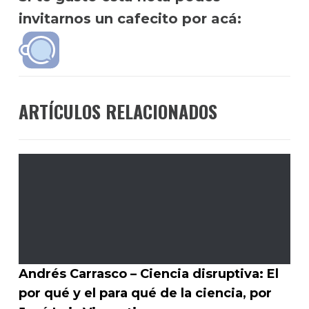
invitarnos un cafecito por acá:
ARTÍCULOS RELACIONADOS
Andrés Carrasco – Ciencia disruptiva: El
por qué y el para qué de la ciencia, por