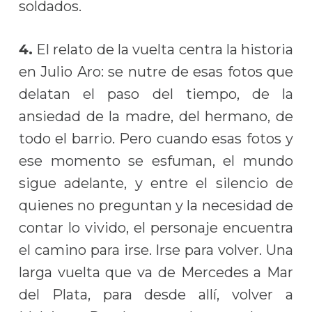
soldados.
4.
El relato de la vuelta centra la historia
en Julio Aro: se nutre de esas fotos que
delatan el paso del tiempo, de la
ansiedad de la madre, del hermano, de
todo el barrio. Pero cuando esas fotos y
ese momento se esfuman, el mundo
sigue adelante, y entre el silencio de
quienes no preguntan y la necesidad de
contar lo vivido, el personaje encuentra
el camino para irse. Irse para volver. Una
larga vuelta que va de Mercedes a Mar
del Plata, para desde allí, volver a