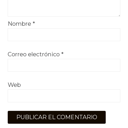
Nombre
*
Correo electrónico
*
Web