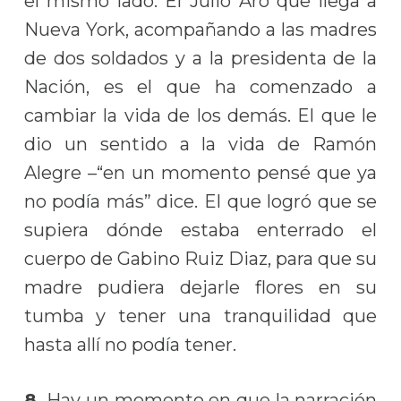
el mismo lado. El Julio Aro que llega a
Nueva York, acompañando a las madres
de dos soldados y a la presidenta de la
Nación, es el que ha comenzado a
cambiar la vida de los demás. El que le
dio un sentido a la vida de Ramón
Alegre –“en un momento pensé que ya
no podía más” dice. El que logró que se
supiera dónde estaba enterrado el
cuerpo de Gabino Ruiz Diaz, para que su
madre pudiera dejarle flores en su
tumba y tener una tranquilidad que
hasta allí no podía tener.
8.
Hay un momento en que la narración