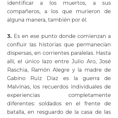
identificar a los muertos, a sus
compañeros, a los que murieron de
alguna manera, también por él.
3.
Es en ese punto donde comienzan a
confluir las historias que permanecían
dispersas, en corrientes paralelas. Hasta
allí, el único lazo entre Julio Aro, José
Raschia, Ramón Alegre y la madre de
Gabino Ruiz Diaz es la guerra de
Malvinas, los recuerdos individuales de
experiencias completamente
diferentes: soldados en el frente de
batalla, en resguardo de la casa de las