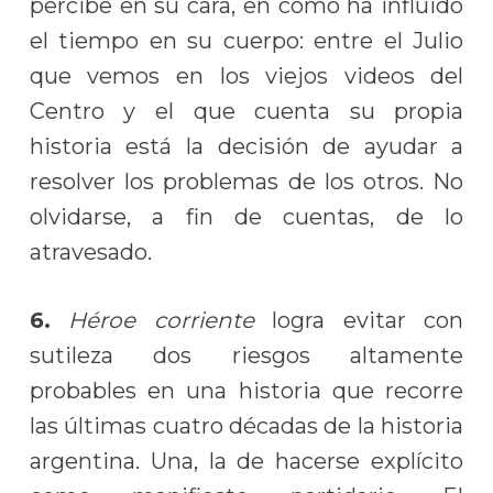
percibe en su cara, en cómo ha influido
el tiempo en su cuerpo: entre el Julio
que vemos en los viejos videos del
Centro y el que cuenta su propia
historia está la decisión de ayudar a
resolver los problemas de los otros. No
olvidarse, a fin de cuentas, de lo
atravesado.
6.
Héroe corriente
logra evitar con
sutileza dos riesgos altamente
probables en una historia que recorre
las últimas cuatro décadas de la historia
argentina. Una, la de hacerse explícito