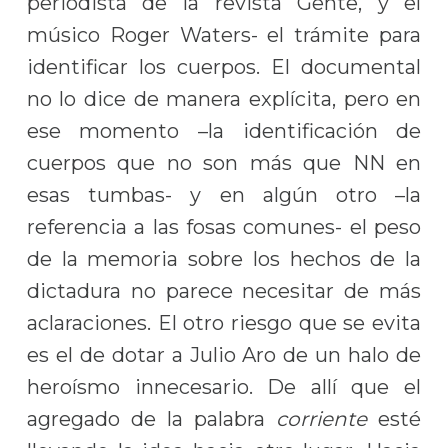
periodista de la revista Gente, y el
músico Roger Waters- el trámite para
identificar los cuerpos. El documental
no lo dice de manera explícita, pero en
ese momento –la identificación de
cuerpos que no son más que NN en
esas tumbas- y en algún otro –la
referencia a las fosas comunes- el peso
de la memoria sobre los hechos de la
dictadura no parece necesitar de más
aclaraciones. El otro riesgo que se evita
es el de dotar a Julio Aro de un halo de
heroísmo innecesario. De allí que el
agregado de la palabra
corriente
esté