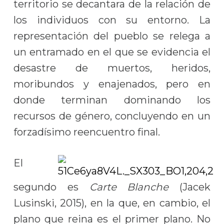
territorio se decantara de la relación de
los individuos con su entorno. La
representación del pueblo se relega a
un entramado en el que se evidencia el
desastre de muertos, heridos,
moribundos y enajenados, pero en
donde terminan dominando los
recursos de género, concluyendo en un
forzadísimo reencuentro final.
El
segundo es
Carte Blanche
(Jacek
Lusinski, 2015), en la que, en cambio, el
plano que reina es el primer plano. No