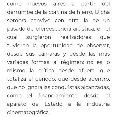
como nuevos aires a partir del
derrumbe de la cortina de hierro. Dicha
sombra convive con otra: la de un
pasado de efervescencia artística, en el
cual surgieron realizadores que
tuvieron la oportunidad de observar,
desde sus cámaras y desde las más
variadas formas, al régimen: no es lo
mismo la crítica desde afuera, que
totaliza el período, que desde adentro,
que no ignora las conquistas alcanzadas,
como el financiamiento desde el
aparato de Estado a la industria
cinematográfica.