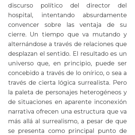
discurso político del director del
hospital, intentando absurdamente
convencer sobre las ventaja de su
cierre. Un tiempo que va mutando y
alternándose a través de relaciones que
desplazan el sentido. El resultado es un
universo que, en principio, puede ser
concebido a través de lo onírico, o sea a
través de cierta lógica surrealista. Pero
la paleta de personajes heterogéneos y
de situaciones en aparente inconexión
narrativa ofrecen una estructura que va
más allá al surrealismo, a pesar de que
se presenta como principal punto de