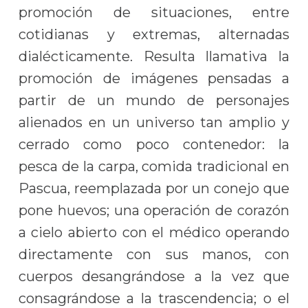
promoción de situaciones, entre
cotidianas y extremas, alternadas
dialécticamente. Resulta llamativa la
promoción de imágenes pensadas a
partir de un mundo de personajes
alienados en un universo tan amplio y
cerrado como poco contenedor: la
pesca de la carpa, comida tradicional en
Pascua, reemplazada por un conejo que
pone huevos; una operación de corazón
a cielo abierto con el médico operando
directamente con sus manos, con
cuerpos desangrándose a la vez que
consagrándose a la trascendencia; o el