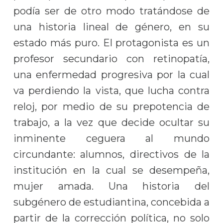
podía ser de otro modo tratándose de
una historia lineal de género, en su
estado más puro. El protagonista es un
profesor secundario con retinopatía,
una enfermedad progresiva por la cual
va perdiendo la vista, que lucha contra
reloj, por medio de su prepotencia de
trabajo, a la vez que decide ocultar su
inminente ceguera al mundo
circundante: alumnos, directivos de la
institución en la cual se desempeña,
mujer amada. Una historia del
subgénero de estudiantina, concebida a
partir de la corrección política, no solo