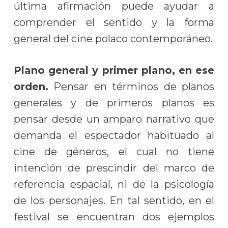
última afirmación puede ayudar a
comprender el sentido y la forma
general del cine polaco contemporáneo.
Plano general y primer plano, en ese
orden.
Pensar en términos de planos
generales y de primeros planos es
pensar desde un amparo narrativo que
demanda el espectador habituado al
cine de géneros, el cual no tiene
intención de prescindir del marco de
referencia espacial, ni de la psicología
de los personajes. En tal sentido, en el
festival se encuentran dos ejemplos