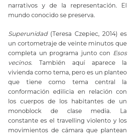
narrativos y de la representación. El
mundo conocido se preserva.
Superunidad
(Teresa Czepiec, 2014) es
un cortometraje de veinte minutos que
completa un programa junto con
Esos
vecinos
. También aquí aparece la
vivienda como tema, pero es un planteo
que tiene como tema central la
conformación edilicia en relación con
los cuerpos de los habitantes de un
monoblock de clase media. La
constante es el travelling violento y los
movimientos de cámara que plantean