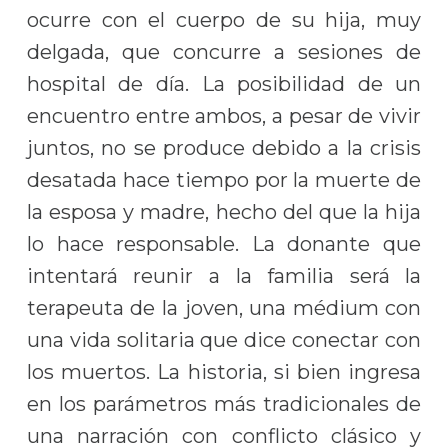
ocurre con el cuerpo de su hija, muy
delgada, que concurre a sesiones de
hospital de día. La posibilidad de un
encuentro entre ambos, a pesar de vivir
juntos, no se produce debido a la crisis
desatada hace tiempo por la muerte de
la esposa y madre, hecho del que la hija
lo hace responsable. La donante que
intentará reunir a la familia será la
terapeuta de la joven, una médium con
una vida solitaria que dice conectar con
los muertos. La historia, si bien ingresa
en los parámetros más tradicionales de
una narración con conflicto clásico y