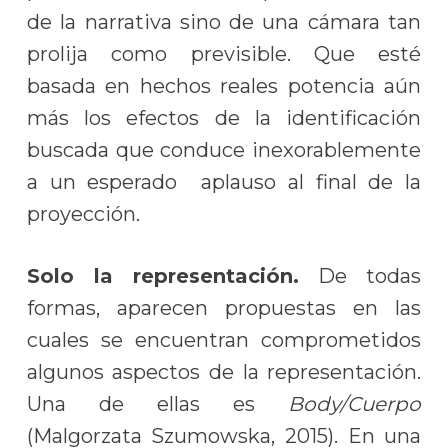
de la narrativa sino de una cámara tan
prolija como previsible. Que esté
basada en hechos reales potencia aún
más los efectos de la identificación
buscada que conduce inexorablemente
a un esperado aplauso al final de la
proyección.
Solo la representación.
De todas
formas, aparecen propuestas en las
cuales se encuentran comprometidos
algunos aspectos de la representación.
Una de ellas es
Body/Cuerpo
(Malgorzata Szumowska, 2015). En una