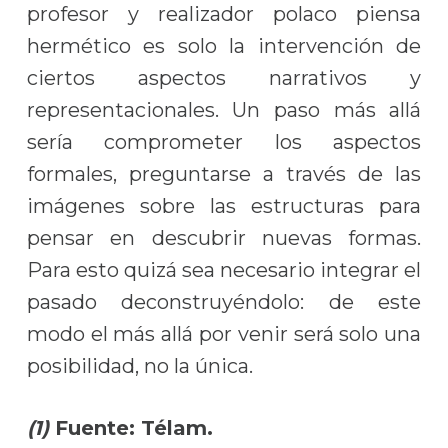
profesor y realizador polaco piensa
hermético es solo la intervención de
ciertos aspectos narrativos y
representacionales. Un paso más allá
sería comprometer los aspectos
formales, preguntarse a través de las
imágenes sobre las estructuras para
pensar en descubrir nuevas formas.
Para esto quizá sea necesario integrar el
pasado deconstruyéndolo: de este
modo el más allá por venir será solo una
posibilidad, no la única.
(1)
Fuente: Télam.