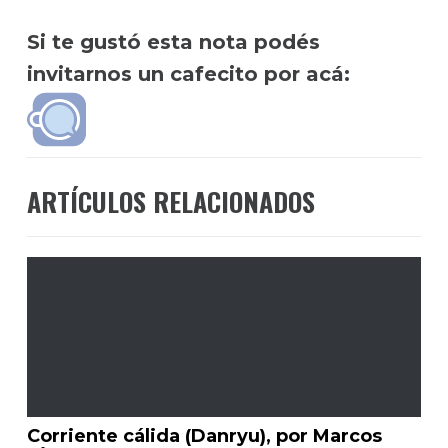
Si te gustó esta nota podés
invitarnos un cafecito por acá:
ARTÍCULOS RELACIONADOS
Corriente cálida (Danryu), por Marcos