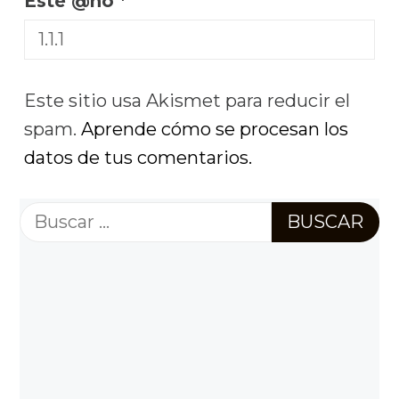
Este @ño
*
Este sitio usa Akismet para reducir el
spam.
Aprende cómo se procesan los
datos de tus comentarios.
Buscar: