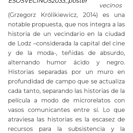
vecinos
(Grzegorz Królikiewicz, 2014) es una
notable propuesta, que nos integra a las
historia de un vecindario en la ciudad
de Lodz –considerada la capital del cine
y de la moda-, teñidas de absurdo,
alternando humor ácido y negro.
Historias separadas por un muro en
profundidad de campo que se actualiza
cada tanto, separando las historias de la
película a modo de microrelatos con
vasos comunicantes entre sí. Lo que
atraviesa las historias es la escasez de
recursos para la subsistencia y la