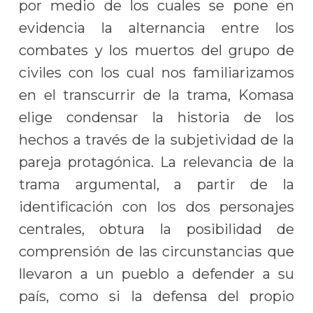
por medio de los cuales se pone en
evidencia la alternancia entre los
combates y los muertos del grupo de
civiles con los cual nos familiarizamos
en el transcurrir de la trama, Komasa
elige condensar la historia de los
hechos a través de la subjetividad de la
pareja protagónica. La relevancia de la
trama argumental, a partir de la
identificación con los dos personajes
centrales, obtura la posibilidad de
comprensión de las circunstancias que
llevaron a un pueblo a defender a su
país, como si la defensa del propio