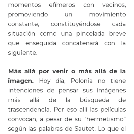
momentos efímeros con vecinos,
promoviendo un movimiento
constante, constituyéndose cada
situación como una pincelada breve
que enseguida concatenará con la
siguiente.
Más allá por venir o más allá de la
imagen.
Hoy día, Polonia no tiene
intenciones de pensar sus imágenes
más allá de la búsqueda de
trascendencia. Por eso allí las películas
convocan, a pesar de su “hermetismo”
según las palabras de Sautet. Lo que el