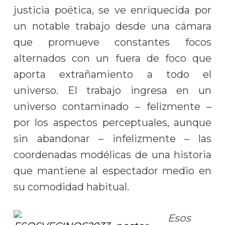
justicia poética, se ve enriquecida por
un notable trabajo desde una cámara
que promueve constantes focos
alternados con un fuera de foco que
aporta extrañamiento a todo el
universo. El trabajo ingresa en un
universo contaminado – felizmente –
por los aspectos perceptuales, aunque
sin abandonar – infelizmente – las
coordenadas modélicas de una historia
que mantiene al espectador medio en
su comodidad habitual.
Esos