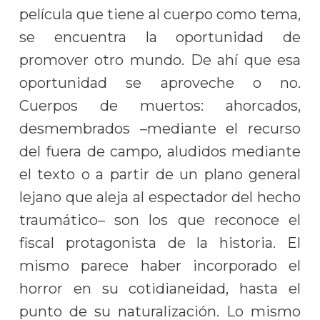
película que tiene al cuerpo como tema,
se encuentra la oportunidad de
promover otro mundo. De ahí que esa
oportunidad se aproveche o no.
Cuerpos de muertos: ahorcados,
desmembrados –mediante el recurso
del fuera de campo, aludidos mediante
el texto o a partir de un plano general
lejano que aleja al espectador del hecho
traumático– son los que reconoce el
fiscal protagonista de la historia. El
mismo parece haber incorporado el
horror en su cotidianeidad, hasta el
punto de su naturalización. Lo mismo