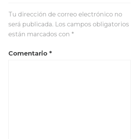
Tu dirección de correo electrónico no
será publicada.
Los campos obligatorios
están marcados con
*
Comentario
*