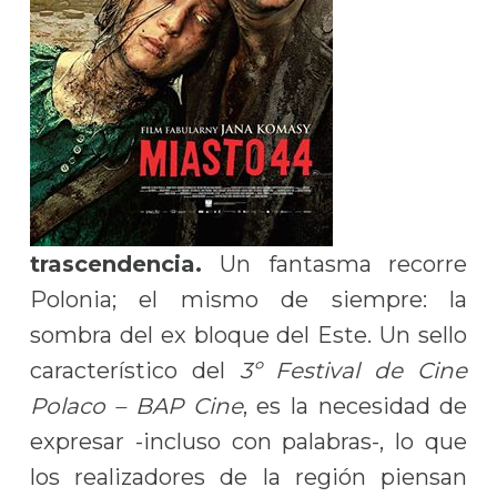
trascendencia.
Un fantasma recorre
Polonia; el mismo de siempre: la
sombra del ex bloque del Este. Un sello
característico del
3º Festival de Cine
Polaco – BAP Cine
, es la necesidad de
expresar -incluso con palabras-, lo que
los realizadores de la región piensan