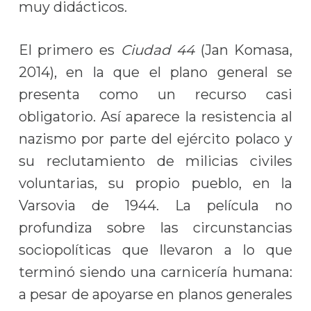
muy didácticos.
El primero es
Ciudad 44
(Jan Komasa,
2014), en la que el plano general se
presenta como un recurso casi
obligatorio. Así aparece la resistencia al
nazismo por parte del ejército polaco y
su reclutamiento de milicias civiles
voluntarias, su propio pueblo, en la
Varsovia de 1944. La película no
profundiza sobre las circunstancias
sociopolíticas que llevaron a lo que
terminó siendo una carnicería humana:
a pesar de apoyarse en planos generales