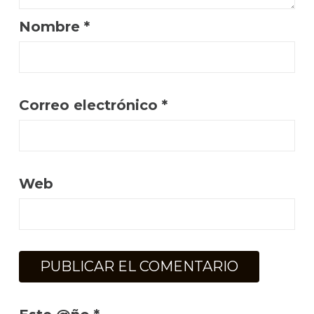
Nombre
*
Correo electrónico
*
Web