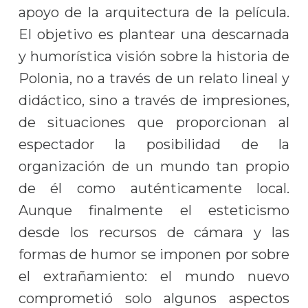
apoyo de la arquitectura de la película.
El objetivo es plantear una descarnada
y humorística visión sobre la historia de
Polonia, no a través de un relato lineal y
didáctico, sino a través de impresiones,
de situaciones que proporcionan al
espectador la posibilidad de la
organización de un mundo tan propio
de él como auténticamente local.
Aunque finalmente el esteticismo
desde los recursos de cámara y las
formas de humor se imponen por sobre
el extrañamiento: el mundo nuevo
comprometió solo algunos aspectos