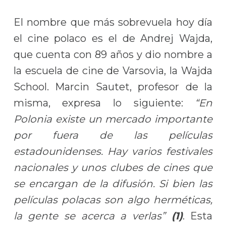
El nombre que más sobrevuela hoy día
el cine polaco es el de Andrej Wajda,
que cuenta con 89 años y dio nombre a
la escuela de cine de Varsovia, la Wajda
School. Marcin Sautet, profesor de la
misma, expresa lo siguiente:
“En
Polonia existe un mercado importante
por fuera de las películas
estadounidenses. Hay varios festivales
nacionales y unos clubes de cines que
se encargan de la difusión. Si bien las
películas polacas son algo herméticas,
la gente se acerca a verlas”
(1)
. Esta