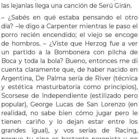
las lejanías llega una canción de Serú Girán.
– ¿Sabés en qué estaba pensando el otro
día? –le digo a Carpenter mientras le paso el
porro recién encendido; el viejo se encoge
de hombros. – ¿Viste que Herzog fue a ver
un partido a la Bombonera con pilcha de
Boca y toda la bola? Bueno, entonces me di
cuenta claramente que, de haber nacido en
Argentina, De Palma sería de River (técnica
y estética masturbatoria como principios),
Scorsese de Independiente (estilizado pero
popular), George Lucas de San Lorenzo (en
realidad, no sabe bien cómo jugar pero le
tienen cariño y lo dejan estar entre los
grandes igual), y vos serías de Racing,