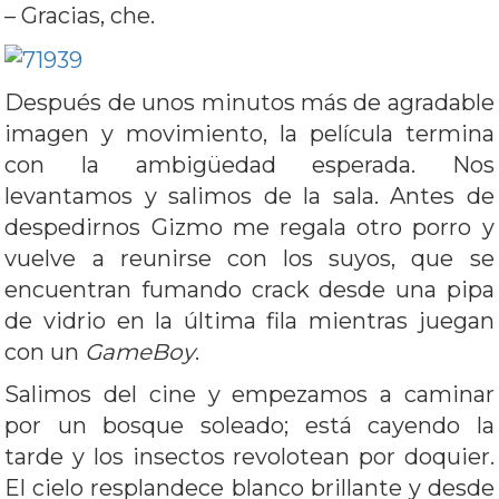
– Gracias, che.
Después de unos minutos más de agradable
imagen y movimiento, la película termina
con la ambigüedad esperada. Nos
levantamos y salimos de la sala. Antes de
despedirnos Gizmo me regala otro porro y
vuelve a reunirse con los suyos, que se
encuentran fumando crack desde una pipa
de vidrio en la última fila mientras juegan
con un
GameBoy
.
Salimos del cine y empezamos a caminar
por un bosque soleado; está cayendo la
tarde y los insectos revolotean por doquier.
El cielo resplandece blanco brillante y desde