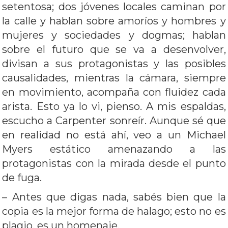
setentosa; dos jóvenes locales caminan por
la calle y hablan sobre amoríos y hombres y
mujeres y sociedades y dogmas; hablan
sobre el futuro que se va a desenvolver,
divisan a sus protagonistas y las posibles
causalidades, mientras la cámara, siempre
en movimiento, acompaña con fluidez cada
arista. Esto ya lo vi, pienso. A mis espaldas,
escucho a Carpenter sonreír. Aunque sé que
en realidad no está ahí, veo a un Michael
Myers estático amenazando a las
protagonistas con la mirada desde el punto
de fuga.
– Antes que digas nada, sabés bien que la
copia es la mejor forma de halago; esto no es
plagio, es un homenaje.