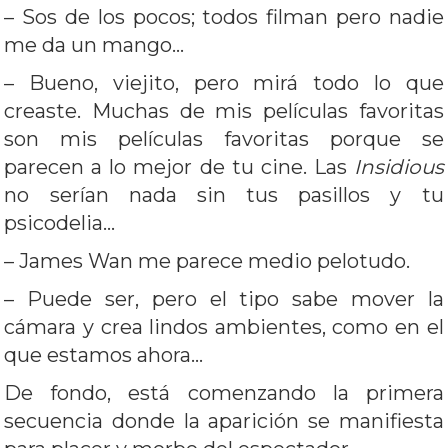
– Sos de los pocos; todos filman pero nadie
me da un mango…
– Bueno, viejito, pero mirá todo lo que
creaste. Muchas de mis películas favoritas
son mis películas favoritas porque se
parecen a lo mejor de tu cine. Las
Insidious
no serían nada sin tus pasillos y tu
psicodelia…
– James Wan me parece medio pelotudo.
– Puede ser, pero el tipo sabe mover la
cámara y crea lindos ambientes, como en el
que estamos ahora…
De fondo, está comenzando la primera
secuencia donde la aparición se manifiesta