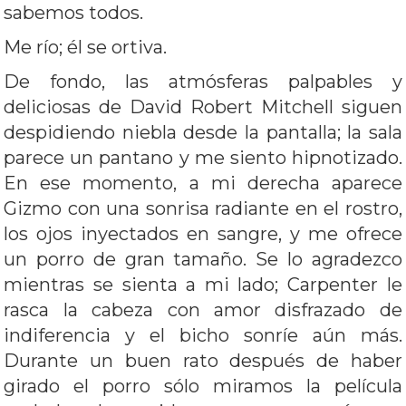
sabemos todos.
Me río; él se ortiva.
De fondo, las atmósferas palpables y
deliciosas de David Robert Mitchell siguen
despidiendo niebla desde la pantalla; la sala
parece un pantano y me siento hipnotizado.
En ese momento, a mi derecha aparece
Gizmo con una sonrisa radiante en el rostro,
los ojos inyectados en sangre, y me ofrece
un porro de gran tamaño. Se lo agradezco
mientras se sienta a mi lado; Carpenter le
rasca la cabeza con amor disfrazado de
indiferencia y el bicho sonríe aún más.
Durante un buen rato después de haber
girado el porro sólo miramos la película