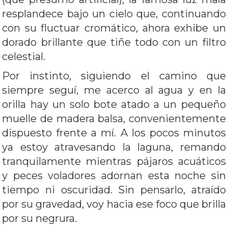
resplandece bajo un cielo que, continuando
con su fluctuar cromático, ahora exhibe un
dorado brillante que tiñe todo con un filtro
celestial.
Por instinto, siguiendo el camino que
siempre seguí, me acerco al agua y en la
orilla hay un solo bote atado a un pequeño
muelle de madera balsa, convenientemente
dispuesto frente a mí. A los pocos minutos
ya estoy atravesando la laguna, remando
tranquilamente mientras pájaros acuáticos
y peces voladores adornan esta noche sin
tiempo ni oscuridad. Sin pensarlo, atraído
por su gravedad, voy hacia ese foco que brilla
por su negrura.