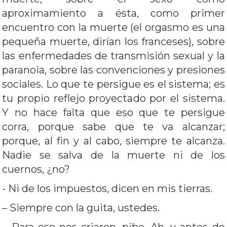
aproximamiento a ésta, como primer
encuentro con la muerte (el orgasmo es una
pequeña muerte, dirían los franceses), sobre
las enfermedades de transmisión sexual y la
paranoia, sobre las convenciones y presiones
sociales. Lo que te persigue es el sistema; es
tu propio reflejo proyectado por el sistema.
Y no hace falta que eso que te persigue
corra, porque sabe que te va alcanzar;
porque, al fin y al cabo, siempre te alcanza.
Nadie se salva de la muerte ni de los
cuernos, ¿no?
­- Ni de los impuestos, dicen en mis tierras.
– Siempre con la guita, ustedes.