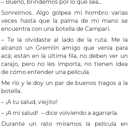
– Bueno, brindemos por lo que sea…
Sonreímos. Algo golpea mi hombro varias
veces hasta que la palma de mi mano se
encuentra con una botella de Campari.
– Te la olvidaste al lado de la ruta. Me la
alcanzó un Gremlin amigo que venía para
acá; están en la última fila, no deben ver un
carajo, pero no les importa, no tienen idea
de cómo entender una película.
Me río y le doy un par de buenos tragos a la
botella.
– ¡A tu salud, viejito!
– ¡A mí salud! – dice volviendo a agarrarla.
Durante un rato miramos la película en