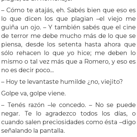
– Cómo te atajás, eh. Sabés bien que eso es
lo que dicen los que plagian –el viejo me
guiña un ojo. – Y también sabés que el cine
de terror me debe mucho más de lo que se
piensa, desde los setenta hasta ahora que
sólo rehacen lo que yo hice; me deben lo
mismo o tal vez más que a Romero, y eso es
no es decir poco…
– Hoy te levantaste humilde ¿no, viejito?
Golpe va, golpe viene.
– Tenés razón –le concedo. – No se puede
negar. Te lo agradezco todos los días, o
cuando salen preciosidades como ésta –digo
señalando la pantalla.