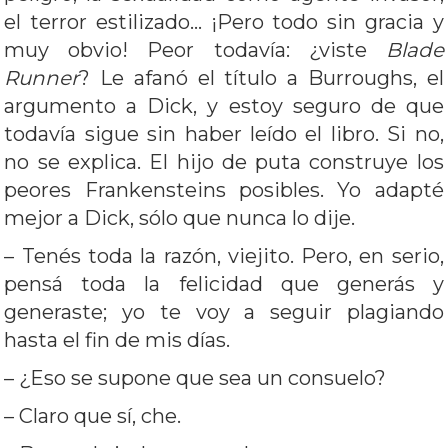
el terror estilizado… ¡Pero todo sin gracia y
muy obvio! Peor todavía: ¿viste
Blade
Runner
? Le afanó el título a Burroughs, el
argumento a Dick, y estoy seguro de que
todavía sigue sin haber leído el libro. Si no,
no se explica. El hijo de puta construye los
peores Frankensteins posibles. Yo adapté
mejor a Dick, sólo que nunca lo dije.
– Tenés toda la razón, viejito. Pero, en serio,
pensá toda la felicidad que generás y
generaste; yo te voy a seguir plagiando
hasta el fin de mis días.
– ¿Eso se supone que sea un consuelo?
– Claro que sí, che.