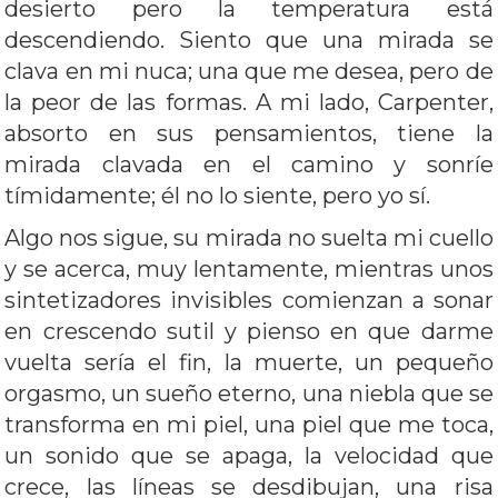
desierto pero la temperatura está
descendiendo. Siento que una mirada se
clava en mi nuca; una que me desea, pero de
la peor de las formas. A mi lado, Carpenter,
absorto en sus pensamientos, tiene la
mirada clavada en el camino y sonríe
tímidamente; él no lo siente, pero yo sí.
Algo nos sigue, su mirada no suelta mi cuello
y se acerca, muy lentamente, mientras unos
sintetizadores invisibles comienzan a sonar
en crescendo sutil y pienso en que darme
vuelta sería el fin, la muerte, un pequeño
orgasmo, un sueño eterno, una niebla que se
transforma en mi piel, una piel que me toca,
un sonido que se apaga, la velocidad que
crece, las líneas se desdibujan, una risa