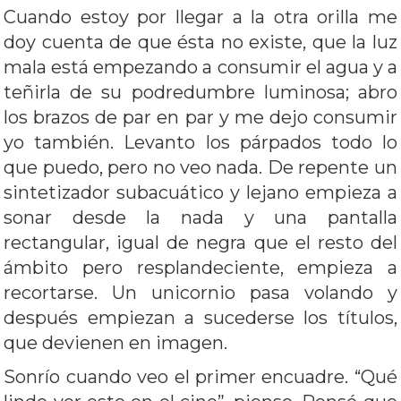
Cuando estoy por llegar a la otra orilla me
doy cuenta de que ésta no existe, que la luz
mala está empezando a consumir el agua y a
teñirla de su podredumbre luminosa; abro
los brazos de par en par y me dejo consumir
yo también. Levanto los párpados todo lo
que puedo, pero no veo nada. De repente un
sintetizador subacuático y lejano empieza a
sonar desde la nada y una pantalla
rectangular, igual de negra que el resto del
ámbito pero resplandeciente, empieza a
recortarse. Un unicornio pasa volando y
después empiezan a sucederse los títulos,
que devienen en imagen.
Sonrío cuando veo el primer encuadre. “Qué