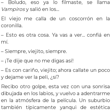
– Boludo, eso ya lo filmaste, se llama
Vampiros
y salió en los…
El viejo me calla de un coscorrón en la
coronilla.
– Esto es otra cosa. Ya vas a ver… confiá en
mí.
– Siempre, viejito, siempre.
– ¡Te dije que no me digas así!
– Es con cariño, viejito; ahora callate un poco
y dejame ver la peli, ¿sí?
Recibo otro golpe, esta vez con una sonrisa
dibujada en los labios, y vuelvo a adentrarme
en la atmósfera de la película. Un suburbio
también típicamente yanqui de estética