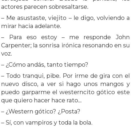
actores parecen sobresaltarse.
– Me asustaste, viejito – le digo, volviendo a
mirar hacia adelante.
– Para eso estoy – me responde John
Carpenter; la sonrisa irónica resonando en su
voz.
– ¿Cómo andás, tanto tiempo?
– Todo tranqui, pibe. Por irme de gira con el
nuevo disco, a ver si hago unos mangos y
puedo garparme el westerncito gótico este
que quiero hacer hace rato…
– ¿Western gótico? ¿Posta?
– Sí, con vampiros y toda la bola.