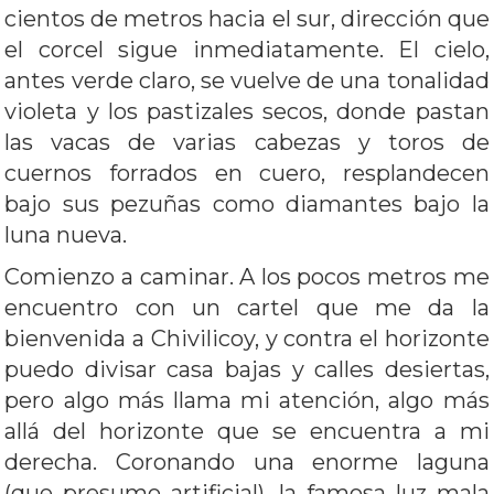
cientos de metros hacia el sur, dirección que
el corcel sigue inmediatamente. El cielo,
antes verde claro, se vuelve de una tonalidad
violeta y los pastizales secos, donde pastan
las vacas de varias cabezas y toros de
cuernos forrados en cuero, resplandecen
bajo sus pezuñas como diamantes bajo la
luna nueva.
Comienzo a caminar. A los pocos metros me
encuentro con un cartel que me da la
bienvenida a Chivilicoy, y contra el horizonte
puedo divisar casa bajas y calles desiertas,
pero algo más llama mi atención, algo más
allá del horizonte que se encuentra a mi
derecha. Coronando una enorme laguna
(que presumo artificial), la famosa luz mala