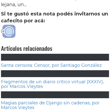
lejana, un…
Si te gustó esta nota podés invitarnos un
cafecito por acá:
Artículos relacionados
Santa censora: Censor, por Santiago González
Fragmentos de un diario crítico virtual (XXXIV),
por Marcos Vieytes
Magias parciales de Django sin cadenas, por
Marcos Vieytes