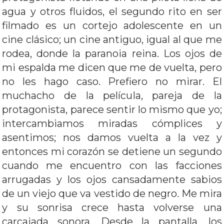
agua y otros fluidos, el segundo rito en ser
filmado es un cortejo adolescente en un
cine clásico; un cine antiguo, igual al que me
rodea, donde la paranoia reina. Los ojos de
mi espalda me dicen que me de vuelta, pero
no les hago caso. Prefiero no mirar. El
muchacho de la película, pareja de la
protagonista, parece sentir lo mismo que yo;
intercambiamos miradas cómplices y
asentimos; nos damos vuelta a la vez y
entonces mi corazón se detiene un segundo
cuando me encuentro con las facciones
arrugadas y los ojos cansadamente sabios
de un viejo que va vestido de negro. Me mira
y su sonrisa crece hasta volverse una
carcajada sonora. Desde la pantalla, los