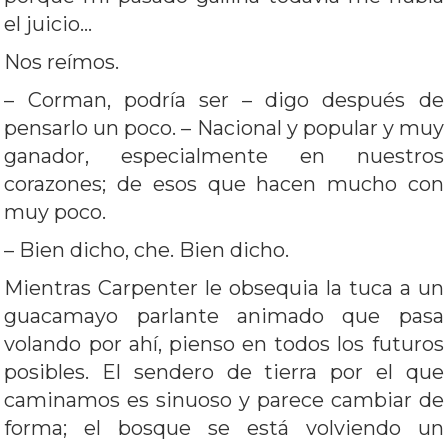
el juicio…
Nos reímos.
– Corman, podría ser – digo después de
pensarlo un poco. – Nacional y popular y muy
ganador, especialmente en nuestros
corazones; de esos que hacen mucho con
muy poco.
– Bien dicho, che. Bien dicho.
Mientras Carpenter le obsequia la tuca a un
guacamayo parlante animado que pasa
volando por ahí, pienso en todos los futuros
posibles. El sendero de tierra por el que
caminamos es sinuoso y parece cambiar de
forma; el bosque se está volviendo un