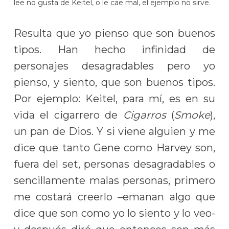
lee no gusta de Keitel, o le cae mal, el ejemplo no sirve.
Resulta que yo pienso que son buenos
tipos. Han hecho infinidad de
personajes desagradables pero yo
pienso, y siento, que son buenos tipos.
Por ejemplo: Keitel, para mí, es en su
vida el cigarrero de
Cigarros
(
Smoke
),
un pan de Dios. Y si viene alguien y me
dice que tanto Gene como Harvey son,
fuera del set, personas desagradables o
sencillamente malas personas, primero
me costará creerlo –emanan algo que
dice que son como yo lo siento y lo veo-