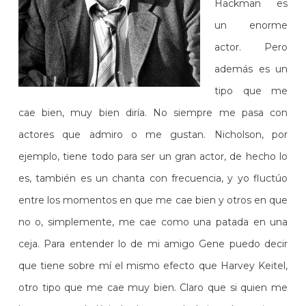
Hackman es
un enorme
actor. Pero
además es un
tipo que me
cae bien, muy bien diría. No siempre me pasa con
actores que admiro o me gustan. Nicholson, por
ejemplo, tiene todo para ser un gran actor, de hecho lo
es, también es un chanta con frecuencia, y yo fluctúo
entre los momentos en que me cae bien y otros en que
no o, simplemente, me cae como una patada en una
ceja. Para entender lo de mi amigo Gene puedo decir
que tiene sobre mí el mismo efecto que Harvey Keitel,
otro tipo que me cae muy bien. Claro que si quien me