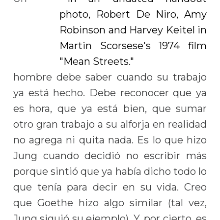
hombre debe saber cuando su trabajo
ya está hecho. Debe reconocer que ya
es hora, que ya está bien, que sumar
otro gran trabajo a su alforja en realidad
no agrega ni quita nada. Es lo que hizo
Jung cuando decidió no escribir más
porque sintió que ya había dicho todo lo
que tenía para decir en su vida. Creo
que Goethe hizo algo similar (tal vez,
Jung siguió su ejemplo). Y, por cierto, es