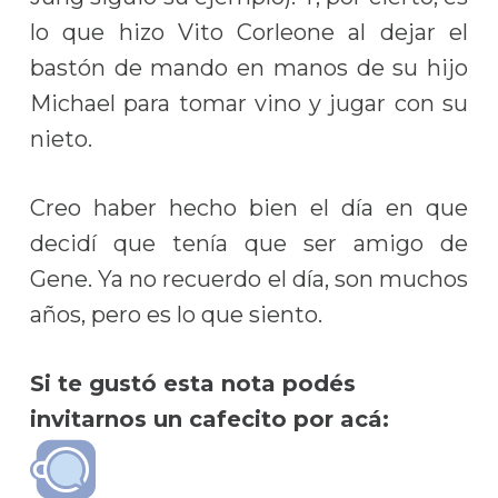
lo que hizo Vito Corleone al dejar el
bastón de mando en manos de su hijo
Michael para tomar vino y jugar con su
nieto.
Creo haber hecho bien el día en que
decidí que tenía que ser amigo de
Gene. Ya no recuerdo el día, son muchos
años, pero es lo que siento.
Si te gustó esta nota podés
invitarnos un cafecito por acá: