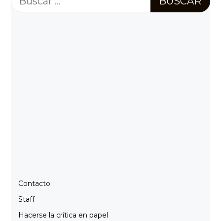
Contacto
Staff
Hacerse la crítica en papel