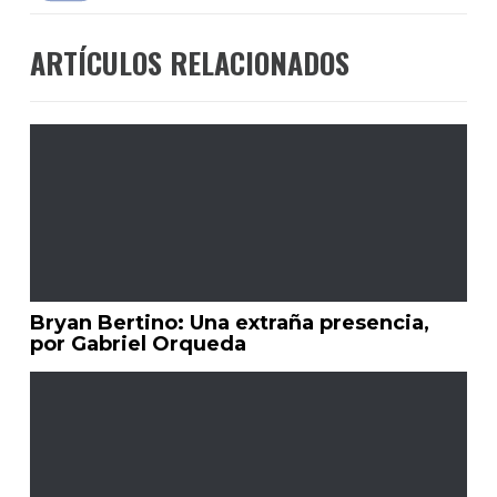
ARTÍCULOS RELACIONADOS
Bryan Bertino: Una extraña presencia,
por Gabriel Orqueda