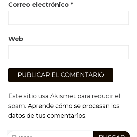
Correo electrónico
*
Web
Este sitio usa Akismet para reducir el
spam.
Aprende cómo se procesan los
datos de tus comentarios.
Buscar: