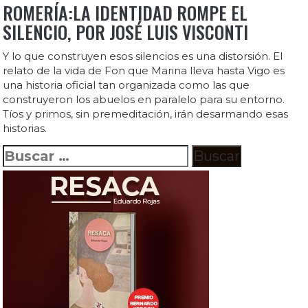
ROMERÍA:LA IDENTIDAD ROMPE EL
SILENCIO, POR JOSÉ LUIS VISCONTI
Y lo que construyen esos silencios es una distorsión. El
relato de la vida de Fon que Marina lleva hasta Vigo es
una historia oficial tan organizada como las que
construyeron los abuelos en paralelo para su entorno.
Tíos y primos, sin premeditación, irán desarmando esas
historias.
Buscar: