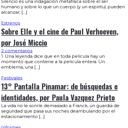
Silencio es una indagación metafísica sobre el ser
humano y sobre lo que un cuerpo (y un espíritu) pueden
alcanzar; […]
Estrenos
Sobre Elle y el cine de Paul Verhoeven,
por José Miccio
2 comentarios
1. Una leyenda dice que en toda película hay un
momento que contiene a la película entera. Un
emblema, una […]
Festivales
13° Pantalla Pinamar: de búsquedas e
identidades, por Paula Vazquez Prieto
La vida no le sonríe demasiado a Franck, un guardia de
seguridad que pasa sus noches deambulando por el
estacionamiento […]
Informes