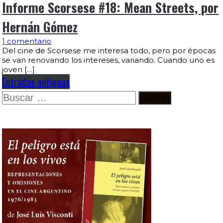
Informe Scorsese #18: Mean Streets, por
Hernán Gómez
1 comentario
Del cine de Scorsese me interesa todo, pero por épocas
se van renovando los intereses, variando. Cuando uno es
joven […]
Entradas antiguas
Buscar: