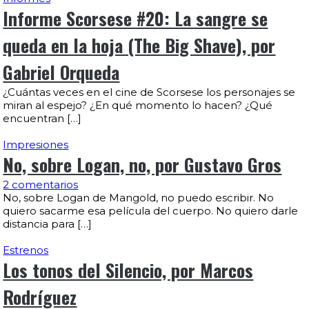
Informe Scorsese #20: La sangre se
queda en la hoja (The Big Shave), por
Gabriel Orqueda
¿Cuántas veces en el cine de Scorsese los personajes se
miran al espejo? ¿En qué momento lo hacen? ¿Qué
encuentran […]
Impresiones
No, sobre Logan, no, por Gustavo Gros
2 comentarios
No, sobre Logan de Mangold, no puedo escribir. No
quiero sacarme esa película del cuerpo. No quiero darle
distancia para […]
Estrenos
Los tonos del Silencio, por Marcos
Rodríguez