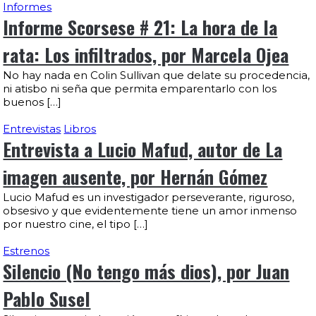
Informes
Informe Scorsese # 21: La hora de la
rata: Los infiltrados, por Marcela Ojea
No hay nada en Colin Sullivan que delate su procedencia,
ni atisbo ni seña que permita emparentarlo con los
buenos […]
Entrevistas
Libros
Entrevista a Lucio Mafud, autor de La
imagen ausente, por Hernán Gómez
Lucio Mafud es un investigador perseverante, riguroso,
obsesivo y que evidentemente tiene un amor inmenso
por nuestro cine, el tipo […]
Estrenos
Silencio (No tengo más dios), por Juan
Pablo Susel