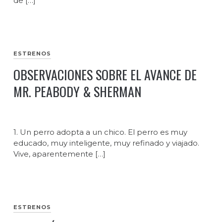
de […]
ESTRENOS
OBSERVACIONES SOBRE EL AVANCE DE
MR. PEABODY & SHERMAN
1. Un perro adopta a un chico. El perro es muy
educado, muy inteligente, muy refinado y viajado.
Vive, aparentemente […]
ESTRENOS