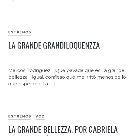
ESTRENOS
LA GRANDE GRANDILOQUENZZA
Marcos Rodríguez: ¡¡¡Qué pavada que es La grande
bellezza!!! Igual, confieso que me irritó menos de lo
que esperaba. La […]
ESTRENOS
VOD
LA GRANDE BELLEZZA, POR GABRIELA