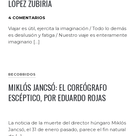
LÓPEZ ZUBIRÍA
4 COMENTARIOS
Viajar es útil, ejercita la imaginación / Todo lo demás
es desilusión y fatiga / Nuestro viaje es enteramente
imaginario […]
RECORRIDOS
MIKLÓS JANCSÓ: EL COREÓGRAFO
ESCÉPTICO, POR EDUARDO ROJAS
La noticia de la muerte del director húngaro Miklós
Jancsó, el 31 de enero pasado, parece el fin natural