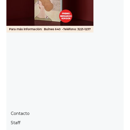
Contacto
Staff