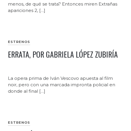
menos, de qué se trata? Entonces miren Extrañas
apariciones 2, […]
ESTRENOS
ERRATA, POR GABRIELA LÓPEZ ZUBIRÍA
La opera prima de Iván Vescovo apuesta al film
noir, pero con una marcada impronta policial en
donde al final […]
ESTRENOS