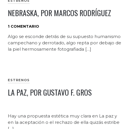
ESTRENOS
NEBRASKA, POR MARCOS RODRÍGUEZ
1 COMENTARIO
Algo se esconde detrás de su supuesto humanismo
campechano y derrotado, algo repta por debajo de
la piel hermosamente fotografiada […]
ESTRENOS
LA PAZ, POR GUSTAVO F. GROS
Hay una propuesta estética muy clara en La paz y
en la aceptación o el rechazo de ella quizás estribe
[…]