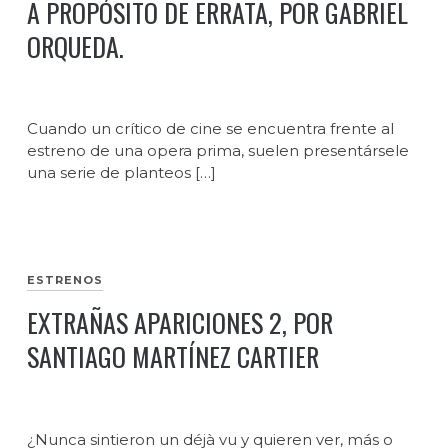
A PROPÓSITO DE ERRATA, POR GABRIEL
ORQUEDA.
Cuando un crítico de cine se encuentra frente al
estreno de una opera prima, suelen presentársele
una serie de planteos […]
ESTRENOS
EXTRAÑAS APARICIONES 2, POR
SANTIAGO MARTÍNEZ CARTIER
¿Nunca sintieron un déjà vu y quieren ver, más o