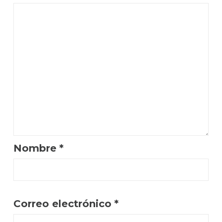
Nombre
*
Correo electrónico
*