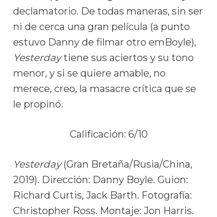
declamatorio. De todas maneras, sin ser
ni de cerca una gran película (a punto
estuvo Danny de filmar otro emBoyle),
Yesterday
tiene sus aciertos y su tono
menor, y si se quiere amable, no
merece, creo, la masacre crítica que se
le propinó.
Calificación: 6/10
Yesterday
(Gran Bretaña/Rusia/China,
2019). Dirección: Danny Boyle. Guion:
Richard Curtis, Jack Barth. Fotografía:
Christopher Ross. Montaje: Jon Harris.