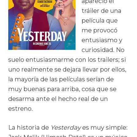
apareció el
tráiler de una
película que
me provocó
entusiasmo y
curiosidad. No
suelo entusiasmarme con los trailers; si
uno realmente se dejara llevar por ellos,
la mayoría de las películas serían de
muy buenas para arriba, cosa que se
desarma ante el hecho real de un
estreno.
La historia de
Yesterday
es muy simple: