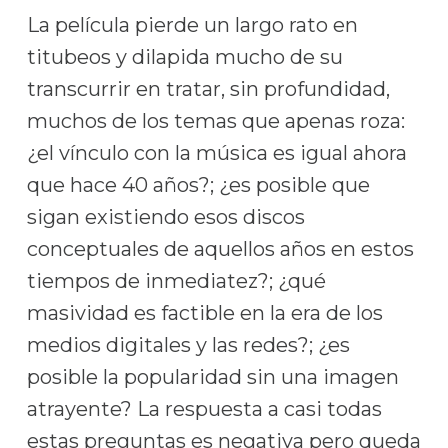
La película pierde un largo rato en
titubeos y dilapida mucho de su
transcurrir en tratar, sin profundidad,
muchos de los temas que apenas roza:
¿el vínculo con la música es igual ahora
que hace 40 años?; ¿es posible que
sigan existiendo esos discos
conceptuales de aquellos años en estos
tiempos de inmediatez?; ¿qué
masividad es factible en la era de los
medios digitales y las redes?; ¿es
posible la popularidad sin una imagen
atrayente? La respuesta a casi todas
estas preguntas es negativa pero queda