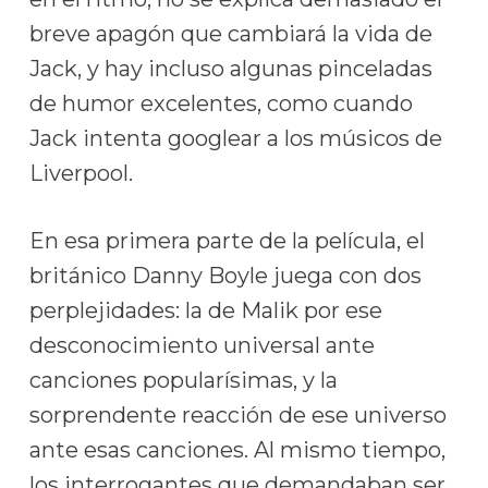
breve apagón que cambiará la vida de
Jack, y hay incluso algunas pinceladas
de humor excelentes, como cuando
Jack intenta googlear a los músicos de
Liverpool.
En esa primera parte de la película, el
británico Danny Boyle juega con dos
perplejidades: la de Malik por ese
desconocimiento universal ante
canciones popularísimas, y la
sorprendente reacción de ese universo
ante esas canciones. Al mismo tiempo,
los interrogantes que demandaban ser