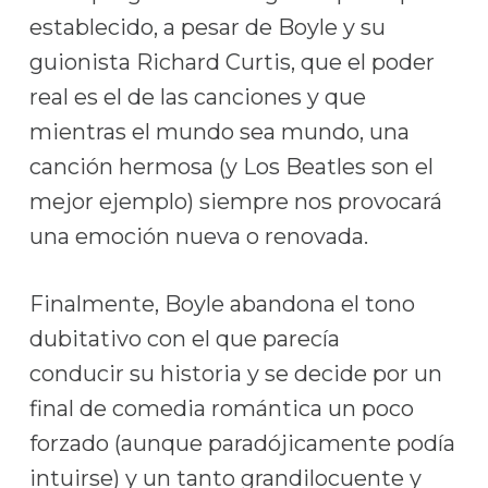
establecido, a pesar de Boyle y su
guionista Richard Curtis, que el poder
real es el de las canciones y que
mientras el mundo sea mundo, una
canción hermosa (y Los Beatles son el
mejor ejemplo) siempre nos provocará
una emoción nueva o renovada.
Finalmente, Boyle abandona el tono
dubitativo con el que parecía
conducir su historia y se decide por un
final de comedia romántica un poco
forzado (aunque paradójicamente podía
intuirse) y un tanto grandilocuente y