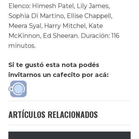
Elenco: Himesh Patel, Lily James,
Sophia Di Martino, Ellise Chappell,
Meera Syal, Harry Mitchel, Kate
McKinnon, Ed Sheeran. Duración: 116
minutos.
Si te gustó esta nota podés
invitarnos un cafecito por acá:
ARTÍCULOS RELACIONADOS