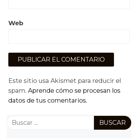
Web
Este sitio usa Akismet para reducir el
spam.
Aprende cómo se procesan los
datos de tus comentarios.
Buscar: