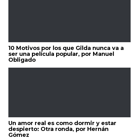
10 Motivos por los que Gilda nunca va a
ser una película popular, por Manuel
Obligado
Un amor real es como dormir y estar
despierto: Otra ronda, por Hernán
Gómez