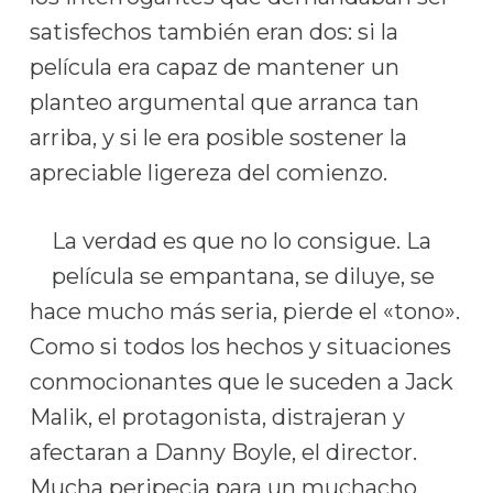
satisfechos también eran dos: si la
película era capaz de mantener un
planteo argumental que arranca tan
arriba, y si le era posible sostener la
apreciable ligereza del comienzo.
La verdad es que no lo consigue. La
película se empantana, se diluye, se
hace mucho más seria, pierde el «tono».
Como si todos los hechos y situaciones
conmocionantes que le suceden a Jack
Malik, el protagonista, distrajeran y
afectaran a Danny Boyle, el director.
Mucha peripecia para un muchacho