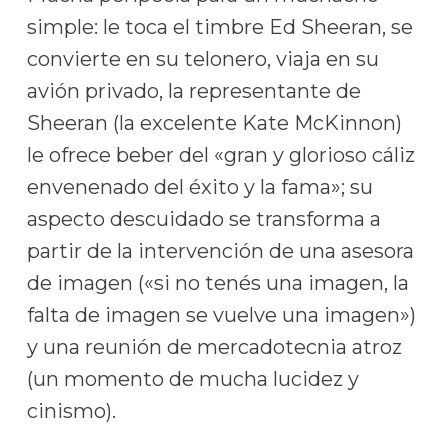
simple: le toca el timbre Ed Sheeran, se
convierte en su telonero, viaja en su
avión privado, la representante de
Sheeran (la excelente Kate McKinnon)
le ofrece beber del «gran y glorioso cáliz
envenenado del éxito y la fama»; su
aspecto descuidado se transforma a
partir de la intervención de una asesora
de imagen («si no tenés una imagen, la
falta de imagen se vuelve una imagen»)
y una reunión de mercadotecnia atroz
(un momento de mucha lucidez y
cinismo).