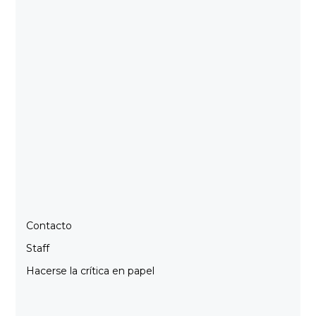
Contacto
Staff
Hacerse la crítica en papel