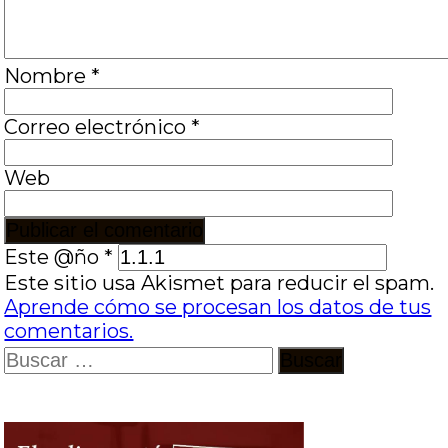
Nombre
*
Correo electrónico
*
Web
Este @ño
*
Este sitio usa Akismet para reducir el spam.
Aprende cómo se procesan los datos de tus
comentarios.
Buscar: