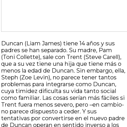
Duncan (Liam James) tiene 14 años y sus
padres se han separado. Su madre, Pam
(Toni Collette), sale con Trent (Steve Carell),
que a su vez tiene una hija que tiene más o
menos la edad de Duncan. Sin embargo, ella,
Steph (Zoe Levin), no parece tener tantos
problemas para integrarse como Duncan,
cuya timidez dificulta su vida tanto social
como familiar. Las cosas serían más fáciles si
Trent fuera menos severo, pero –en cambio-
no parece dispuesto a ceder. Y sus
tentativas por convertirse en el nuevo padre
de Duncan operan en sentido inverso a los