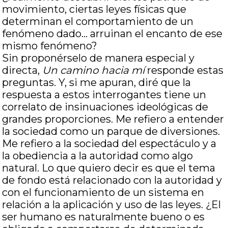
movimiento, ciertas leyes físicas que
determinan el comportamiento de un
fenómeno dado… arruinan el encanto de ese
mismo fenómeno?
Sin proponérselo de manera especial y
directa,
Un camino hacia mí
responde estas
preguntas. Y, si me apuran, diré que la
respuesta a estos interrogantes tiene un
correlato de insinuaciones ideológicas de
grandes proporciones. Me refiero a entender
la sociedad como un parque de diversiones.
Me refiero a la sociedad del espectáculo y a
la obediencia a la autoridad como algo
natural. Lo que quiero decir es que el tema
de fondo está relacionado con la autoridad y
con el funcionamiento de un sistema en
relación a la aplicación y uso de las leyes. ¿El
ser humano es naturalmente bueno o es