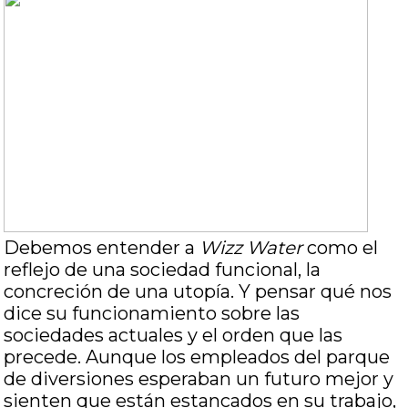
Debemos entender a
Wizz Water
como el
reflejo de una sociedad funcional, la
concreción de una utopía. Y pensar qué nos
dice su funcionamiento sobre las
sociedades actuales y el orden que las
precede. Aunque los empleados del parque
de diversiones esperaban un futuro mejor y
sienten que están estancados en su trabajo,