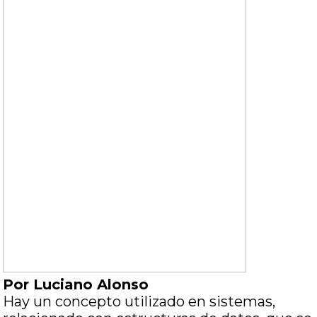
Por Luciano Alonso
Hay un concepto utilizado en sistemas,