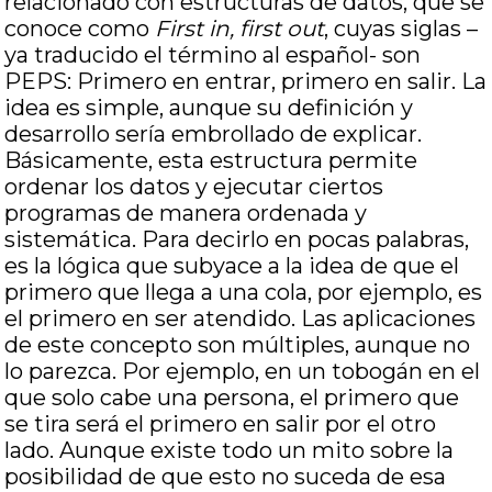
relacionado con estructuras de datos, que se
conoce como
First in, first out
, cuyas siglas –
ya traducido el término al español- son
PEPS: Primero en entrar, primero en salir. La
idea es simple, aunque su definición y
desarrollo sería embrollado de explicar.
Básicamente, esta estructura permite
ordenar los datos y ejecutar ciertos
programas de manera ordenada y
sistemática. Para decirlo en pocas palabras,
es la lógica que subyace a la idea de que el
primero que llega a una cola, por ejemplo, es
el primero en ser atendido. Las aplicaciones
de este concepto son múltiples, aunque no
lo parezca. Por ejemplo, en un tobogán en el
que solo cabe una persona, el primero que
se tira será el primero en salir por el otro
lado. Aunque existe todo un mito sobre la
posibilidad de que esto no suceda de esa