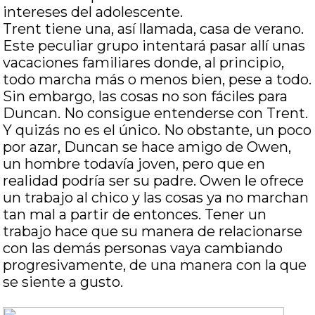
intereses del adolescente.
Trent tiene una, así llamada, casa de verano.
Este peculiar grupo intentará pasar allí unas
vacaciones familiares donde, al principio,
todo marcha más o menos bien, pese a todo.
Sin embargo, las cosas no son fáciles para
Duncan. No consigue entenderse con Trent.
Y quizás no es el único. No obstante, un poco
por azar, Duncan se hace amigo de Owen,
un hombre todavía joven, pero que en
realidad podría ser su padre. Owen le ofrece
un trabajo al chico y las cosas ya no marchan
tan mal a partir de entonces. Tener un
trabajo hace que su manera de relacionarse
con las demás personas vaya cambiando
progresivamente, de una manera con la que
se siente a gusto.