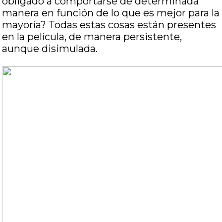
obligado a comportarse de determinada
manera en función de lo que es mejor para la
mayoría? Todas estas cosas están presentes
en la película, de manera persistente,
aunque disimulada.