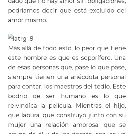
dado que no hay amor sin obligaciones,
podríamos decir que está excluido del
amor mismo.
Más allá de todo esto, lo peor que tiene
este hombre es que es soporífero. Una
de esas personas que, pase lo que pase,
siempre tienen una anécdota personal
para contar, los maestros del tedio. Este
bodrio de ser humano es lo que
reivindica la película. Mientras el hijo,
que labura, que construyó junto con su
mujer una relación amorosa, que se