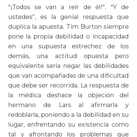
“¡Todos se van a reír de él!”. “Y de
ustedes”, es la genial respuesta que
duplica la apuesta. Tim Burton siempre
pone la propia debilidad o incapacidad
en una supuesta estrechez de los
demás, una actitud opuesta pero
equivalente sería negar las debilidades
que van acompañadas de una dificultad
que debe ser recorrida. La respuesta de
la médica deshace la objeción del
hermano de Lars al afirmarla y
redoblarla, poniendo a la debilidad en su
lugar, enfrentando su existencia como
tal y afrontando los problemas que