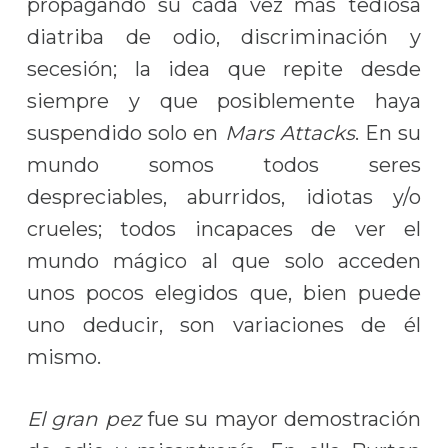
propagando su cada vez más tediosa
diatriba de odio, discriminación y
secesión; la idea que repite desde
siempre y que posiblemente haya
suspendido solo en
Mars Attacks
. En su
mundo somos todos seres
despreciables, aburridos, idiotas y/o
crueles; todos incapaces de ver el
mundo mágico al que solo acceden
unos pocos elegidos que, bien puede
uno deducir, son variaciones de él
mismo.
El gran pez
fue su mayor demostración