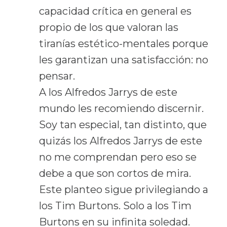
capacidad crítica en general es
propio de los que valoran las
tiranías estético-mentales porque
les garantizan una satisfacción: no
pensar.
A los Alfredos Jarrys de este
mundo les recomiendo discernir.
Soy tan especial, tan distinto, que
quizás los Alfredos Jarrys de este
no me comprendan pero eso se
debe a que son cortos de mira.
Este planteo sigue privilegiando a
los Tim Burtons. Solo a los Tim
Burtons en su infinita soledad.