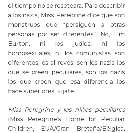
el tiempo no se reseteara. Para describir
a los nazis, Miss Peregrine dice que son
monstruos que “persiguen a otras
personas por ser diferentes”. No, Tim
Burton, ni los judíos, ni los
homosexuales, ni los comunistas son
diferentes, es al revés, son los nazis los
que se creen peculiares, son los nazis
los que creen que esa diferencia los
hace superiores. Fijate.
Miss Peregrine y los niños peculiares
(Miss Peregrine’s Home for Peculiar
Children, EUA/Gran Bretaña/Bélgica,