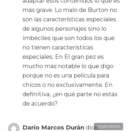
adaptar esos contenidos lo que es
más grave. Lo malo de Burton no
son las características especiales
de algunos personajes sino lo
imbéciles que son todos los que
no tienen características
especiales. En El gran pez es
mucho más notable lo que digo
porque no es una película para
chicos o no exclusivamente. En
definitiva, ¿en qué parte no estás
de acuerdo?
Darío Marcos Durán
dice:
RESPONDER