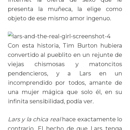
presenta la muñeca, la elige como
objeto de ese mismo amor ingenuo.
Con esta historia, Tim Burton hubiera
convertido al pueblito en un rejunte de
viejas chismosas y matoncitos
pendencieros, y a Lars en un
incomprendido por todos, amante de
una mujer mágica que solo él, en su
infinita sensibilidad, podía ver.
Lars y la chica real
hace exactamente lo
contrario. El hecho de que Lars tenga