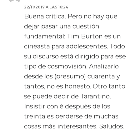
22/11/2017 A LAS 16:24
Buena crítica. Pero no hay que
dejar pasar una cuestión
fundamental: Tim Burton es un
cineasta para adolescentes. Todo
su discurso está dirigido para ese
tipo de cosmovisión. Analizarlo
desde los (presumo) cuarenta y
tantos, no es honesto. Otro tanto
se puede decir de Tarantino.
Insistir con é después de los
treinta es perderse de muchas
cosas más interesantes. Saludos.