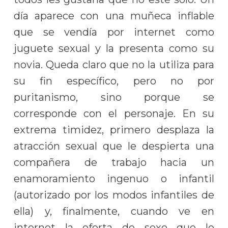
día aparece con una muñeca inflable
que se vendía por internet como
juguete sexual y la presenta como su
novia. Queda claro que no la utiliza para
su fin específico, pero no por
puritanismo, sino porque se
corresponde con el personaje. En su
extrema timidez, primero desplaza la
atracción sexual que le despierta una
compañera de trabajo hacia un
enamoramiento ingenuo o infantil
(autorizado por los modos infantiles de
ella) y, finalmente, cuando ve en
internet la oferta de sexo que le