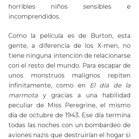
horribles niños sensibles e
incomprendidos.
Como la película es de Burton, esta
gente, a diferencia de los X-men, no
tiene ninguna intención de relacionarse
con el resto del mundo. Para escapar de
unos monstruos malignos repiten
infinitamente, como en
El día de la
marmota
y gracias a una habilidad
peculiar de Miss Peregrine, el mismo
día de octubre de 1943. Ese día termina
todas las noches con un bombardeo de
aviones nazis que destruirían el hogar si