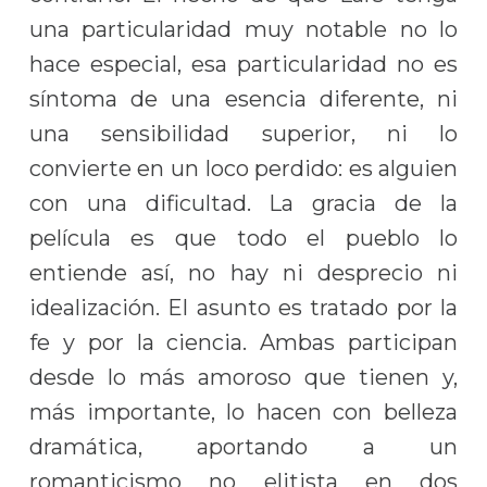
una particularidad muy notable no lo
hace especial, esa particularidad no es
síntoma de una esencia diferente, ni
una sensibilidad superior, ni lo
convierte en un loco perdido: es alguien
con una dificultad. La gracia de la
película es que todo el pueblo lo
entiende así, no hay ni desprecio ni
idealización. El asunto es tratado por la
fe y por la ciencia. Ambas participan
desde lo más amoroso que tienen y,
más importante, lo hacen con belleza
dramática, aportando a un
romanticismo no elitista en dos