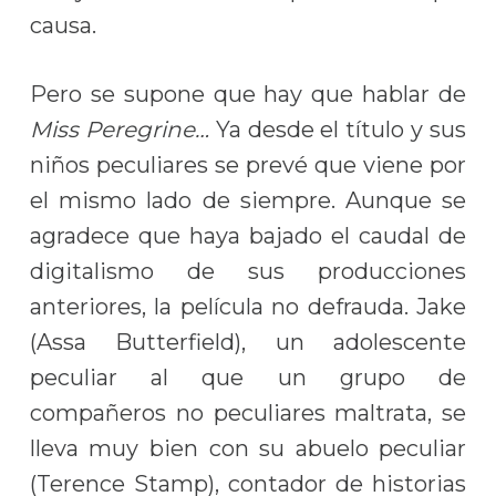
causa.
Pero se supone que hay que hablar de
Miss Peregrine…
Ya desde el título y sus
niños peculiares se prevé que viene por
el mismo lado de siempre. Aunque se
agradece que haya bajado el caudal de
digitalismo de sus producciones
anteriores, la película no defrauda. Jake
(Assa Butterfield), un adolescente
peculiar al que un grupo de
compañeros no peculiares maltrata, se
lleva muy bien con su abuelo peculiar
(Terence Stamp), contador de historias