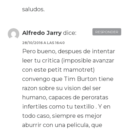
saludos.
Alfredo Jarry
dice:
RESPONDER
28/10/2016 A LAS 16:40
Pero bueno, despues de intentar
leer tu critica (imposible avanzar
con este petit mamotret)
convengo que Tim Burton tiene
razon sobre su vision del ser
humano, capaces de peroratas
infertiles como tu textillo . Y en
todo caso, siempre es mejor
aburrir con una pelicula, que