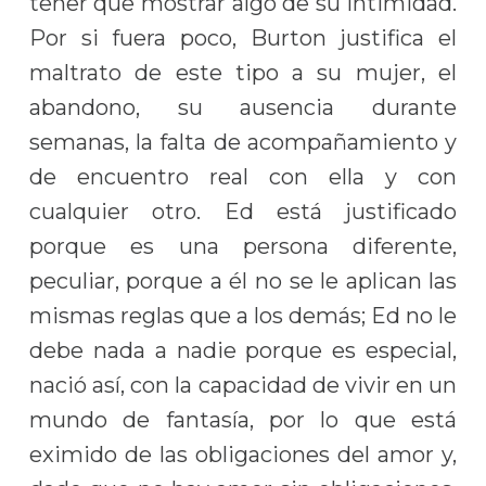
tener que mostrar algo de su intimidad.
Por si fuera poco, Burton justifica el
maltrato de este tipo a su mujer, el
abandono, su ausencia durante
semanas, la falta de acompañamiento y
de encuentro real con ella y con
cualquier otro. Ed está justificado
porque es una persona diferente,
peculiar, porque a él no se le aplican las
mismas reglas que a los demás; Ed no le
debe nada a nadie porque es especial,
nació así, con la capacidad de vivir en un
mundo de fantasía, por lo que está
eximido de las obligaciones del amor y,