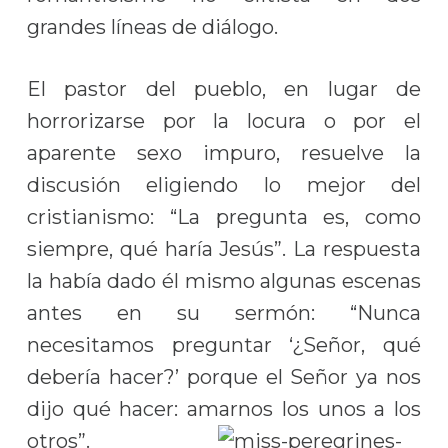
grandes líneas de diálogo.
El pastor del pueblo, en lugar de
horrorizarse por la locura o por el
aparente sexo impuro, resuelve la
discusión eligiendo lo mejor del
cristianismo: “La pregunta es, como
siempre, qué haría Jesús”. La respuesta
la había dado él mismo algunas escenas
antes en su sermón: “Nunca
necesitamos preguntar ‘¿Señor, qué
debería hacer?’ porque el Señor ya nos
dijo qué hacer: amarnos los unos a los
otros”.