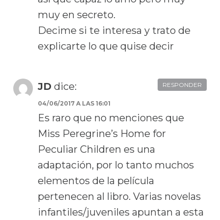
muy en secreto.
Decime si te interesa y trato de
explicarte lo que quise decir
JD
dice:
RESPONDER
04/06/2017 A LAS 16:01
Es raro que no menciones que
Miss Peregrine’s Home for
Peculiar Children es una
adaptación, por lo tanto muchos
elementos de la película
pertenecen al libro. Varias novelas
infantiles/juveniles apuntan a esta