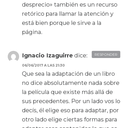
desprecio» también es un recurso
retórico para llamar la atención y
está bien porque le sirve a la
página.
Ignacio Izaguirre
dice:
RESPONDER
06/06/2017 A LAS 21:30
Que sea la adaptación de un libro
no dice absolutamente nada sobre
la película que existe más allá de
sus precedentes. Por un lado vos lo
decís, él elige eso para adaptar, por
otro lado elige ciertas formas para