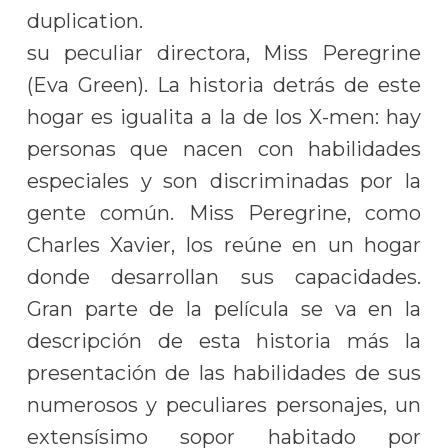
su peculiar directora, Miss Peregrine
(Eva Green). La historia detrás de este
hogar es igualita a la de los X-men: hay
personas que nacen con habilidades
especiales y son discriminadas por la
gente común. Miss Peregrine, como
Charles Xavier, los reúne en un hogar
donde desarrollan sus capacidades.
Gran parte de la película se va en la
descripción de esta historia más la
presentación de las habilidades de sus
numerosos y peculiares personajes, un
extensísimo sopor habitado por