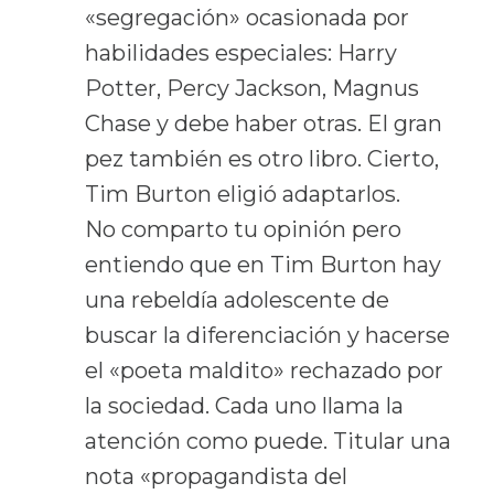
«segregación» ocasionada por
habilidades especiales: Harry
Potter, Percy Jackson, Magnus
Chase y debe haber otras. El gran
pez también es otro libro. Cierto,
Tim Burton eligió adaptarlos.
No comparto tu opinión pero
entiendo que en Tim Burton hay
una rebeldía adolescente de
buscar la diferenciación y hacerse
el «poeta maldito» rechazado por
la sociedad. Cada uno llama la
atención como puede. Titular una
nota «propagandista del