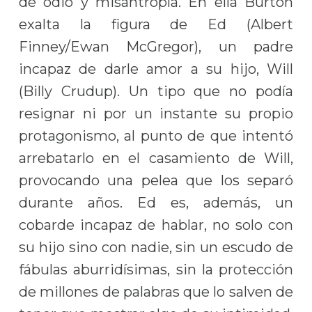
de odio y misantropía. En ella Burton
exalta la figura de Ed (Albert
Finney/Ewan McGregor), un padre
incapaz de darle amor a su hijo, Will
(Billy Crudup). Un tipo que no podía
resignar ni por un instante su propio
protagonismo, al punto de que intentó
arrebatarlo en el casamiento de Will,
provocando una pelea que los separó
durante años. Ed es, además, un
cobarde incapaz de hablar, no solo con
su hijo sino con nadie, sin un escudo de
fábulas aburridísimas, sin la protección
de millones de palabras que lo salven de