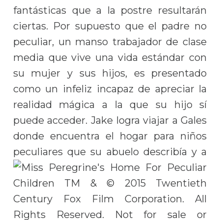
fantásticas que a la postre resultarán
ciertas. Por supuesto que el padre no
peculiar, un manso trabajador de clase
media que vive una vida estándar con
su mujer y sus hijos, es presentado
como un infeliz incapaz de apreciar la
realidad mágica a la que su hijo sí
puede acceder. Jake logra viajar a Gales
donde encuentra el hogar para niños
peculiares que su abuelo
describía y a