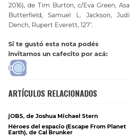
2016), de Tim Burton, c/Eva Green, Asa
Butterfield, Samuel L. Jackson, Judi
Dench, Rupert Everett, 127′.
Si te gustó esta nota podés
invitarnos un cafecito por acá:
ARTÍCULOS RELACIONADOS
jOBS, de Joshua Michael Stern
Héroes del espacio (Escape From Planet
Earth), de Cal Brunker