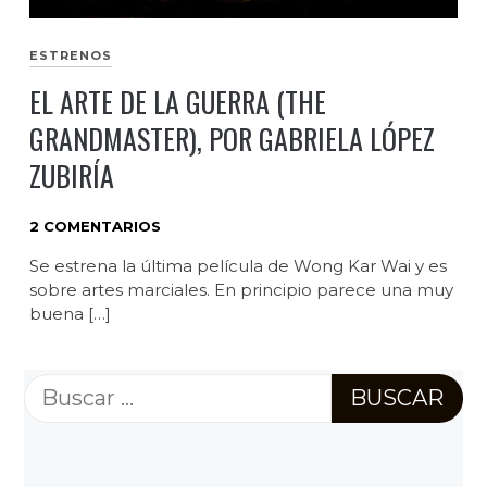
ESTRENOS
EL ARTE DE LA GUERRA (THE
GRANDMASTER), POR GABRIELA LÓPEZ
ZUBIRÍA
2 COMENTARIOS
Se estrena la última película de Wong Kar Wai y es
sobre artes marciales. En principio parece una muy
buena […]
Buscar: