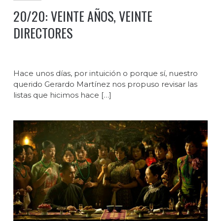
20/20: VEINTE AÑOS, VEINTE
DIRECTORES
Hace unos días, por intuición o porque sí, nuestro
querido Gerardo Martínez nos propuso revisar las
listas que hicimos hace […]