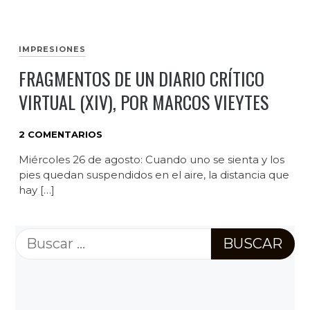
IMPRESIONES
FRAGMENTOS DE UN DIARIO CRÍTICO
VIRTUAL (XIV), POR MARCOS VIEYTES
2 COMENTARIOS
Miércoles 26 de agosto: Cuando uno se sienta y los
pies quedan suspendidos en el aire, la distancia que
hay […]
Buscar: