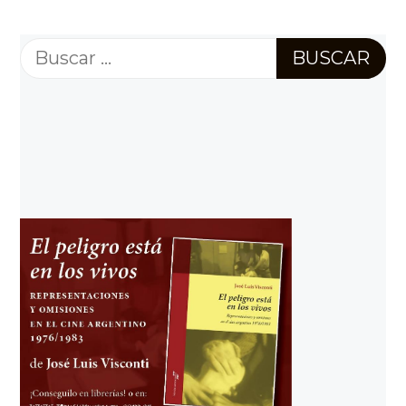
Buscar: