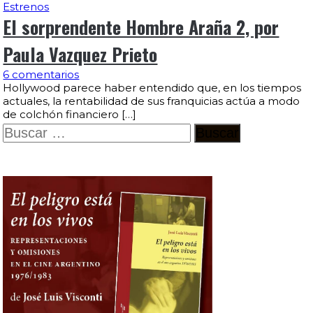
Estrenos
El sorprendente Hombre Araña 2, por
Paula Vazquez Prieto
6 comentarios
Hollywood parece haber entendido que, en los tiempos
actuales, la rentabilidad de sus franquicias actúa a modo
de colchón financiero […]
Buscar: