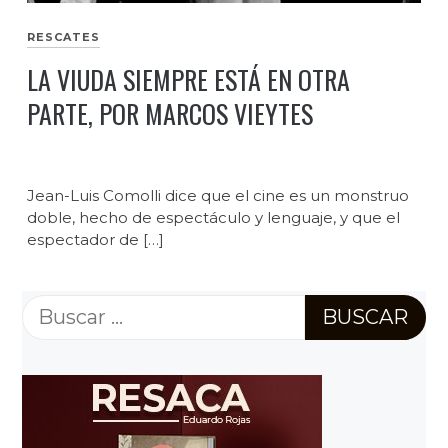
RESCATES
LA VIUDA SIEMPRE ESTÁ EN OTRA
PARTE, POR MARCOS VIEYTES
Jean-Luis Comolli dice que el cine es un monstruo
doble, hecho de espectáculo y lenguaje, y que el
espectador de […]
Buscar: