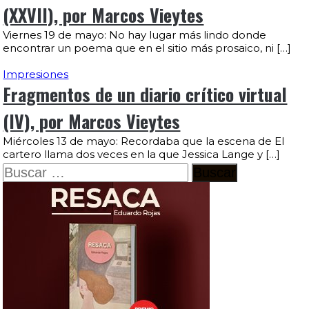
(XXVII), por Marcos Vieytes
Viernes 19 de mayo: No hay lugar más lindo donde
encontrar un poema que en el sitio más prosaico, ni […]
Impresiones
Fragmentos de un diario crítico virtual
(IV), por Marcos Vieytes
Miércoles 13 de mayo: Recordaba que la escena de El
cartero llama dos veces en la que Jessica Lange y […]
Buscar: