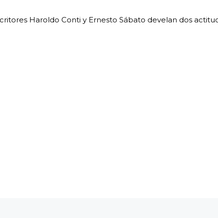
scritores Haroldo Conti y Ernesto Sábato develan dos actitu