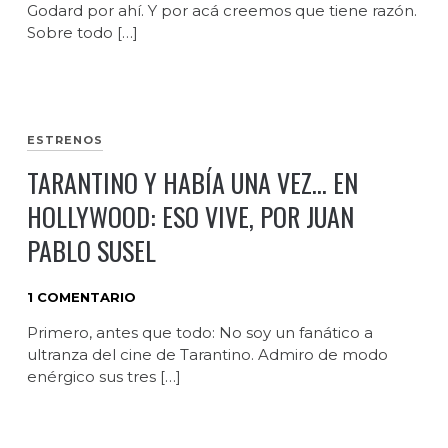
Godard por ahí. Y por acá creemos que tiene razón.
Sobre todo […]
ESTRENOS
TARANTINO Y HABÍA UNA VEZ… EN
HOLLYWOOD: ESO VIVE, POR JUAN
PABLO SUSEL
1 COMENTARIO
Primero, antes que todo: No soy un fanático a
ultranza del cine de Tarantino. Admiro de modo
enérgico sus tres […]