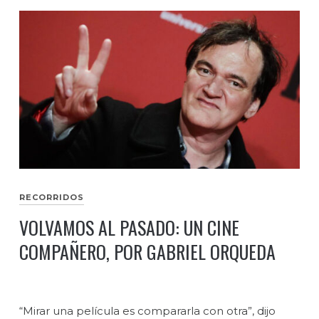
RECORRIDOS
VOLVAMOS AL PASADO: UN CINE
COMPAÑERO, POR GABRIEL ORQUEDA
“Mirar una película es compararla con otra”, dijo