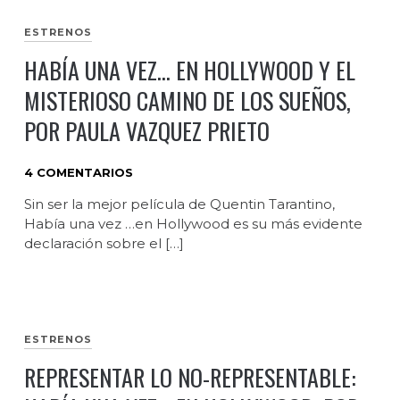
ESTRENOS
HABÍA UNA VEZ… EN HOLLYWOOD Y EL
MISTERIOSO CAMINO DE LOS SUEÑOS,
POR PAULA VAZQUEZ PRIETO
4 COMENTARIOS
Sin ser la mejor película de Quentin Tarantino,
Había una vez …en Hollywood es su más evidente
declaración sobre el […]
ESTRENOS
REPRESENTAR LO NO-REPRESENTABLE: