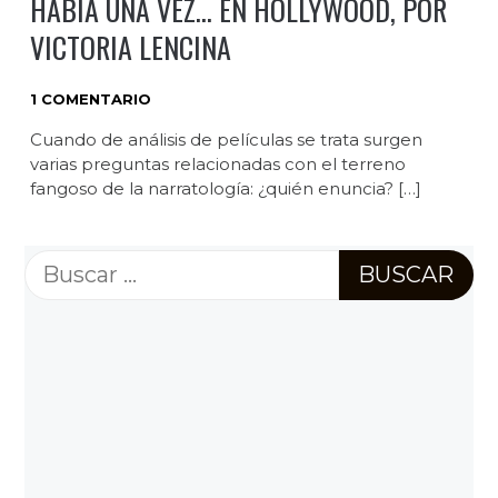
HABÍA UNA VEZ… EN HOLLYWOOD, POR
VICTORIA LENCINA
1 COMENTARIO
Cuando de análisis de películas se trata surgen
varias preguntas relacionadas con el terreno
fangoso de la narratología: ¿quién enuncia? […]
Buscar: